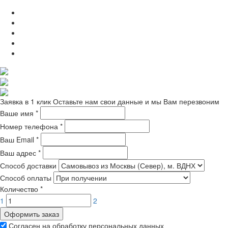
Заявка в 1 клик
Оставьте нам свои данные и мы Вам перезвоним
Ваше имя
*
Номер телефона
*
Ваш Email
*
Ваш адрес
*
Способ доставки
Способ оплаты
Количество
*
1
2
Оформить заказ
Согласен на обработку персональных данных