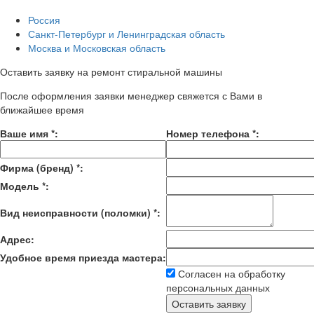
Россия
Санкт-Петербург и Ленинградская область
Москва и Московская область
Оставить заявку на ремонт стиральной машины
После оформления заявки менеджер свяжется с Вами в
ближайшее время
Ваше имя
*
:
Номер телефона
*
:
Фирма (бренд)
*
:
Модель
*
:
Вид неисправности (поломки)
*
:
Адрес:
Удобное время приезда мастера:
Согласен на обработку
персональных данных