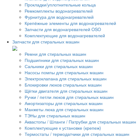
Прокладки/уплотнительные кольца
Ремкомплекты водонагревателей
Фурнитура для водонагревателей
Крепёжные элементы для водонагревателей
Запчасти для водонагревателей OSO
Комплектующие для водонагревателей
Запчасти для стиральных машин
Ремни для стиральных машин
Подшипники для стиральных машин
Сальники для стиральных машин
Насосы помпы для стиральных машин
Электроклапана для стиральных машин
Блокировки люков стиральных машин
Щётки двигателя для стиральных машин
Ручки / петли люков для стиральных машин
Амортизаторы для стиральных машин
Манжеты люка для стиральных машин
ТЭНы для стиральных машин
Аквастопы / Шланги / Патрубки для стиральных машин
Комплектующие к установке (крепеж)
Термостаты / термодатчики для стиральных машин