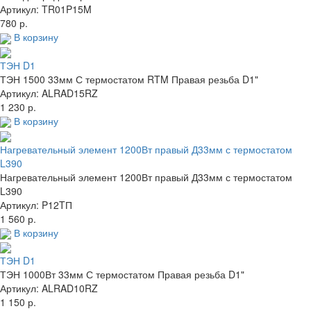
Артикул: TR01P15M
780 р.
В корзину
ТЭН D1
ТЭН 1500 33мм С термостатом RTM Правая резьба D1"
Артикул: ALRAD15RZ
1 230 р.
В корзину
Нагревательный элемент 1200Вт правый Д33мм с термостатом
L390
Нагревательный элемент 1200Вт правый Д33мм с термостатом
L390
Артикул: P12TП
1 560 р.
В корзину
ТЭН D1
ТЭН 1000Вт 33мм С термостатом Правая резьба D1"
Артикул: ALRAD10RZ
1 150 р.