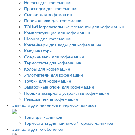
Насосы для кофемашин
Прокладки для кофемашин
Смазки для кофемашин
Переходники для кофемашин
ТЭНы/Нагревательные элементы для кофемашин
Комплектующие для кофемашин
Шланги для кофемашин
Контейнеры для воды для кофемашин
Капучинаторы
Соединители для кофемашин
Термостаты для кофемашин
Колбы для кофемашин
Уплотнители для кофемашин
Трубки для кофемашин
Заварочные блоки для кофемашин
Поршни заварного устройства кофемашин
Ремкомплекты кофемашин
Запчасти для чайников и термос-чайников
Тэны для чайников
Термостаты для чайников / термос-чайников
Запчасти для хлебопечей