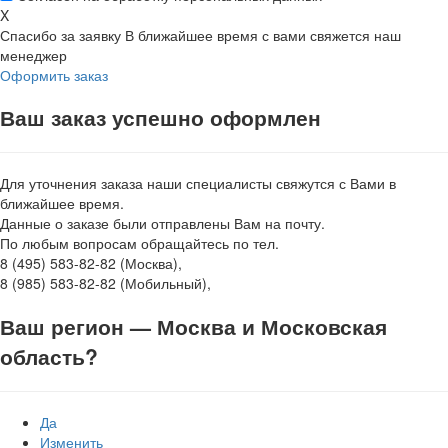
X
Спасибо за заявку
В ближайшее время с вами свяжется наш
менеджер
Оформить заказ
Ваш заказ успешно оформлен
Для уточнения заказа наши специалисты свяжутся с Вами в
ближайшее время.
Данные о заказе были отправлены Вам на почту.
По любым вопросам обращайтесь по тел.
8 (495) 583-82-82 (Москва),
8 (985) 583-82-82 (Мобильный),
Ваш регион —
Москва и Московская
область
?
Да
Изменить