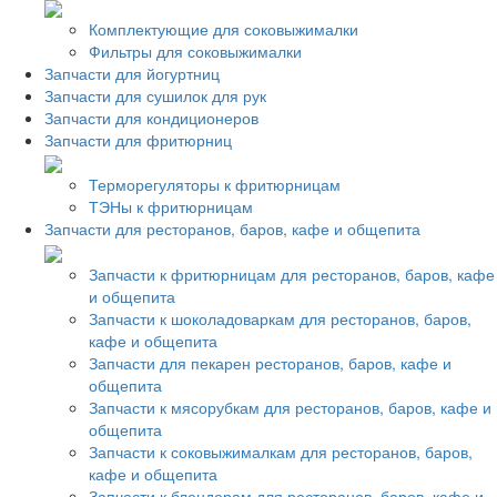
Комплектующие для соковыжималки
Фильтры для соковыжималки
Запчасти для йогуртниц
Запчасти для сушилок для рук
Запчасти для кондиционеров
Запчасти для фритюрниц
Терморегуляторы к фритюрницам
ТЭНы к фритюрницам
Запчасти для ресторанов, баров, кафе и общепита
Запчасти к фритюрницам для ресторанов, баров, кафе
и общепита
Запчасти к шоколадоваркам для ресторанов, баров,
кафе и общепита
Запчасти для пекарен ресторанов, баров, кафе и
общепита
Запчасти к мясорубкам для ресторанов, баров, кафе и
общепита
Запчасти к соковыжималкам для ресторанов, баров,
кафе и общепита
Запчасти к блендерам для ресторанов, баров, кафе и