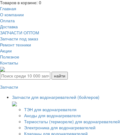
Товаров в корзине:
0
Главная
О компании
Оплата
Доставка
ЗАПЧАСТИ ОПТОМ
Запчасти под заказ
Ремонт техники
Акции
Полезное
Контакты
Запчасти
Запчасти для водонагревателей (бойлеров)
ТЭН для водонагревателя
Аноды для водонагревателя
Термостаты (термореле) для водонагревателей
Электроника для водонагревателей
Клапаны для водонагревателей