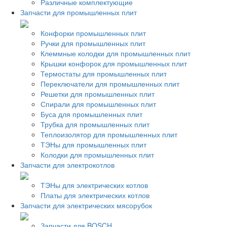
Различные комплектующие
Запчасти для промышленных плит
Конфорки промышленных плит
Ручки для промышленных плит
Клеммные колодки для промышленных плит
Крышки конфорок для промышленных плит
Термостаты для промышленных плит
Переключатели для промышленных плит
Решетки для промышленных плит
Спирали для промышленных плит
Буса для промышленных плит
Трубка для промышленных плит
Теплоизолятор для промышленных плит
ТЭНы для промышленных плит
Колодки для промышленных плит
Запчасти для электрокотлов
ТЭНы для электрических котлов
Платы для электрических котлов
Запчасти для электрических мясорубок
Запчасти для BOSCH