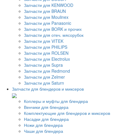
Запчасти для KENWOOD
Запчасти для BRAUN
Запчасти для Moulinex
Запчасти для Panasonic
Запчасти для BORK и прочих
Запчасти для отеч. мясорубок
Запчасти для VITEK
Запчасти для PHILIPS
Запчасти для ROLSEN
Запчасти для Electrolux
Запчасти для Supra
Запчасти для Redmond
Запчасти для Zelmer
Запчасти для Saturn
Запчасти для блендеров и миксеров
Коплеры и муфты для блендера
Венчики для блендера
Комплектующие для блендеров и миксеров
Насадки для блендера
Ножи для блендера
Чаши для блендера