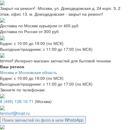
Закрыт на ремонт! -Москва, ул. Домодедовская д. 24 корп. 3, 2
этаж, офис 13. м. Домодедовская - закрыт на ремонт!
Доставка по Москве курьером от 400 руб
Доставка по России от 300 руб
Будни: с 10:00 до 19:00 (по МСК)
Выходные/праздники: с 11:00 до 17:00 (по МСК)
termorf
Интернет-магазин
запчастей для бытовой техники
Ваш регион
Москва и Московская область
Будни: с 10:00 до 19:00 (по МСК)
Выходные/праздники: с 11:00 до 17:00 (по МСК)
Звоните по телефонам:
8 (495) 128-10-71
(Москва)
termorf@mail.ru
Поиск запчастей по фото в чате WhatsApp