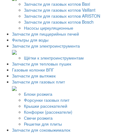
Запчасти для газовых котлов Baxi
Запчасти для газовых котлов Vaillant
Запчасти для газовых котлов ARISTON
Запчасти для газовых котлов Bosch
Насосы циркуляционные
Запчасти для пиццерийных печей
Фильтры для воды
Запчасти для электроинструмента
Щётки к электроинструментам
Запчасти для тепловых пушек
Газовые колонки ВПГ
Запчасти для вытяжек
Запчасти для газовых плит
Блоки розжига
Форсунки газовых плит
Крышки рассекателей
Конфорки (рассекатели)
Свечи розжига
Решетки для плиты
Запчасти для соковыжималок