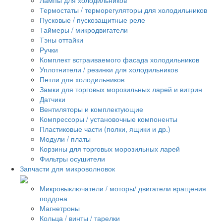
Термостаты / терморегуляторы для холодильников
Пусковые / пускозащитные реле
Таймеры / микродвигатели
Тэны оттайки
Ручки
Комплект встраиваемого фасада холодильников
Уплотнители / резинки для холодильников
Петли для холодильников
Замки для торговых морозильных ларей и витрин
Датчики
Вентиляторы и комплектующие
Компрессоры / установочные компоненты
Пластиковые части (полки, ящики и др.)
Модули / платы
Корзины для торговых морозильных ларей
Фильтры осушители
Запчасти для микроволновок
Микровыключатели / моторы/ двигатели вращения
поддона
Магнетроны
Кольца / винты / тарелки