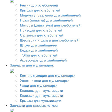
Ремни для хлебопечей
Крышки для хлебопечей
Модули управления для хлебопечей
Ножи (лопатки) для хлебопечей
Моторы (двигатели) для хлебопечей
Приводы для хлебопечей
Сальники для хлебопечей
Шестерни и шкивы для хлебопечей
Штоки для хлебопечки
Ведра для хлебопечей
ТЭНы для хлебопечей
Аксессуары для хлебопечей
Запчасти для мультиварок
Комплектующие для мультиварки
Уплотнители для мультиварки
Чаши для мультиварки
Клапаны для мультиварки
Клавиши для мультиварки
Крышки для мультиварки
Запчасти для газовых котлов