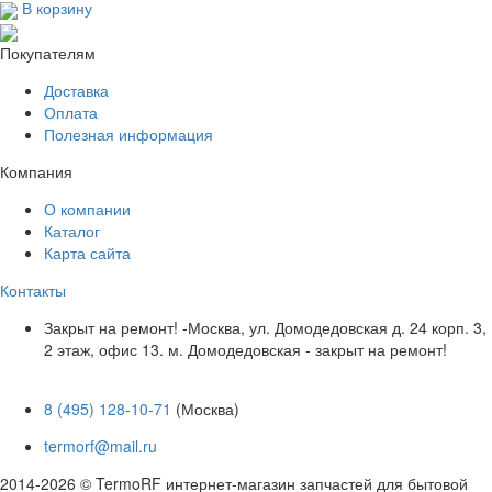
В корзину
Покупателям
Доставка
Оплата
Полезная информация
Компания
О компании
Каталог
Карта сайта
Контакты
Закрыт на ремонт! -Москва, ул. Домодедовская д. 24 корп. 3,
2 этаж, офис 13. м. Домодедовская - закрыт на ремонт!
8 (495) 128-10-71
(Москва)
termorf@mail.ru
2014-2026 © TermoRF интернет-магазин запчастей для бытовой