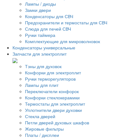
Лампы / диоды
Замки двери
Конденсаторы для СВЧ
Предохранители и термостаты для СВЧ
Слюда для печей СВЧ
Ручки таймера
Комплектующие для микроволновок
Конденсаторы универсальные
Запчасти для электроплит
Тэны для духовок
Конфорки для электроплит
Ручки терморегуляторов
Лампы для плит
Переключатели конфорок
Конфорки стеклокерамики
Термостаты для электроплит
Уплотнители двери духовки
Стекла дверей
Петли дверей духовых шкафов
Жировые фильтры
Платы / дисплеи