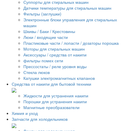
Суппорты для стиральных машин
Датчики температуры для стиральных машин
Фильтры (заглушки)
Электронные блоки управления для стиральных
машин
Шкивы / Баки / Крестовины
Люки / входящие части
Пластиковые части / лопасти / дозаторы порошка
Моторы для стиральных машин
Аксессуары / средства от накипи
фильтры помех сети
Прессостаты / реле уровня воды
Стекла люков
Катушки электромагнитных клапанов
Средства от накипи для бытовой техники
Жидкости для устранения накипи
Порошки для устранения накипи
Магнитные преобразователи
Химия и уход
Запчасти для холодильников
Лампы для холодильников