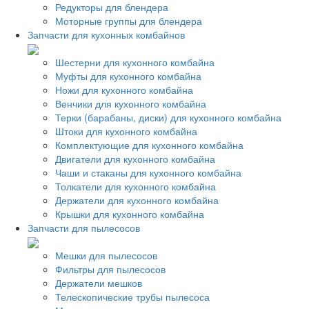
Редукторы для блендера
Моторные группы для блендера
Запчасти для кухонных комбайнов
Шестерни для кухонного комбайна
Муфты для кухонного комбайна
Ножи для кухонного комбайна
Венчики для кухонного комбайна
Терки (барабаны, диски) для кухонного комбайна
Штоки для кухонного комбайна
Комплектующие для кухонного комбайна
Двигатели для кухонного комбайна
Чаши и стаканы для кухонного комбайна
Толкатели для кухонного комбайна
Держатели для кухонного комбайна
Крышки для кухонного комбайна
Запчасти для пылесосов
Мешки для пылесосов
Фильтры для пылесосов
Держатели мешков
Телескопические трубы пылесоса