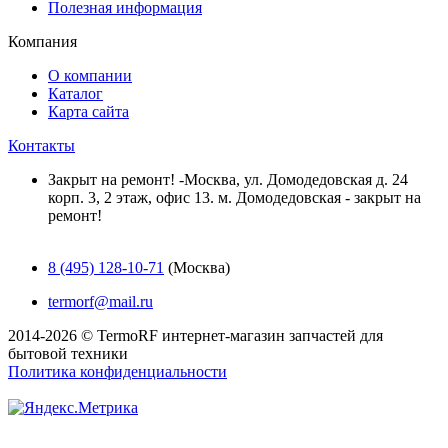
Полезная информация
Компания
О компании
Каталог
Карта сайта
Контакты
Закрыт на ремонт! -Москва, ул. Домодедовская д. 24
корп. 3, 2 этаж, офис 13. м. Домодедовская - закрыт на
ремонт!
8 (495) 128-10-71
(Москва)
termorf@mail.ru
2014-2026 © TermoRF интернет-магазин запчастей для
бытовой техники
Политика конфиденциальности
Разработка сайта