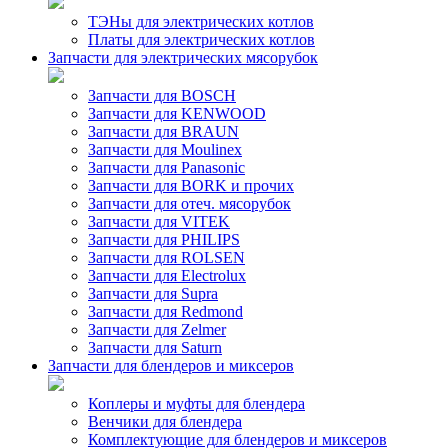
ТЭНы для электрических котлов
Платы для электрических котлов
Запчасти для электрических мясорубок
Запчасти для BOSCH
Запчасти для KENWOOD
Запчасти для BRAUN
Запчасти для Moulinex
Запчасти для Panasonic
Запчасти для BORK и прочих
Запчасти для отеч. мясорубок
Запчасти для VITEK
Запчасти для PHILIPS
Запчасти для ROLSEN
Запчасти для Electrolux
Запчасти для Supra
Запчасти для Redmond
Запчасти для Zelmer
Запчасти для Saturn
Запчасти для блендеров и миксеров
Коплеры и муфты для блендера
Венчики для блендера
Комплектующие для блендеров и миксеров