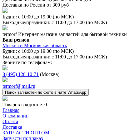
Доставка по России от 300 руб
Будни: с 10:00 до 19:00 (по МСК)
Выходные/праздники: с 11:00 до 17:00 (по МСК)
termorf
Интернет-магазин
запчастей для бытовой техники
Ваш регион
Москва и Московская область
Будни: с 10:00 до 19:00 (по МСК)
Выходные/праздники: с 11:00 до 17:00 (по МСК)
Звоните по телефонам:
8 (495) 128-10-71
(Москва)
termorf@mail.ru
Поиск запчастей по фото в чате WhatsApp
Товаров в корзине:
0
Главная
О компании
Оплата
Доставка
ЗАПЧАСТИ ОПТОМ
Запчасти под заказ