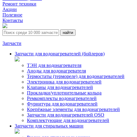
Ремонт техники
Акции
Полезное
Контакты
Запчасти
Запчасти для водонагревателей (бойлеров)
ТЭН для водонагревателя
Аноды для водонагревателя
Термостаты (термореле) для водонагревателей
Электроника для водонагревателей
Клапаны для водонагревателей
Прокладки/уплотнительные кольца
Ремкомплекты водонагревателей
Фурнитура для водонагревателей
Крепёжные элементы для водонагревателей
Запчасти для водонагревателей OSO
Комплектующие для водонагревателей
Запчасти для стиральных машин