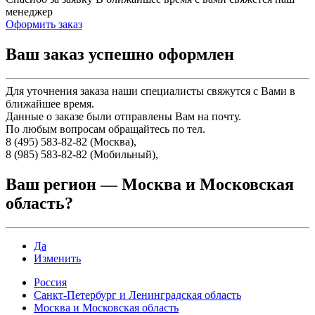
менеджер
Оформить заказ
Ваш заказ успешно оформлен
Для уточнения заказа наши специалисты свяжутся с Вами в
ближайшее время.
Данные о заказе были отправлены Вам на почту.
По любым вопросам обращайтесь по тел.
8 (495) 583-82-82 (Москва),
8 (985) 583-82-82 (Мобильный),
Ваш регион —
Москва и Московская
область
?
Да
Изменить
Россия
Санкт-Петербург и Ленинградская область
Москва и Московская область