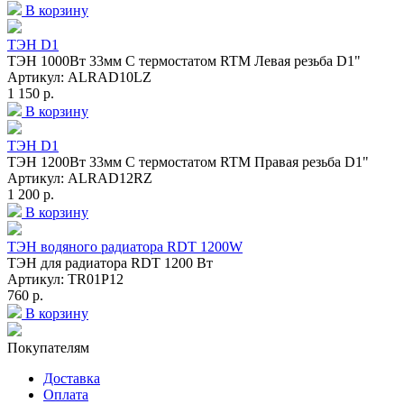
В корзину
ТЭН D1
ТЭН 1000Вт 33мм С термостатом RTM Левая резьба D1"
Артикул: ALRAD10LZ
1 150 р.
В корзину
ТЭН D1
ТЭН 1200Вт 33мм С термостатом RTM Правая резьба D1"
Артикул: ALRAD12RZ
1 200 р.
В корзину
ТЭН водяного радиатора RDT 1200W
ТЭН для радиатора RDT 1200 Вт
Артикул: TR01P12
760 р.
В корзину
Покупателям
Доставка
Оплата