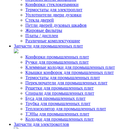
Конфорки стеклокерамики
Термостаты для электроплит
Уплотнители двери духовки
Стекла дверей
Петли дверей духовых шкафов
Жировые фильтры
Платы / дисплеи
Различные комплектующие
Запчасти для промышленных плит
Конфорки промышленных плит
Ручки для промышленных плит
Клеммные колодки для промышленных плит
Крышки конфорок для промышленных плит
Термостаты для промышленных плит
Переключатели для промышленных плит
Решетки для промышленных плит
Спирали для промышленных плит
Буса для промышленных плит
Трубка для промышленных плит
Теплоизолятор для промышленных плит
ТЭНы для промышленных плит
Колодки для промышленных плит
Запчасти для электрокотлов