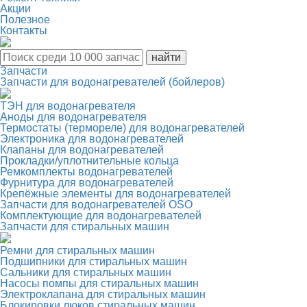
Акции
Полезное
Контакты
Запчасти
Запчасти для водонагревателей (бойлеров)
ТЭН для водонагревателя
Аноды для водонагревателя
Термостаты (термореле) для водонагревателей
Электроника для водонагревателей
Клапаны для водонагревателей
Прокладки/уплотнительные кольца
Ремкомплекты водонагревателей
Фурнитура для водонагревателей
Крепёжные элементы для водонагревателей
Запчасти для водонагревателей OSO
Комплектующие для водонагревателей
Запчасти для стиральных машин
Ремни для стиральных машин
Подшипники для стиральных машин
Сальники для стиральных машин
Насосы помпы для стиральных машин
Электроклапана для стиральных машин
Блокировки люков стиральных машин