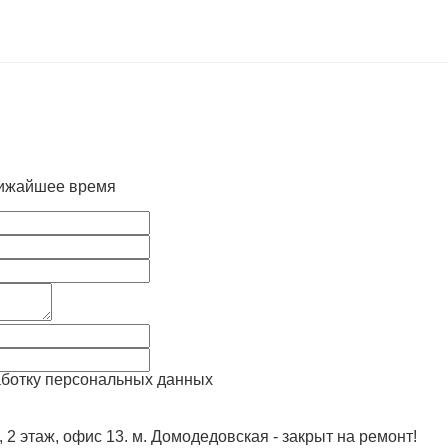
лижайшее время
аботку персональных данных
, 2 этаж, офис 13. м. Домодедовская - закрыт на ремонт!