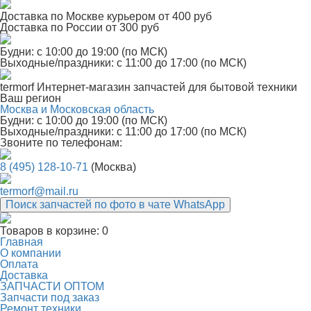
Доставка по Москве курьером от 400 руб
Доставка по России от 300 руб
Будни: с 10:00 до 19:00 (по МСК)
Выходные/праздники: с 11:00 до 17:00 (по МСК)
termorf
Интернет-магазин
запчастей для бытовой техники
Ваш регион
Москва и Московская область
Будни: с 10:00 до 19:00 (по МСК)
Выходные/праздники: с 11:00 до 17:00 (по МСК)
Звоните по телефонам:
8 (495) 128-10-71
(Москва)
termorf@mail.ru
Поиск запчастей по фото в чате WhatsApp
Товаров в корзине:
0
Главная
О компании
Оплата
Доставка
ЗАПЧАСТИ ОПТОМ
Запчасти под заказ
Ремонт техники