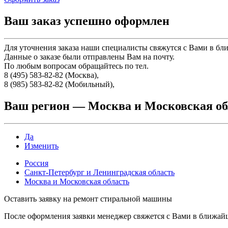
Ваш заказ успешно оформлен
Для уточнения заказа наши специалисты свяжутся с Вами в бл
Данные о заказе были отправлены Вам на почту.
По любым вопросам обращайтесь по тел.
8 (495) 583-82-82 (Москва),
8 (985) 583-82-82 (Мобильный),
Ваш регион —
Москва и Московская об
Да
Изменить
Россия
Санкт-Петербург и Ленинградская область
Москва и Московская область
Оставить заявку на ремонт стиральной машины
После оформления заявки менеджер свяжется с Вами в ближай