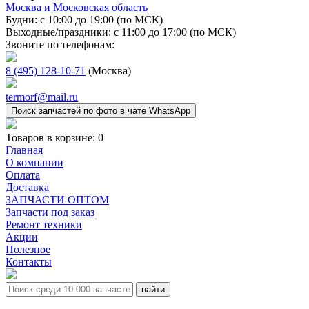
Москва и Московская область
Будни: с 10:00 до 19:00 (по МСК)
Выходные/праздники: с 11:00 до 17:00 (по МСК)
Звоните по телефонам:
8 (495) 128-10-71
(Москва)
termorf@mail.ru
Поиск запчастей по фото в чате WhatsApp
Товаров в корзине:
0
Главная
О компании
Оплата
Доставка
ЗАПЧАСТИ ОПТОМ
Запчасти под заказ
Ремонт техники
Акции
Полезное
Контакты