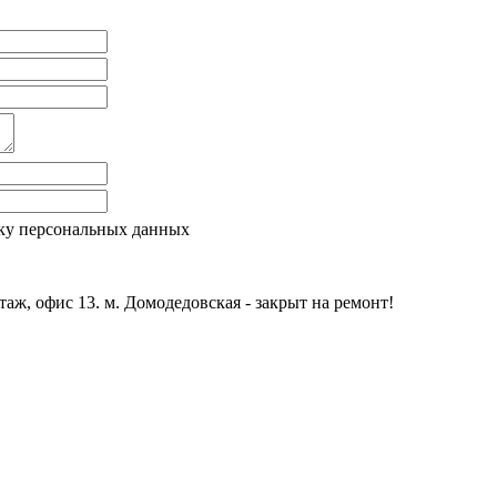
ку персональных данных
этаж, офис 13. м. Домодедовская - закрыт на ремонт!