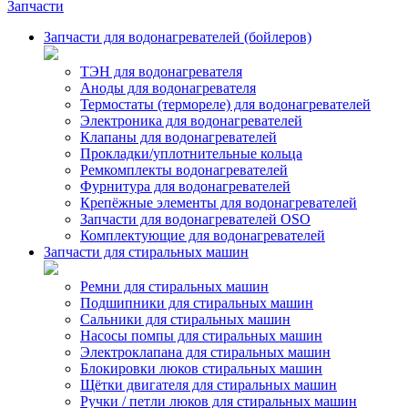
Запчасти
Запчасти для водонагревателей (бойлеров)
ТЭН для водонагревателя
Аноды для водонагревателя
Термостаты (термореле) для водонагревателей
Электроника для водонагревателей
Клапаны для водонагревателей
Прокладки/уплотнительные кольца
Ремкомплекты водонагревателей
Фурнитура для водонагревателей
Крепёжные элементы для водонагревателей
Запчасти для водонагревателей OSO
Комплектующие для водонагревателей
Запчасти для стиральных машин
Ремни для стиральных машин
Подшипники для стиральных машин
Сальники для стиральных машин
Насосы помпы для стиральных машин
Электроклапана для стиральных машин
Блокировки люков стиральных машин
Щётки двигателя для стиральных машин
Ручки / петли люков для стиральных машин