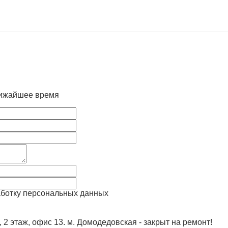
лижайшее время
аботку персональных данных
, 2 этаж, офис 13. м. Домодедовская - закрыт на ремонт!