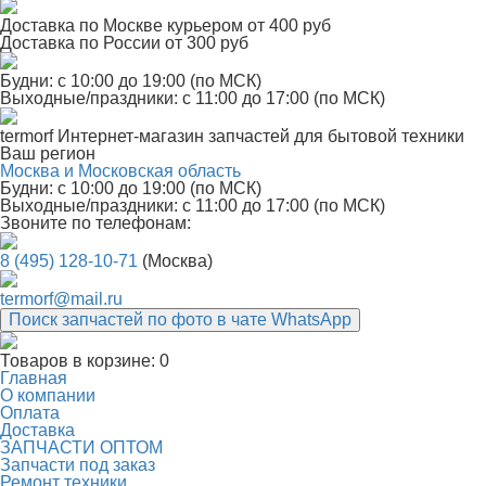
Доставка по Москве курьером от 400 руб
Доставка по России от 300 руб
Будни: с 10:00 до 19:00 (по МСК)
Выходные/праздники: с 11:00 до 17:00 (по МСК)
termorf
Интернет-магазин
запчастей для бытовой техники
Ваш регион
Москва и Московская область
Будни: с 10:00 до 19:00 (по МСК)
Выходные/праздники: с 11:00 до 17:00 (по МСК)
Звоните по телефонам:
8 (495) 128-10-71
(Москва)
termorf@mail.ru
Поиск запчастей по фото в чате WhatsApp
Товаров в корзине:
0
Главная
О компании
Оплата
Доставка
ЗАПЧАСТИ ОПТОМ
Запчасти под заказ
Ремонт техники