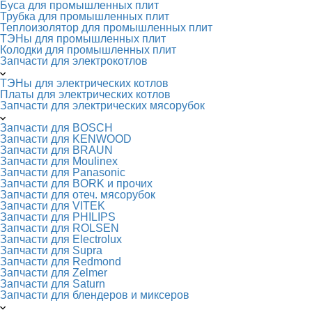
Буса для промышленных плит
Трубка для промышленных плит
Теплоизолятор для промышленных плит
ТЭНы для промышленных плит
Колодки для промышленных плит
Запчасти для электрокотлов
ТЭНы для электрических котлов
Платы для электрических котлов
Запчасти для электрических мясорубок
Запчасти для BOSCH
Запчасти для KENWOOD
Запчасти для BRAUN
Запчасти для Moulinex
Запчасти для Panasonic
Запчасти для BORK и прочих
Запчасти для отеч. мясорубок
Запчасти для VITEK
Запчасти для PHILIPS
Запчасти для ROLSEN
Запчасти для Electrolux
Запчасти для Supra
Запчасти для Redmond
Запчасти для Zelmer
Запчасти для Saturn
Запчасти для блендеров и миксеров