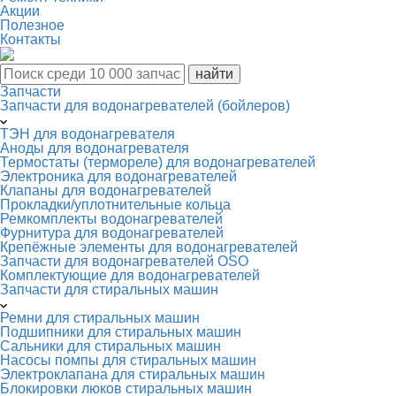
Акции
Полезное
Контакты
Запчасти
Запчасти для водонагревателей (бойлеров)
ТЭН для водонагревателя
Аноды для водонагревателя
Термостаты (термореле) для водонагревателей
Электроника для водонагревателей
Клапаны для водонагревателей
Прокладки/уплотнительные кольца
Ремкомплекты водонагревателей
Фурнитура для водонагревателей
Крепёжные элементы для водонагревателей
Запчасти для водонагревателей OSO
Комплектующие для водонагревателей
Запчасти для стиральных машин
Ремни для стиральных машин
Подшипники для стиральных машин
Сальники для стиральных машин
Насосы помпы для стиральных машин
Электроклапана для стиральных машин
Блокировки люков стиральных машин