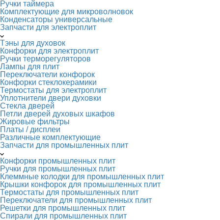
Ручки таймера
Комплектующие для микроволновок
Конденсаторы универсальные
Запчасти для электроплит
Тэны для духовок
Конфорки для электроплит
Ручки терморегуляторов
Лампы для плит
Переключатели конфорок
Конфорки стеклокерамики
Термостаты для электроплит
Уплотнители двери духовки
Стекла дверей
Петли дверей духовых шкафов
Жировые фильтры
Платы / дисплеи
Различные комплектующие
Запчасти для промышленных плит
Конфорки промышленных плит
Ручки для промышленных плит
Клеммные колодки для промышленных плит
Крышки конфорок для промышленных плит
Термостаты для промышленных плит
Переключатели для промышленных плит
Решетки для промышленных плит
Спирали для промышленных плит