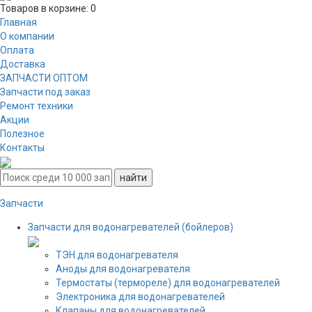
Товаров в корзине:
0
Главная
О компании
Оплата
Доставка
ЗАПЧАСТИ ОПТОМ
Запчасти под заказ
Ремонт техники
Акции
Полезное
Контакты
Запчасти
Запчасти для водонагревателей (бойлеров)
ТЭН для водонагревателя
Аноды для водонагревателя
Термостаты (термореле) для водонагревателей
Электроника для водонагревателей
Клапаны для водонагревателей