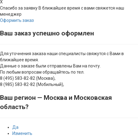
X
Спасибо за заявку
В ближайшее время с вами свяжется наш
менеджер
Оформить заказ
Ваш заказ успешно оформлен
Для уточнения заказа наши специалисты свяжутся с Вами в
ближайшее время.
Данные о заказе были отправлены Вам на почту.
По любым вопросам обращайтесь по тел.
8 (495) 583-82-82 (Москва),
8 (985) 583-82-82 (Мобильный),
Ваш регион —
Москва и Московская
область
?
Да
Изменить