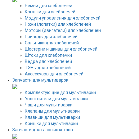
Ремни для хлебопечей
Крышки для хлебопечей
Модули управления для хлебопечей
Ножи (лопатки) для хлебопечей
Моторы (двигатели) для хлебопечей
Приводы для хлебопечей
Сальники для хлебопечей
Шестерни и шкивы для хлебопечей
Штоки для хлебопечки
Ведра для хлебопечей
ТЭНы для хлебопечей
Аксессуары для хлебопечей
Запчасти для мультиварок
Комплектующие для мультиварки
Уплотнители для мультиварки
Чаши для мультиварки
Клапаны для мультиварки
Клавиши для мультиварки
Крышки для мультиварки
Запчасти для газовых котлов