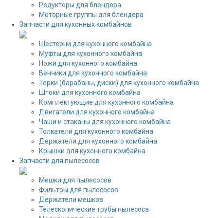
Редукторы для блендера
Моторные группы для блендера
Запчасти для кухонных комбайнов
Шестерни для кухонного комбайна
Муфты для кухонного комбайна
Ножи для кухонного комбайна
Венчики для кухонного комбайна
Терки (барабаны, диски) для кухонного комбайна
Штоки для кухонного комбайна
Комплектующие для кухонного комбайна
Двигатели для кухонного комбайна
Чаши и стаканы для кухонного комбайна
Толкатели для кухонного комбайна
Держатели для кухонного комбайна
Крышки для кухонного комбайна
Запчасти для пылесосов
Мешки для пылесосов
Фильтры для пылесосов
Держатели мешков
Телескопические трубы пылесоса