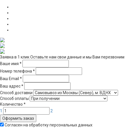
Заявка в 1 клик
Оставьте нам свои данные и мы Вам перезвоним
Ваше имя
*
Номер телефона
*
Ваш Email
*
Ваш адрес
*
Способ доставки
Способ оплаты
Количество
*
1
2
Оформить заказ
Согласен на обработку персональных данных