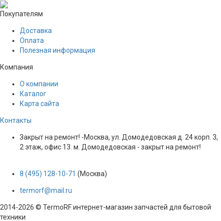
Покупателям
Доставка
Оплата
Полезная информация
Компания
О компании
Каталог
Карта сайта
Контакты
Закрыт на ремонт! -Москва, ул. Домодедовская д. 24 корп. 3,
2 этаж, офис 13. м. Домодедовская - закрыт на ремонт!
8 (495) 128-10-71
(Москва)
termorf@mail.ru
2014-2026 © TermoRF интернет-магазин запчастей для бытовой
техники