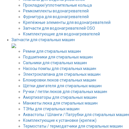
Прокладки/уплотнительные кольца
Ремкомплекты водонагревателей
Фурнитура для водонагревателей
Крепёжные элементы для водонагревателей
Запчасти для водонагревателей OSO
Комплектующие для водонагревателей
Запчасти для стиральных машин
Ремни для стиральных машин
Подшипники для стиральных машин
Сальники для стиральных машин
Насосы помпы для стиральных машин
Электроклапана для стиральных машин
Блокировки люков стиральных машин
Щётки двигателя для стиральных машин
Ручки / петли люков для стиральных машин
Амортизаторы для стиральных машин
Манжеты люка для стиральных машин
ТЭНы для стиральных машин
Аквастопы / Шланги / Патрубки для стиральных машин
Комплектующие к установке (крепеж)
Термостаты / термодатчики для стиральных машин