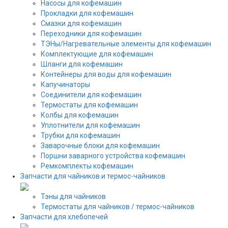
Насосы для кофемашин
Прокладки для кофемашин
Смазки для кофемашин
Переходники для кофемашин
ТЭНы/Нагревательные элементы для кофемашин
Комплектующие для кофемашин
Шланги для кофемашин
Контейнеры для воды для кофемашин
Капучинаторы
Соединители для кофемашин
Термостаты для кофемашин
Колбы для кофемашин
Уплотнители для кофемашин
Трубки для кофемашин
Заварочные блоки для кофемашин
Поршни заварного устройства кофемашин
Ремкомплекты кофемашин
Запчасти для чайников и термос-чайников
Тэны для чайников
Термостаты для чайников / термос-чайников
Запчасти для хлебопечей