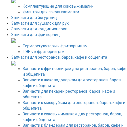
Комплектующие для соковыжималки
Фильтры для соковыжималки
Запчасти для йогуртниц
Запчасти для сушилок для рук
Запчасти для кондиционеров
Запчасти для фритюрниц
Терморегуляторы к фритюрницам
ТЭНы к фритюрницам
Запчасти для ресторанов, баров, кафе и общепита
Запчасти к фритюрницам для ресторанов, баров, кафе
и общепита
Запчасти к шоколадоваркам для ресторанов, баров,
кафе и общепита
Запчасти для пекарен ресторанов, баров, кафе и
общепита
Запчасти к мясорубкам для ресторанов, баров, кафе и
общепита
Запчасти к соковыжималкам для ресторанов, баров,
кафе и общепита
Запчасти к блендерам для ресторанов, баров, кафе и