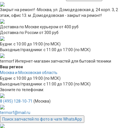
Закрыт на ремонт! -Москва, ул. Домодедовская д. 24 корп. 3, 2
этаж, офис 13. м. Домодедовская - закрыт на ремонт!
Доставка по Москве курьером от 400 руб
Доставка по России от 300 руб
Будни: с 10:00 до 19:00 (по МСК)
Выходные/праздники: с 11:00 до 17:00 (по МСК)
termorf
Интернет-магазин
запчастей для бытовой техники
Ваш регион
Москва и Московская область
Будни: с 10:00 до 19:00 (по МСК)
Выходные/праздники: с 11:00 до 17:00 (по МСК)
Звоните по телефонам:
8 (495) 128-10-71
(Москва)
termorf@mail.ru
Поиск запчастей по фото в чате WhatsApp