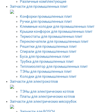
Различные комплектующие
Запчасти для промышленных плит
Конфорки промышленных плит
Ручки для промышленных плит
Клеммные колодки для промышленных плит
Крышки конфорок для промышленных плит
Термостаты для промышленных плит
Переключатели для промышленных плит
Решетки для промышленных плит
Спирали для промышленных плит
Буса для промышленных плит
Трубка для промышленных плит
Теплоизолятор для промышленных плит
ТЭНы для промышленных плит
Колодки для промышленных плит
Запчасти для электрокотлов
ТЭНы для электрических котлов
Платы для электрических котлов
Запчасти для электрических мясорубок
Запчасти для BOSCH