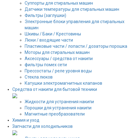
Суппорты для стиральных машин
Датчики температуры для стиральных машин
Фильтры (заглушки)
Электронные блоки управления для стиральных
машин
Шкивы / Баки / Крестовины
Люки / входящие части
Пластиковые части / лопасти / дозаторы порошка
Моторы для стиральных машин
Аксессуары / средства от накипи
фильтры помех сети
Прессостаты / реле уровня воды
Стекла люков
Катушки электромагнитных клапанов
Средства от накипи для бытовой техники
Жидкости для устранения накипи
Порошки для устранения накипи
Магнитные преобразователи
Химия и уход
Запчасти для холодильников