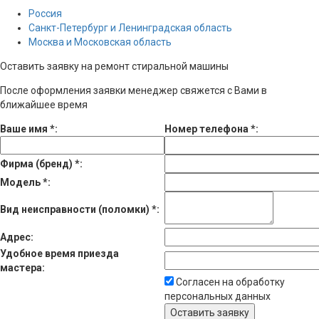
Россия
Санкт-Петербург и Ленинградская область
Москва и Московская область
Оставить заявку на ремонт стиральной машины
После оформления заявки менеджер свяжется с Вами в
ближайшее время
Ваше имя
*
:
Номер телефона
*
:
Фирма (бренд)
*
:
Модель
*
:
Вид неисправности (поломки)
*
:
Адрес:
Удобное время приезда
мастера:
Согласен на обработку
персональных данных