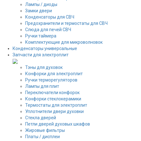
Лампы / диоды
Замки двери
Конденсаторы для СВЧ
Предохранители и термостаты для СВЧ
Слюда для печей СВЧ
Ручки таймера
Комплектующие для микроволновок
Конденсаторы универсальные
Запчасти для электроплит
Тэны для духовок
Конфорки для электроплит
Ручки терморегуляторов
Лампы для плит
Переключатели конфорок
Конфорки стеклокерамики
Термостаты для электроплит
Уплотнители двери духовки
Стекла дверей
Петли дверей духовых шкафов
Жировые фильтры
Платы / дисплеи