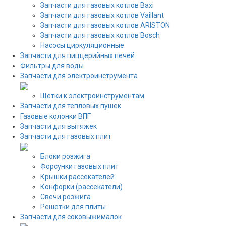
Запчасти для газовых котлов Baxi
Запчасти для газовых котлов Vaillant
Запчасти для газовых котлов ARISTON
Запчасти для газовых котлов Bosch
Насосы циркуляционные
Запчасти для пиццерийных печей
Фильтры для воды
Запчасти для электроинструмента
Щётки к электроинструментам
Запчасти для тепловых пушек
Газовые колонки ВПГ
Запчасти для вытяжек
Запчасти для газовых плит
Блоки розжига
Форсунки газовых плит
Крышки рассекателей
Конфорки (рассекатели)
Свечи розжига
Решетки для плиты
Запчасти для соковыжималок