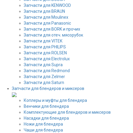
Запчасти для KENWOOD
Запчасти для BRAUN
Запчасти для Moulinex
Запчасти для Panasonic
Запчасти для BORK и прочих
Запчасти для отеч. мясорубок
Запчасти для VITEK
Запчасти для PHILIPS
Запчасти для ROLSEN
Запчасти для Electrolux
Запчасти для Supra
Запчасти для Redmond
Запчасти для Zelmer
Запчасти для Saturn
Запчасти для блендеров и миксеров
Коплеры и муфты для блендера
Венчики для блендера
Комплектующие для блендеров и миксеров
Насадки для блендера
Ножи для блендера
Чаши для блендера