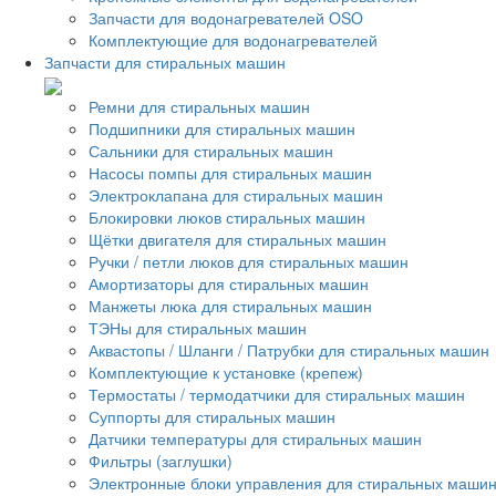
Запчасти для водонагревателей OSO
Комплектующие для водонагревателей
Запчасти для стиральных машин
Ремни для стиральных машин
Подшипники для стиральных машин
Сальники для стиральных машин
Насосы помпы для стиральных машин
Электроклапана для стиральных машин
Блокировки люков стиральных машин
Щётки двигателя для стиральных машин
Ручки / петли люков для стиральных машин
Амортизаторы для стиральных машин
Манжеты люка для стиральных машин
ТЭНы для стиральных машин
Аквастопы / Шланги / Патрубки для стиральных машин
Комплектующие к установке (крепеж)
Термостаты / термодатчики для стиральных машин
Суппорты для стиральных машин
Датчики температуры для стиральных машин
Фильтры (заглушки)
Электронные блоки управления для стиральных маши