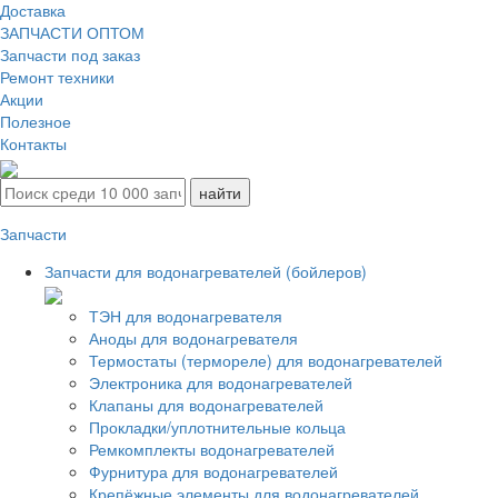
Доставка
ЗАПЧАСТИ ОПТОМ
Запчасти под заказ
Ремонт техники
Акции
Полезное
Контакты
Запчасти
Запчасти для водонагревателей (бойлеров)
ТЭН для водонагревателя
Аноды для водонагревателя
Термостаты (термореле) для водонагревателей
Электроника для водонагревателей
Клапаны для водонагревателей
Прокладки/уплотнительные кольца
Ремкомплекты водонагревателей
Фурнитура для водонагревателей
Крепёжные элементы для водонагревателей