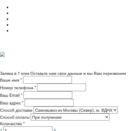
Заявка в 1 клик
Оставьте нам свои данные и мы Вам перезвоним
Ваше имя
*
Номер телефона
*
Ваш Email
*
Ваш адрес
*
Способ доставки
Способ оплаты
Количество
*
1
2