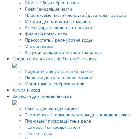
Шкивы / Баки / Крестовины
Люки / входящие части
Пластиковые части / лопасти / дозаторы порошка
Моторы для стиральных машин
Аксессуары / средства от накипи
фильтры помех сети
Прессостаты / реле уровня воды
Стекла люков
Катушки электромагнитных клапанов
Средства от накипи для бытовой техники
Жидкости для устранения накипи
Порошки для устранения накипи
Магнитные преобразователи
Химия и уход
Запчасти для холодильников
Лампы для холодильников
Термостаты / терморегуляторы для холодильников
Пусковые / пускозащитные реле
Таймеры / микродвигатели
Тэны оттайки