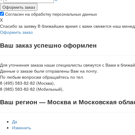
Оформить заказ
Согласен на обработку персональных данных
X
Спасибо за заявку
В ближайшее время с вами свяжется наш мене
Оформить заказ
Ваш заказ успешно оформлен
Для уточнения заказа наши специалисты свяжутся с Вами в ближа
Данные о заказе были отправлены Вам на почту.
По любым вопросам обращайтесь по тел.
8 (495) 583-82-82 (Москва),
8 (985) 583-82-82 (Мобильный),
Ваш регион —
Москва и Московская обла
Да
Изменить