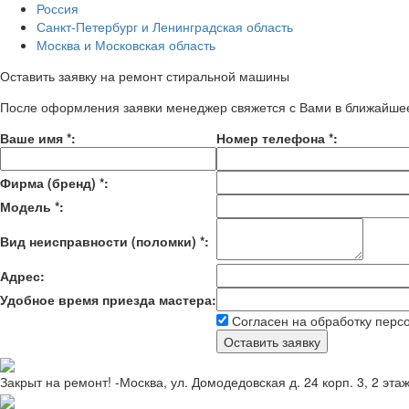
Россия
Санкт-Петербург и Ленинградская область
Москва и Московская область
Оставить заявку на ремонт стиральной машины
После оформления заявки менеджер свяжется с Вами в ближайше
Ваше имя
*
:
Номер телефона
*
:
Фирма (бренд)
*
:
Модель
*
:
Вид неисправности (поломки)
*
:
Адрес:
Удобное время приезда мастера:
Согласен на обработку перс
Закрыт на ремонт! -Москва, ул. Домодедовская д. 24 корп. 3, 2 эта