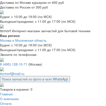
Доставка по Москве курьером от 400 руб
Доставка по России от 300 руб
Будни: с 10:00 до 19:00 (по МСК)
Выходные/праздники: с 11:00 до 17:00 (по МСК)
termorf
Интернет-магазин
запчастей для бытовой техники
Ваш регион
Москва и Московская область
Будни: с 10:00 до 19:00 (по МСК)
Выходные/праздники: с 11:00 до 17:00 (по МСК)
Звоните по телефонам:
8 (495) 128-10-71
(Москва)
termorf@mail.ru
Поиск запчастей по фото в чате WhatsApp
Товаров в корзине:
0
Главная
О компании
Оплата