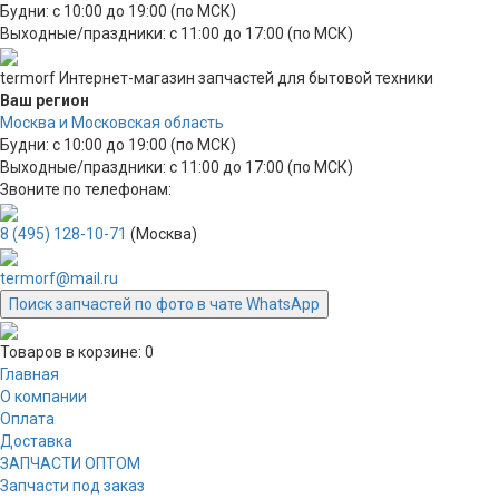
Будни: с 10:00 до 19:00 (по МСК)
Выходные/праздники: с 11:00 до 17:00 (по МСК)
termorf
Интернет-магазин
запчастей для бытовой техники
Ваш регион
Москва и Московская область
Будни: с 10:00 до 19:00 (по МСК)
Выходные/праздники: с 11:00 до 17:00 (по МСК)
Звоните по телефонам:
8 (495) 128-10-71
(Москва)
termorf@mail.ru
Поиск запчастей по фото в чате WhatsApp
Товаров в корзине:
0
Главная
О компании
Оплата
Доставка
ЗАПЧАСТИ ОПТОМ
Запчасти под заказ