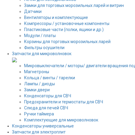
Замки для торговых морозильных ларей и витрин
Датчики
Вентиляторы и комплектующие
Компрессоры / установочные компоненты
Пластиковые части (полки, ящики и др.)
Модули / платы
Корзины для торговых морозильных ларей
Фильтры осушители
Запчасти для микроволновок
Микровыключатели / моторы/ двигатели вращения по
Магнетроны
Кольца / винты / тарелки
Лампы / диоды
Замки двери
Конденсаторы для СВЧ
Предохранители и термостаты для СВЧ
Слюда для печей СВЧ
Ручки таймера
Комплектующие для микроволновок
Конденсаторы универсальные
Запчасти для электроплит