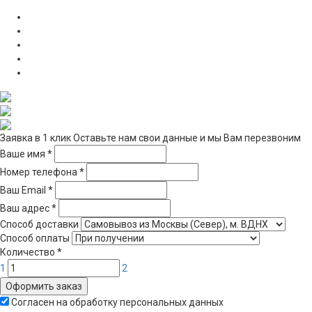
Заявка в 1 клик
Оставьте нам свои данные и мы Вам перезвоним
Ваше имя
*
Номер телефона
*
Ваш Email
*
Ваш адрес
*
Способ доставки
Способ оплаты
Количество
*
1
2
Оформить заказ
Согласен на обработку персональных данных