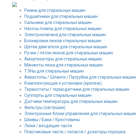
Ремни для стиральных машин
Подшипники для стиральных машин
Сальники для стиральных машин
Насосы помпы для стиральных машин
Электроклапана для стиральных машин
Блокировки люков стиральных машин
Щётки двигателя для стиральных машин
Ручки / петли люков для стиральных машин
Амортизаторы для стиральных машин
Манжеты люка для стиральных машин
ТЭНы для стиральных машин
Аквастопы / Шланги / Патрубки для стиральных машин
Комплектующие к установке (крепеж)
Термостаты / термодатчики для стиральных машин
Суппорты для стиральных машин
Датчики температуры для стиральных машин
Фильтры (заглушки)
Электронные блоки управления для стиральных маши
Шкивы / Баки / Крестовины
Люки / входящие части
Пластиковые части / лопасти / дозаторы порошка