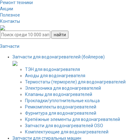
Ремонт техники
Акции
Полезное
Контакты
Запчасти
Запчасти для водонагревателей (бойлеров)
ТЭН для водонагревателя
Аноды для водонагревателя
Термостаты (термореле) для водонагревателей
Электроника для водонагревателей
Клапаны для водонагревателей
Прокладки/уплотнительные кольца
Ремкомплекты водонагревателей
Фурнитура для водонагревателей
Крепёжные элементы для водонагревателей
Запчасти для водонагревателей OSO
Комплектующие для водонагревателей
Запчасти для стиральных машин