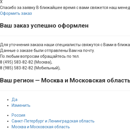
X
Спасибо за заявку
В ближайшее время с вами свяжется наш мене
Оформить заказ
Ваш заказ успешно оформлен
Для уточнения заказа наши специалисты свяжутся с Вами в ближ
Данные о заказе были отправлены Вам на почту.
По любым вопросам обращайтесь по тел.
8 (495) 583-82-82 (Москва),
8 (985) 583-82-82 (Мобильный),
Ваш регион —
Москва и Московская област
Да
Изменить
Россия
Санкт-Петербург и Ленинградская область
Москва и Московская область