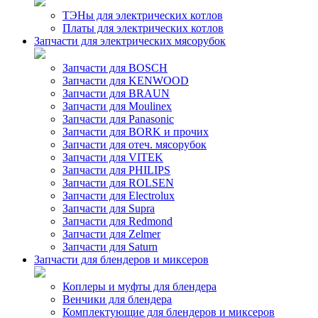
ТЭНы для электрических котлов
Платы для электрических котлов
Запчасти для электрических мясорубок
Запчасти для BOSCH
Запчасти для KENWOOD
Запчасти для BRAUN
Запчасти для Moulinex
Запчасти для Panasonic
Запчасти для BORK и прочих
Запчасти для отеч. мясорубок
Запчасти для VITEK
Запчасти для PHILIPS
Запчасти для ROLSEN
Запчасти для Electrolux
Запчасти для Supra
Запчасти для Redmond
Запчасти для Zelmer
Запчасти для Saturn
Запчасти для блендеров и миксеров
Коплеры и муфты для блендера
Венчики для блендера
Комплектующие для блендеров и миксеров