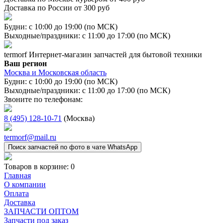
Доставка по России от 300 руб
Будни: с 10:00 до 19:00 (по МСК)
Выходные/праздники: с 11:00 до 17:00 (по МСК)
termorf
Интернет-магазин
запчастей для бытовой техники
Ваш регион
Москва и Московская область
Будни: с 10:00 до 19:00 (по МСК)
Выходные/праздники: с 11:00 до 17:00 (по МСК)
Звоните по телефонам:
8 (495) 128-10-71
(Москва)
termorf@mail.ru
Поиск запчастей по фото в чате WhatsApp
Товаров в корзине:
0
Главная
О компании
Оплата
Доставка
ЗАПЧАСТИ ОПТОМ
Запчасти под заказ