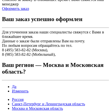
менеджер
Оформить заказ
Ваш заказ успешно оформлен
Для уточнения заказа наши специалисты свяжутся с Вами в
ближайшее время.
Данные о заказе были отправлены Вам на почту.
По любым вопросам обращайтесь по тел.
8 (495) 583-82-82 (Москва),
8 (985) 583-82-82 (Мобильный),
Ваш регион —
Москва и Московская
область
?
Да
Изменить
Россия
Санкт-Петербург и Ленинградская область
Москва и Московская область