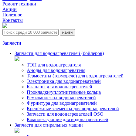
Ремонт техники
Акции
Полезное
Контакты
Запчасти
Запчасти для водонагревателей (бойлеров)
ТЭН для водонагревателя
Аноды для водонагревателя
Термостаты (термореле) для водонагревателей
Электроника для водонагревателей
Клапаны для водонагревателей
Прокладки/уплотнительные кольца
Ремкомплекты водонагревателей
Фурнитура для водонагревателей
Крепёжные элементы для водонагревателей
Запчасти для водонагревателей OSO
Комплектующие для водонагревателей
Запчасти для стиральных машин