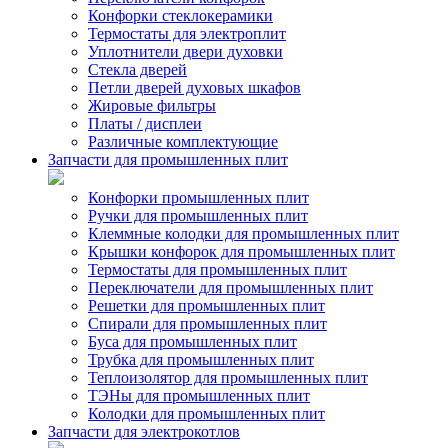
Конфорки стеклокерамики
Термостаты для электроплит
Уплотнители двери духовки
Стекла дверей
Петли дверей духовых шкафов
Жировые фильтры
Платы / дисплеи
Различные комплектующие
Запчасти для промышленных плит
Конфорки промышленных плит
Ручки для промышленных плит
Клеммные колодки для промышленных плит
Крышки конфорок для промышленных плит
Термостаты для промышленных плит
Переключатели для промышленных плит
Решетки для промышленных плит
Спирали для промышленных плит
Буса для промышленных плит
Трубка для промышленных плит
Теплоизолятор для промышленных плит
ТЭНы для промышленных плит
Колодки для промышленных плит
Запчасти для электрокотлов