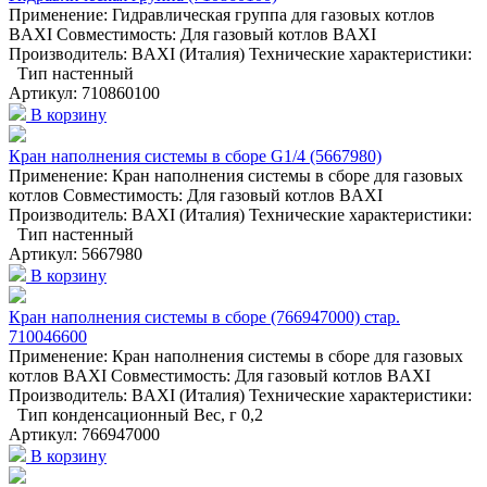
Применение: Гидравлическая группа для газовых котлов
BAXI Совместимость: Для газовый котлов BAXI
Производитель: BAXI (Италия) Технические характеристики:
Тип настенный
Артикул: 710860100
В корзину
Кран наполнения системы в сборе G1/4 (5667980)
Применение: Кран наполнения системы в сборе для газовых
котлов Совместимость: Для газовый котлов BAXI
Производитель: BAXI (Италия) Технические характеристики:
Тип настенный
Артикул: 5667980
В корзину
Кран наполнения системы в сборе (766947000) стар.
710046600
Применение: Кран наполнения системы в сборе для газовых
котлов BAXI Совместимость: Для газовый котлов BAXI
Производитель: BAXI (Италия) Технические характеристики:
Тип конденсационный Вес, г 0,2
Артикул: 766947000
В корзину