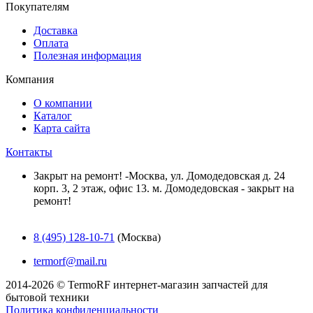
Покупателям
Доставка
Оплата
Полезная информация
Компания
О компании
Каталог
Карта сайта
Контакты
Закрыт на ремонт! -Москва, ул. Домодедовская д. 24
корп. 3, 2 этаж, офис 13. м. Домодедовская - закрыт на
ремонт!
8 (495) 128-10-71
(Москва)
termorf@mail.ru
2014-2026 © TermoRF интернет-магазин запчастей для
бытовой техники
Политика конфиденциальности