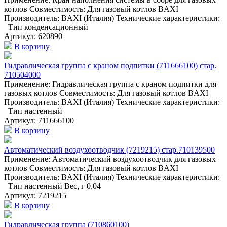
котлов Совместимость: Для газовый котлов BAXI
Производитель: BAXI (Италия) Технические характеристики:
Тип конденсационный
Артикул: 620890
В корзину
Гидравлическая группа с краном подпитки (711666100) стар.
710504000
Применение: Гидравлическая группа с краном подпитки для
газовых котлов Совместимость: Для газовый котлов BAXI
Производитель: BAXI (Италия) Технические характеристики:
Тип настенный
Артикул: 711666100
В корзину
Автоматический воздухоотводчик (7219215) стар.710139500
Применение: Автоматический воздухоотводчик для газовых
котлов Совместимость: Для газовый котлов BAXI
Производитель: BAXI (Италия) Технические характеристики:
Тип настенный Вес, г 0,04
Артикул: 7219215
В корзину
Гидравлическая группа (710860100)