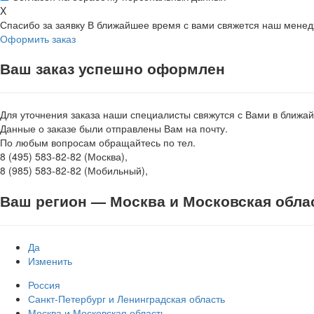
X
Спасибо за заявку
В ближайшее время с вами свяжется наш мене
Оформить заказ
Ваш заказ успешно оформлен
Для уточнения заказа наши специалисты свяжутся с Вами в ближа
Данные о заказе были отправлены Вам на почту.
По любым вопросам обращайтесь по тел.
8 (495) 583-82-82 (Москва),
8 (985) 583-82-82 (Мобильный),
Ваш регион —
Москва и Московская обла
Да
Изменить
Россия
Санкт-Петербург и Ленинградская область
Москва и Московская область