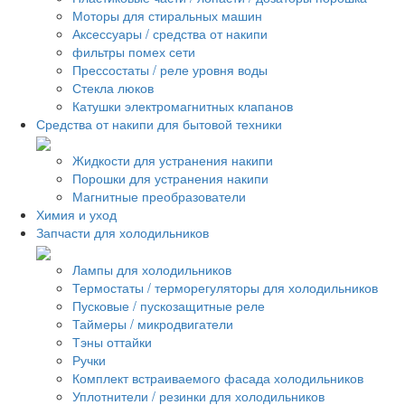
Моторы для стиральных машин
Аксессуары / средства от накипи
фильтры помех сети
Прессостаты / реле уровня воды
Стекла люков
Катушки электромагнитных клапанов
Средства от накипи для бытовой техники
Жидкости для устранения накипи
Порошки для устранения накипи
Магнитные преобразователи
Химия и уход
Запчасти для холодильников
Лампы для холодильников
Термостаты / терморегуляторы для холодильников
Пусковые / пускозащитные реле
Таймеры / микродвигатели
Тэны оттайки
Ручки
Комплект встраиваемого фасада холодильников
Уплотнители / резинки для холодильников