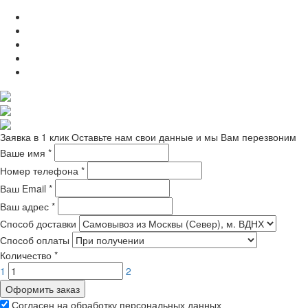
Заявка в 1 клик
Оставьте нам свои данные и мы Вам перезвоним
Ваше имя
*
Номер телефона
*
Ваш Email
*
Ваш адрес
*
Способ доставки
Способ оплаты
Количество
*
1
2
Оформить заказ
Согласен на обработку персональных данных