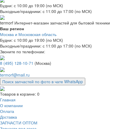
Будни: с 10:00 до 19:00 (по МСК)
Выходные/праздники: с 11:00 до 17:00 (по МСК)
termorf
Интернет-магазин
запчастей для бытовой техники
Ваш регион
Москва и Московская область
Будни: с 10:00 до 19:00 (по МСК)
Выходные/праздники: с 11:00 до 17:00 (по МСК)
Звоните по телефонам:
8 (495) 128-10-71
(Москва)
termorf@mail.ru
Поиск запчастей по фото в чате WhatsApp
Товаров в корзине:
0
Главная
О компании
Оплата
Доставка
ЗАПЧАСТИ ОПТОМ
Запчасти под заказ