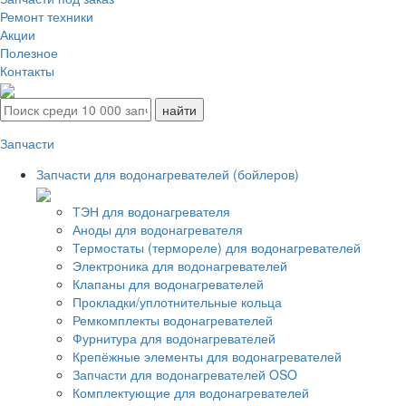
Ремонт техники
Акции
Полезное
Контакты
Запчасти
Запчасти для водонагревателей (бойлеров)
ТЭН для водонагревателя
Аноды для водонагревателя
Термостаты (термореле) для водонагревателей
Электроника для водонагревателей
Клапаны для водонагревателей
Прокладки/уплотнительные кольца
Ремкомплекты водонагревателей
Фурнитура для водонагревателей
Крепёжные элементы для водонагревателей
Запчасти для водонагревателей OSO
Комплектующие для водонагревателей