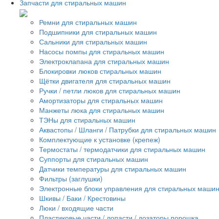
Запчасти для стиральных машин
Ремни для стиральных машин
Подшипники для стиральных машин
Сальники для стиральных машин
Насосы помпы для стиральных машин
Электроклапана для стиральных машин
Блокировки люков стиральных машин
Щётки двигателя для стиральных машин
Ручки / петли люков для стиральных машин
Амортизаторы для стиральных машин
Манжеты люка для стиральных машин
ТЭНы для стиральных машин
Аквастопы / Шланги / Патрубки для стиральных машин
Комплектующие к установке (крепеж)
Термостаты / термодатчики для стиральных машин
Суппорты для стиральных машин
Датчики температуры для стиральных машин
Фильтры (заглушки)
Электронные блоки управления для стиральных маши
Шкивы / Баки / Крестовины
Люки / входящие части
Пластиковые части / лопасти / дозаторы порошка