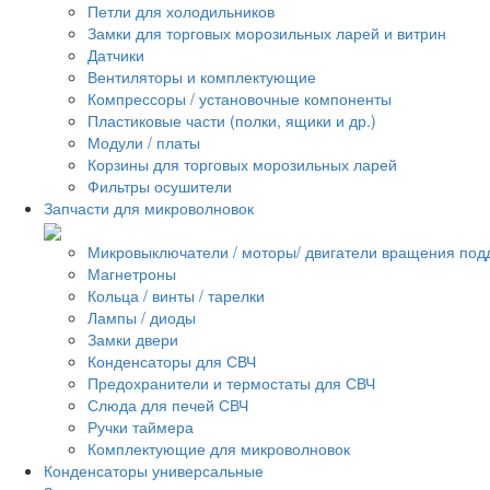
Петли для холодильников
Замки для торговых морозильных ларей и витрин
Датчики
Вентиляторы и комплектующие
Компрессоры / установочные компоненты
Пластиковые части (полки, ящики и др.)
Модули / платы
Корзины для торговых морозильных ларей
Фильтры осушители
Запчасти для микроволновок
Микровыключатели / моторы/ двигатели вращения под
Магнетроны
Кольца / винты / тарелки
Лампы / диоды
Замки двери
Конденсаторы для СВЧ
Предохранители и термостаты для СВЧ
Слюда для печей СВЧ
Ручки таймера
Комплектующие для микроволновок
Конденсаторы универсальные