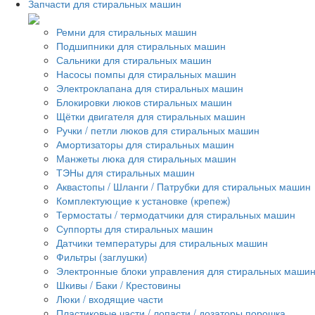
Запчасти для стиральных машин
Ремни для стиральных машин
Подшипники для стиральных машин
Сальники для стиральных машин
Насосы помпы для стиральных машин
Электроклапана для стиральных машин
Блокировки люков стиральных машин
Щётки двигателя для стиральных машин
Ручки / петли люков для стиральных машин
Амортизаторы для стиральных машин
Манжеты люка для стиральных машин
ТЭНы для стиральных машин
Аквастопы / Шланги / Патрубки для стиральных машин
Комплектующие к установке (крепеж)
Термостаты / термодатчики для стиральных машин
Суппорты для стиральных машин
Датчики температуры для стиральных машин
Фильтры (заглушки)
Электронные блоки управления для стиральных маши
Шкивы / Баки / Крестовины
Люки / входящие части
Пластиковые части / лопасти / дозаторы порошка