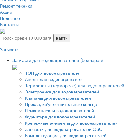
Ремонт техники
Акции
Полезное
Контакты
Запчасти
Запчасти для водонагревателей (бойлеров)
ТЭН для водонагревателя
Аноды для водонагревателя
Термостаты (термореле) для водонагревателей
Электроника для водонагревателей
Клапаны для водонагревателей
Прокладки/уплотнительные кольца
Ремкомплекты водонагревателей
Фурнитура для водонагревателей
Крепёжные элементы для водонагревателей
Запчасти для водонагревателей OSO
Комплектующие для водонагревателей