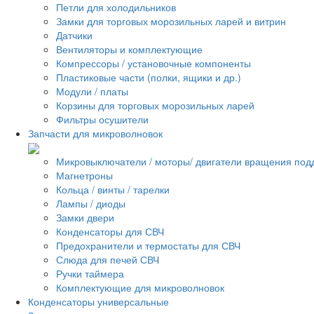
Петли для холодильников
Замки для торговых морозильных ларей и витрин
Датчики
Вентиляторы и комплектующие
Компрессоры / установочные компоненты
Пластиковые части (полки, ящики и др.)
Модули / платы
Корзины для торговых морозильных ларей
Фильтры осушители
Запчасти для микроволновок
Микровыключатели / моторы/ двигатели вращения под
Магнетроны
Кольца / винты / тарелки
Лампы / диоды
Замки двери
Конденсаторы для СВЧ
Предохранители и термостаты для СВЧ
Слюда для печей СВЧ
Ручки таймера
Комплектующие для микроволновок
Конденсаторы универсальные