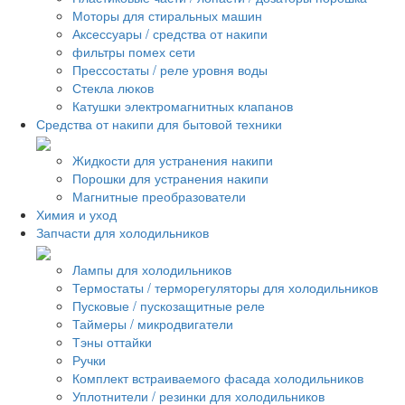
Моторы для стиральных машин
Аксессуары / средства от накипи
фильтры помех сети
Прессостаты / реле уровня воды
Стекла люков
Катушки электромагнитных клапанов
Средства от накипи для бытовой техники
Жидкости для устранения накипи
Порошки для устранения накипи
Магнитные преобразователи
Химия и уход
Запчасти для холодильников
Лампы для холодильников
Термостаты / терморегуляторы для холодильников
Пусковые / пускозащитные реле
Таймеры / микродвигатели
Тэны оттайки
Ручки
Комплект встраиваемого фасада холодильников
Уплотнители / резинки для холодильников