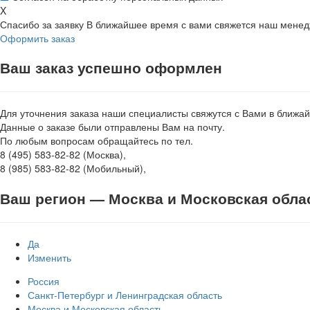
X
Спасибо за заявку
В ближайшее время с вами свяжется наш мене
Оформить заказ
Ваш заказ успешно оформлен
Для уточнения заказа наши специалисты свяжутся с Вами в ближа
Данные о заказе были отправлены Вам на почту.
По любым вопросам обращайтесь по тел.
8 (495) 583-82-82 (Москва),
8 (985) 583-82-82 (Мобильный),
Ваш регион —
Москва и Московская обла
Да
Изменить
Россия
Санкт-Петербург и Ленинградская область
Москва и Московская область