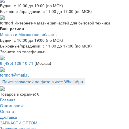
Будни: с 10:00 до 19:00 (по МСК)
Выходные/праздники: с 11:00 до 17:00 (по МСК)
termorf
Интернет-магазин
запчастей для бытовой техники
Ваш регион
Москва и Московская область
Будни: с 10:00 до 19:00 (по МСК)
Выходные/праздники: с 11:00 до 17:00 (по МСК)
Звоните по телефонам:
8 (495) 128-10-71
(Москва)
termorf@mail.ru
Поиск запчастей по фото в чате WhatsApp
Товаров в корзине:
0
Главная
О компании
Оплата
Доставка
ЗАПЧАСТИ ОПТОМ
Запчасти под заказ