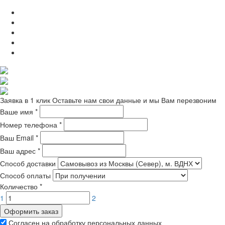
Заявка в 1 клик
Оставьте нам свои данные и мы Вам перезвоним
Ваше имя
*
Номер телефона
*
Ваш Email
*
Ваш адрес
*
Способ доставки
Способ оплаты
Количество
*
1
2
Оформить заказ
Согласен на обработку персональных данных