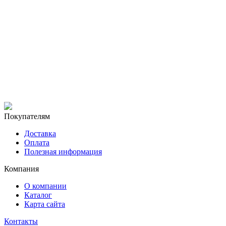
Покупателям
Доставка
Оплата
Полезная информация
Компания
О компании
Каталог
Карта сайта
Контакты