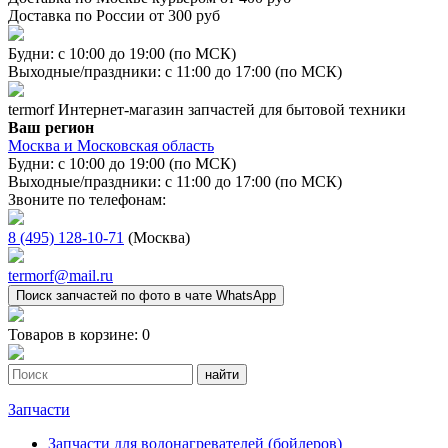
Доставка по России от 300 руб
Будни: с 10:00 до 19:00 (по МСК)
Выходные/праздники: с 11:00 до 17:00 (по МСК)
termorf
Интернет-магазин
запчастей для бытовой техники
Ваш регион
Москва и Московская область
Будни: с 10:00 до 19:00 (по МСК)
Выходные/праздники: с 11:00 до 17:00 (по МСК)
Звоните по телефонам:
8 (495) 128-10-71
(Москва)
termorf@mail.ru
Поиск запчастей по фото в чате WhatsApp
Товаров в корзине:
0
Запчасти
Запчасти для водонагревателей (бойлеров)