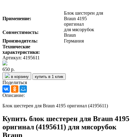
Блок шестерен для
Применение:
Braun 4195
оригинал
для мясорубок
Совместимость:
Braun
Производитель:
Германия
Технические
характеристики:
Артикул: 4195611
650 р.
в корзину
купить в 1 клик
Поделиться
Описание:
Блок шестерен для Braun 4195 оригинал (4195611)
Купить блок шестерен для Braun 4195
оригинал (4195611) для мясорубок
Braun