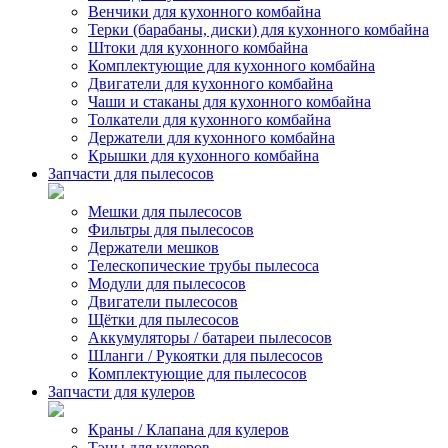
Венчики для кухонного комбайна
Терки (барабаны, диски) для кухонного комбайна
Штоки для кухонного комбайна
Комплектующие для кухонного комбайна
Двигатели для кухонного комбайна
Чаши и стаканы для кухонного комбайна
Толкатели для кухонного комбайна
Держатели для кухонного комбайна
Крышки для кухонного комбайна
Запчасти для пылесосов
Мешки для пылесосов
Фильтры для пылесосов
Держатели мешков
Телескопические трубы пылесоса
Модули для пылесосов
Двигатели пылесосов
Щётки для пылесосов
Аккумуляторы / батареи пылесосов
Шланги / Рукоятки для пылесосов
Комплектующие для пылесосов
Запчасти для кулеров
Краны / Клапана для кулеров
Тэны для кулеров