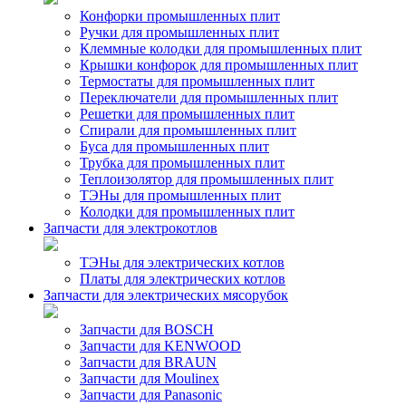
Конфорки промышленных плит
Ручки для промышленных плит
Клеммные колодки для промышленных плит
Крышки конфорок для промышленных плит
Термостаты для промышленных плит
Переключатели для промышленных плит
Решетки для промышленных плит
Спирали для промышленных плит
Буса для промышленных плит
Трубка для промышленных плит
Теплоизолятор для промышленных плит
ТЭНы для промышленных плит
Колодки для промышленных плит
Запчасти для электрокотлов
ТЭНы для электрических котлов
Платы для электрических котлов
Запчасти для электрических мясорубок
Запчасти для BOSCH
Запчасти для KENWOOD
Запчасти для BRAUN
Запчасти для Moulinex
Запчасти для Panasonic