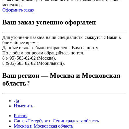
менеджер
Оформить заказ
Ваш заказ успешно оформлен
Для уточнения заказа наши специалисты свяжутся с Вами в
ближайшее время.
Данные о заказе были отправлены Вам на почту.
По любым вопросам обращайтесь по тел.
8 (495) 583-82-82 (Москва),
8 (985) 583-82-82 (Мобильный),
Ваш регион —
Москва и Московская
область
?
Да
Изменить
Россия
Санкт-Петербург и Ленинградская область
Москва и Московская область