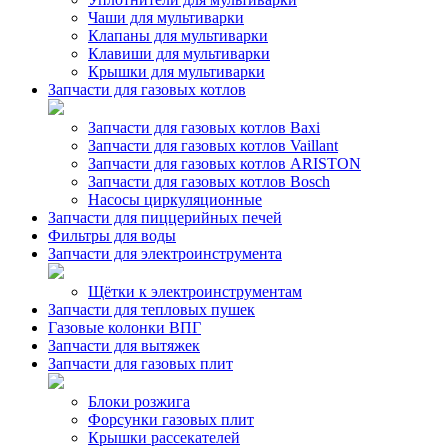
Чаши для мультиварки
Клапаны для мультиварки
Клавиши для мультиварки
Крышки для мультиварки
Запчасти для газовых котлов
Запчасти для газовых котлов Baxi
Запчасти для газовых котлов Vaillant
Запчасти для газовых котлов ARISTON
Запчасти для газовых котлов Bosch
Насосы циркуляционные
Запчасти для пиццерийных печей
Фильтры для воды
Запчасти для электроинструмента
Щётки к электроинструментам
Запчасти для тепловых пушек
Газовые колонки ВПГ
Запчасти для вытяжек
Запчасти для газовых плит
Блоки розжига
Форсунки газовых плит
Крышки рассекателей