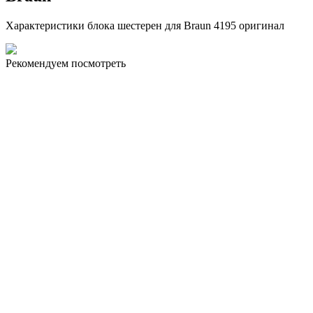
Характеристики блока шестерен для Braun 4195 оригинал
Рекомендуем посмотреть