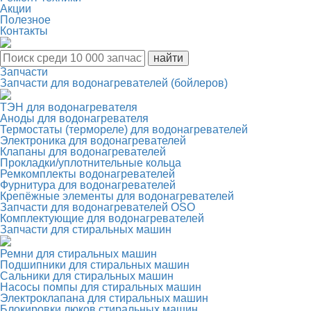
Акции
Полезное
Контакты
Запчасти
Запчасти для водонагревателей (бойлеров)
ТЭН для водонагревателя
Аноды для водонагревателя
Термостаты (термореле) для водонагревателей
Электроника для водонагревателей
Клапаны для водонагревателей
Прокладки/уплотнительные кольца
Ремкомплекты водонагревателей
Фурнитура для водонагревателей
Крепёжные элементы для водонагревателей
Запчасти для водонагревателей OSO
Комплектующие для водонагревателей
Запчасти для стиральных машин
Ремни для стиральных машин
Подшипники для стиральных машин
Сальники для стиральных машин
Насосы помпы для стиральных машин
Электроклапана для стиральных машин
Блокировки люков стиральных машин