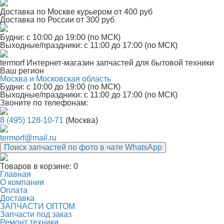
Доставка по Москве курьером от 400 руб
Доставка по России от 300 руб
Будни: с 10:00 до 19:00 (по МСК)
Выходные/праздники: с 11:00 до 17:00 (по МСК)
termorf
Интернет-магазин
запчастей для бытовой техники
Ваш регион
Москва и Московская область
Будни: с 10:00 до 19:00 (по МСК)
Выходные/праздники: с 11:00 до 17:00 (по МСК)
Звоните по телефонам:
8 (495) 128-10-71
(Москва)
termorf@mail.ru
Поиск запчастей по фото в чате WhatsApp
Товаров в корзине:
0
Главная
О компании
Оплата
Доставка
ЗАПЧАСТИ ОПТОМ
Запчасти под заказ
Ремонт техники