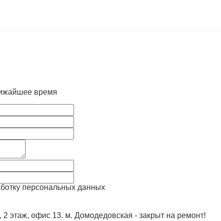
лижайшее время
аботку персональных данных
, 2 этаж, офис 13. м. Домодедовская - закрыт на ремонт!