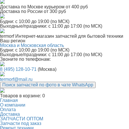
Доставка по Москве курьером от 400 руб
Доставка по России от 300 руб
Будни: с 10:00 до 19:00 (по МСК)
Выходные/праздники: с 11:00 до 17:00 (по МСК)
termorf
Интернет-магазин
запчастей для бытовой техники
Ваш регион
Москва и Московская область
Будни: с 10:00 до 19:00 (по МСК)
Выходные/праздники: с 11:00 до 17:00 (по МСК)
Звоните по телефонам:
8 (495) 128-10-71
(Москва)
termorf@mail.ru
Поиск запчастей по фото в чате WhatsApp
Товаров в корзине:
0
Главная
О компании
Оплата
Доставка
ЗАПЧАСТИ ОПТОМ
Запчасти под заказ
Ремонт техники