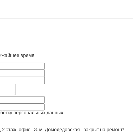
лижайшее время
аботку персональных данных
, 2 этаж, офис 13. м. Домодедовская - закрыт на ремонт!