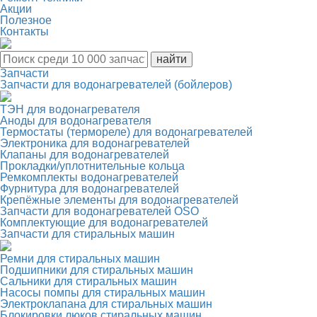
Акции
Полезное
Контакты
Запчасти
Запчасти для водонагревателей (бойлеров)
ТЭН для водонагревателя
Аноды для водонагревателя
Термостаты (термореле) для водонагревателей
Электроника для водонагревателей
Клапаны для водонагревателей
Прокладки/уплотнительные кольца
Ремкомплекты водонагревателей
Фурнитура для водонагревателей
Крепёжные элементы для водонагревателей
Запчасти для водонагревателей OSO
Комплектующие для водонагревателей
Запчасти для стиральных машин
Ремни для стиральных машин
Подшипники для стиральных машин
Сальники для стиральных машин
Насосы помпы для стиральных машин
Электроклапана для стиральных машин
Блокировки люков стиральных машин