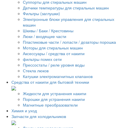
Суппорты для стиральных машин
Датчики температуры для стиральных машин
Фильтры (заглушки)
Электронные блоки управления для стиральных
машин
Шкивы / Баки / Крестовины
Люки / входящие части
Пластиковые части / лопасти / дозаторы порошка
Моторы для стиральных машин
Аксессуары / средства от накипи
фильтры помех сети
Прессостаты / реле уровня воды
Стекла люков
Катушки электромагнитных клапанов
Средства от накипи для бытовой техники
Жидкости для устранения накипи
Порошки для устранения накипи
Магнитные преобразователи
Химия и уход
Запчасти для холодильников
Лампы для холодильников