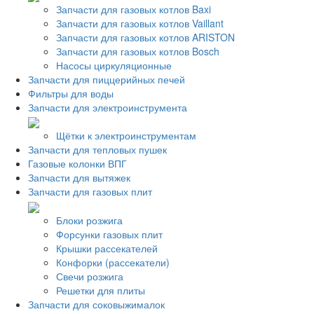
Запчасти для газовых котлов Baxi
Запчасти для газовых котлов Vaillant
Запчасти для газовых котлов ARISTON
Запчасти для газовых котлов Bosch
Насосы циркуляционные
Запчасти для пиццерийных печей
Фильтры для воды
Запчасти для электроинструмента
Щётки к электроинструментам
Запчасти для тепловых пушек
Газовые колонки ВПГ
Запчасти для вытяжек
Запчасти для газовых плит
Блоки розжига
Форсунки газовых плит
Крышки рассекателей
Конфорки (рассекатели)
Свечи розжига
Решетки для плиты
Запчасти для соковыжималок