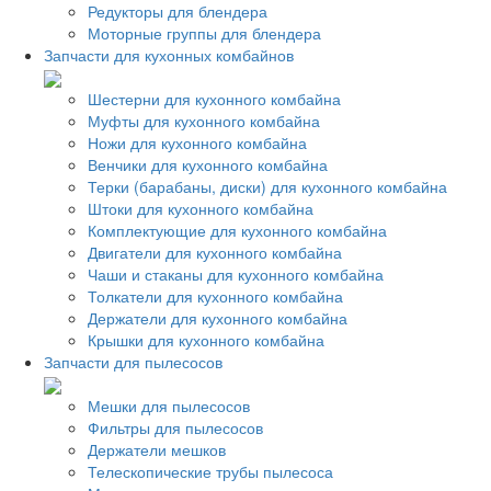
Редукторы для блендера
Моторные группы для блендера
Запчасти для кухонных комбайнов
Шестерни для кухонного комбайна
Муфты для кухонного комбайна
Ножи для кухонного комбайна
Венчики для кухонного комбайна
Терки (барабаны, диски) для кухонного комбайна
Штоки для кухонного комбайна
Комплектующие для кухонного комбайна
Двигатели для кухонного комбайна
Чаши и стаканы для кухонного комбайна
Толкатели для кухонного комбайна
Держатели для кухонного комбайна
Крышки для кухонного комбайна
Запчасти для пылесосов
Мешки для пылесосов
Фильтры для пылесосов
Держатели мешков
Телескопические трубы пылесоса