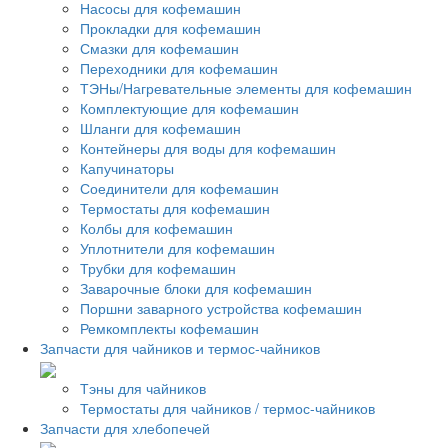
Насосы для кофемашин
Прокладки для кофемашин
Смазки для кофемашин
Переходники для кофемашин
ТЭНы/Нагревательные элементы для кофемашин
Комплектующие для кофемашин
Шланги для кофемашин
Контейнеры для воды для кофемашин
Капучинаторы
Соединители для кофемашин
Термостаты для кофемашин
Колбы для кофемашин
Уплотнители для кофемашин
Трубки для кофемашин
Заварочные блоки для кофемашин
Поршни заварного устройства кофемашин
Ремкомплекты кофемашин
Запчасти для чайников и термос-чайников
Тэны для чайников
Термостаты для чайников / термос-чайников
Запчасти для хлебопечей