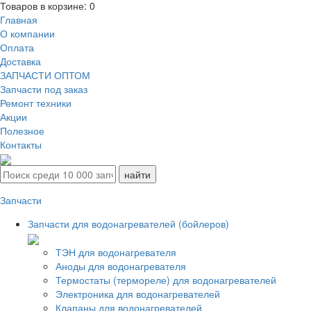
Товаров в корзине:
0
Главная
О компании
Оплата
Доставка
ЗАПЧАСТИ ОПТОМ
Запчасти под заказ
Ремонт техники
Акции
Полезное
Контакты
Запчасти
Запчасти для водонагревателей (бойлеров)
ТЭН для водонагревателя
Аноды для водонагревателя
Термостаты (термореле) для водонагревателей
Электроника для водонагревателей
Клапаны для водонагревателей