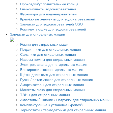
Прокладки/уплотнительные кольца
Ремкомплекты водонагревателей
Фурнитура для водонагревателей
Крепёжные элементы для водонагревателей
Запчасти для водонагревателей OSO
Комплектующие для водонагревателей
Запчасти для стиральных машин
Ремни для стиральных машин
Подшипники для стиральных машин
Сальники для стиральных машин
Насосы помпы для стиральных машин
Электроклапана для стиральных машин
Блокировки люков стиральных машин
Щётки двигателя для стиральных машин
Ручки / петли люков для стиральных машин
Амортизаторы для стиральных машин
Манжеты люка для стиральных машин
ТЭНы для стиральных машин
Аквастопы / Шланги / Патрубки для стиральных машин
Комплектующие к установке (крепеж)
Термостаты / термодатчики для стиральных машин