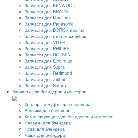
Запчасти для KENWOOD
Запчасти для BRAUN
Запчасти для Moulinex
Запчасти для Panasonic
Запчасти для BORK и прочих
Запчасти для отеч. мясорубок
Запчасти для VITEK
Запчасти для PHILIPS
Запчасти для ROLSEN
Запчасти для Electrolux
Запчасти для Supra
Запчасти для Redmond
Запчасти для Zelmer
Запчасти для Saturn
Запчасти для блендеров и миксеров
Коплеры и муфты для блендера
Венчики для блендера
Комплектующие для блендеров и миксеров
Насадки для блендера
Ножи для блендера
Чаши для блендера