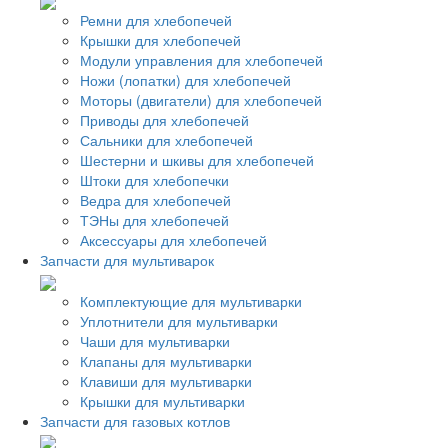
Ремни для хлебопечей
Крышки для хлебопечей
Модули управления для хлебопечей
Ножи (лопатки) для хлебопечей
Моторы (двигатели) для хлебопечей
Приводы для хлебопечей
Сальники для хлебопечей
Шестерни и шкивы для хлебопечей
Штоки для хлебопечки
Ведра для хлебопечей
ТЭНы для хлебопечей
Аксессуары для хлебопечей
Запчасти для мультиварок
Комплектующие для мультиварки
Уплотнители для мультиварки
Чаши для мультиварки
Клапаны для мультиварки
Клавиши для мультиварки
Крышки для мультиварки
Запчасти для газовых котлов