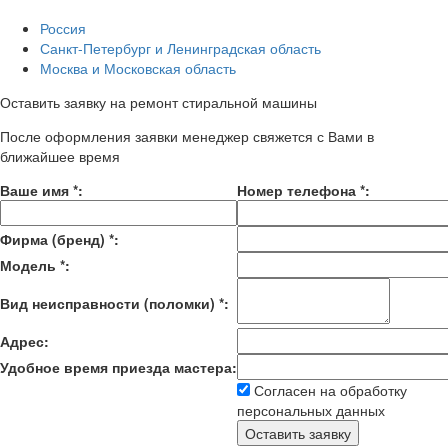
Россия
Санкт-Петербург и Ленинградская область
Москва и Московская область
Оставить заявку на ремонт стиральной машины
После оформления заявки менеджер свяжется с Вами в
ближайшее время
Ваше имя
*
:
Номер телефона
*
:
Фирма (бренд)
*
:
Модель
*
:
Вид неисправности (поломки)
*
:
Адрес:
Удобное время приезда мастера:
Согласен на обработку
персональных данных