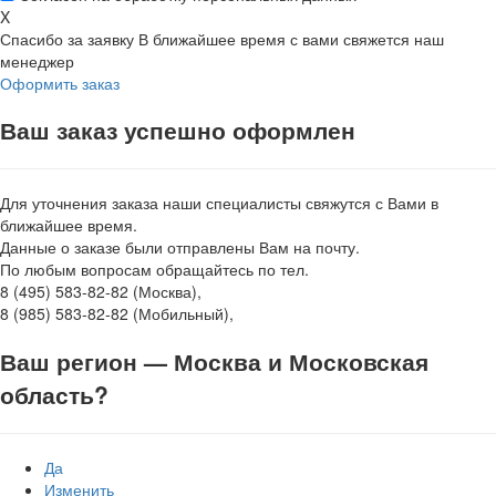
X
Спасибо за заявку
В ближайшее время с вами свяжется наш
менеджер
Оформить заказ
Ваш заказ успешно оформлен
Для уточнения заказа наши специалисты свяжутся с Вами в
ближайшее время.
Данные о заказе были отправлены Вам на почту.
По любым вопросам обращайтесь по тел.
8 (495) 583-82-82 (Москва),
8 (985) 583-82-82 (Мобильный),
Ваш регион —
Москва и Московская
область
?
Да
Изменить