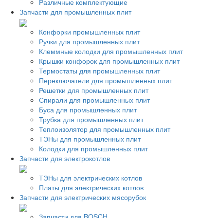
Различные комплектующие
Запчасти для промышленных плит
Конфорки промышленных плит
Ручки для промышленных плит
Клеммные колодки для промышленных плит
Крышки конфорок для промышленных плит
Термостаты для промышленных плит
Переключатели для промышленных плит
Решетки для промышленных плит
Спирали для промышленных плит
Буса для промышленных плит
Трубка для промышленных плит
Теплоизолятор для промышленных плит
ТЭНы для промышленных плит
Колодки для промышленных плит
Запчасти для электрокотлов
ТЭНы для электрических котлов
Платы для электрических котлов
Запчасти для электрических мясорубок
Запчасти для BOSCH