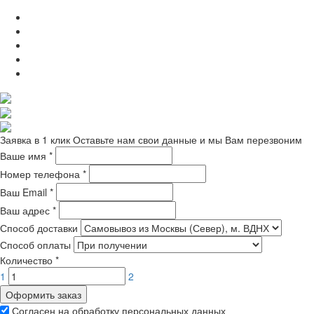
Заявка в 1 клик
Оставьте нам свои данные и мы Вам перезвоним
Ваше имя
*
Номер телефона
*
Ваш Email
*
Ваш адрес
*
Способ доставки
Способ оплаты
Количество
*
1
2
Оформить заказ
Согласен на обработку персональных данных