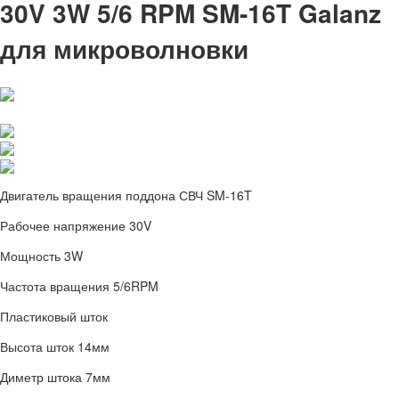
30V 3W 5/6 RPM SM-16T Galanz
для микроволновки
Двигатель вращения поддона СВЧ SM-16T
Рабочее напряжение 30V
Мощность 3W
Частота вращения 5/6RPM
Пластиковый шток
Высота шток 14мм
Диметр штока 7мм