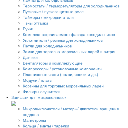
Термостаты / терморегуляторы для холодильников
Пусковые / пускозащитные реле
Таймеры / микродвигатели
Тэны оттайки
Ручки
Комплект встраиваемого фасада холодильников
Уплотнители / резинки для холодильников
Петли для холодильников
Замки для торговых морозильных ларей и витрин
Датчики
Вентиляторы и комплектующие
Компрессоры / установочные компоненты
Пластиковые части (полки, ящики и др.)
Модули / платы
Корзины для торговых морозильных ларей
Фильтры осушители
Запчасти для микроволновок
Микровыключатели / моторы/ двигатели вращения
поддона
Магнетроны
Кольца / винты / тарелки