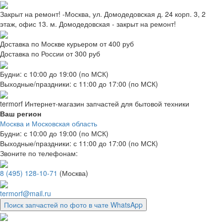
Закрыт на ремонт! -Москва, ул. Домодедовская д. 24 корп. 3, 2
этаж, офис 13. м. Домодедовская - закрыт на ремонт!
Доставка по Москве курьером от 400 руб
Доставка по России от 300 руб
Будни: с 10:00 до 19:00 (по МСК)
Выходные/праздники: с 11:00 до 17:00 (по МСК)
termorf
Интернет-магазин
запчастей для бытовой техники
Ваш регион
Москва и Московская область
Будни: с 10:00 до 19:00 (по МСК)
Выходные/праздники: с 11:00 до 17:00 (по МСК)
Звоните по телефонам:
8 (495) 128-10-71
(Москва)
termorf@mail.ru
Поиск запчастей по фото в чате WhatsApp