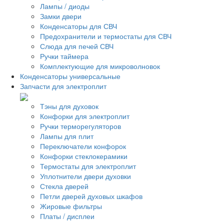
Лампы / диоды
Замки двери
Конденсаторы для СВЧ
Предохранители и термостаты для СВЧ
Слюда для печей СВЧ
Ручки таймера
Комплектующие для микроволновок
Конденсаторы универсальные
Запчасти для электроплит
Тэны для духовок
Конфорки для электроплит
Ручки терморегуляторов
Лампы для плит
Переключатели конфорок
Конфорки стеклокерамики
Термостаты для электроплит
Уплотнители двери духовки
Стекла дверей
Петли дверей духовых шкафов
Жировые фильтры
Платы / дисплеи