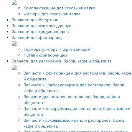
Комплектующие для соковыжималки
Фильтры для соковыжималки
Запчасти для йогуртниц
Запчасти для сушилок для рук
Запчасти для кондиционеров
Запчасти для фритюрниц
Терморегуляторы к фритюрницам
ТЭНы к фритюрницам
Запчасти для ресторанов, баров, кафе и общепита
Запчасти к фритюрницам для ресторанов, баров, кафе
и общепита
Запчасти к шоколадоваркам для ресторанов, баров,
кафе и общепита
Запчасти для пекарен ресторанов, баров, кафе и
общепита
Запчасти к мясорубкам для ресторанов, баров, кафе и
общепита
Запчасти к соковыжималкам для ресторанов, баров,
кафе и общепита
Запчасти к блендерам для ресторанов, баров, кафе и