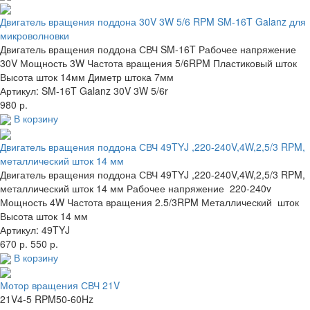
Двигатель вращения поддона 30V 3W 5/6 RPM SM-16T Galanz для
микроволновки
Двигатель вращения поддона СВЧ SM-16T Рабочее напряжение
30V Мощность 3W Частота вращения 5/6RPM Пластиковый шток
Высота шток 14мм Диметр штока 7мм
Артикул: SM-16T Galanz 30V 3W 5/6r
980 р.
В корзину
Двигатель вращения поддона СВЧ 49TYJ ,220-240V,4W,2,5/3 RPM,
металлический шток 14 мм
Двигатель вращения поддона СВЧ 49TYJ ,220-240V,4W,2,5/3 RPM,
металлический шток 14 мм Рабочее напряжение 220-240v
Мощность 4W Частота вращения 2.5/3RPM Металлический шток
Высота шток 14 мм
Артикул: 49TYJ
670 р.
550 р.
В корзину
Мотор вращения СВЧ 21V
21V4-5 RPM50-60Hz