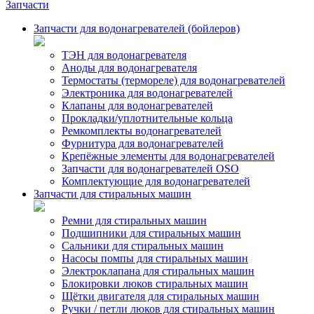
Запчасти
Запчасти для водонагревателей (бойлеров)
ТЭН для водонагревателя
Аноды для водонагревателя
Термостаты (термореле) для водонагревателей
Электроника для водонагревателей
Клапаны для водонагревателей
Прокладки/уплотнительные кольца
Ремкомплекты водонагревателей
Фурнитура для водонагревателей
Крепёжные элементы для водонагревателей
Запчасти для водонагревателей OSO
Комплектующие для водонагревателей
Запчасти для стиральных машин
Ремни для стиральных машин
Подшипники для стиральных машин
Сальники для стиральных машин
Насосы помпы для стиральных машин
Электроклапана для стиральных машин
Блокировки люков стиральных машин
Щётки двигателя для стиральных машин
Ручки / петли люков для стиральных машин