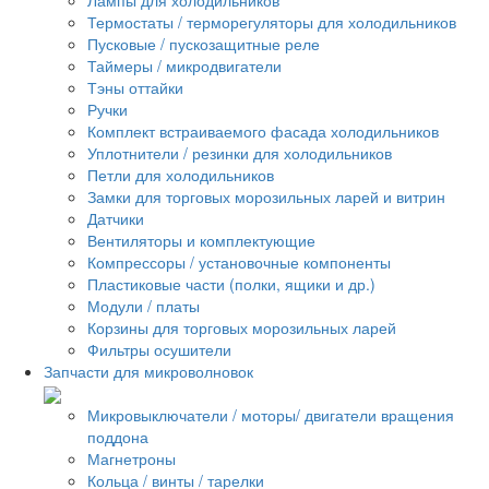
Термостаты / терморегуляторы для холодильников
Пусковые / пускозащитные реле
Таймеры / микродвигатели
Тэны оттайки
Ручки
Комплект встраиваемого фасада холодильников
Уплотнители / резинки для холодильников
Петли для холодильников
Замки для торговых морозильных ларей и витрин
Датчики
Вентиляторы и комплектующие
Компрессоры / установочные компоненты
Пластиковые части (полки, ящики и др.)
Модули / платы
Корзины для торговых морозильных ларей
Фильтры осушители
Запчасти для микроволновок
Микровыключатели / моторы/ двигатели вращения
поддона
Магнетроны
Кольца / винты / тарелки