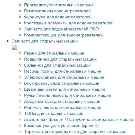
Прокладки/уплотнительные кольца
Ремкомплекты водонагревателей
Фурнитура для водонагревателей
Крепёжные элементы для водонагревателей
Запчасти для водонагревателей OSO
Комплектующие для водонагревателей
Запчасти для стиральных машин
Ремни для стиральных машин
Подшипники для стиральных машин
Сальники для стиральных машин
Насосы помпы для стиральных машин
Электроклапана для стиральных машин
Блокировки люков стиральных машин
Щётки двигателя для стиральных машин
Ручки / петли люков для стиральных машин
Амортизаторы для стиральных машин
Манжеты люка для стиральных машин
ТЭНы для стиральных машин
Аквастопы / Шланги / Патрубки для стиральных машин
Комплектующие к установке (крепеж)
Термостаты / термодатчики для стиральных машин