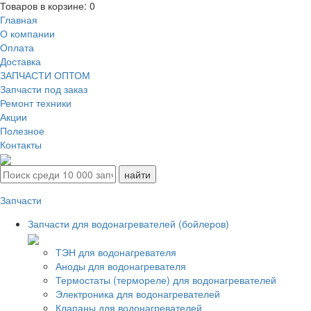
Товаров в корзине:
0
Главная
О компании
Оплата
Доставка
ЗАПЧАСТИ ОПТОМ
Запчасти под заказ
Ремонт техники
Акции
Полезное
Контакты
Запчасти
Запчасти для водонагревателей (бойлеров)
ТЭН для водонагревателя
Аноды для водонагревателя
Термостаты (термореле) для водонагревателей
Электроника для водонагревателей
Клапаны для водонагревателей