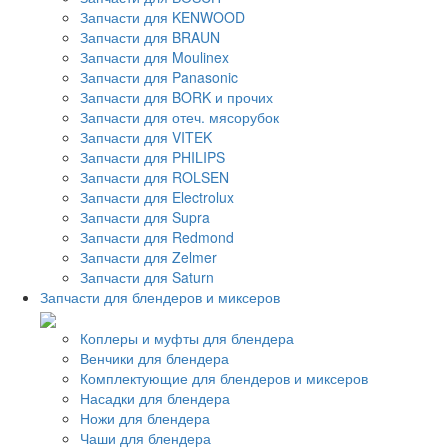
Запчасти для KENWOOD
Запчасти для BRAUN
Запчасти для Moulinex
Запчасти для Panasonic
Запчасти для BORK и прочих
Запчасти для отеч. мясорубок
Запчасти для VITEK
Запчасти для PHILIPS
Запчасти для ROLSEN
Запчасти для Electrolux
Запчасти для Supra
Запчасти для Redmond
Запчасти для Zelmer
Запчасти для Saturn
Запчасти для блендеров и миксеров
Коплеры и муфты для блендера
Венчики для блендера
Комплектующие для блендеров и миксеров
Насадки для блендера
Ножи для блендера
Чаши для блендера