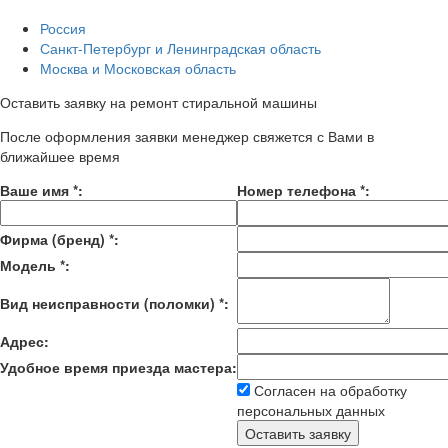
Россия
Санкт-Петербург и Ленинградская область
Москва и Московская область
Оставить заявку на ремонт стиральной машины
После оформления заявки менеджер свяжется с Вами в
ближайшее время
Ваше имя
*
:
Номер телефона
*
:
Фирма (бренд)
*
:
Модель
*
:
Вид неисправности (поломки)
*
:
Адрес:
Удобное время приезда мастера:
Согласен на обработку
персональных данных