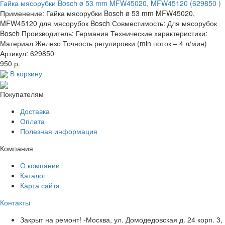
Гайка мясорубки Bosch ø 53 mm MFW45020, MFW45120 (629850 )
Применение: Гайка мясорубки Bosch ø 53 mm MFW45020,
MFW45120 для мясорубок Bosch Совместимость: Для мясорубок
Bosch Производитель: Германия Технические характеристики:
Материал Железо Точность регулировки (min поток – 4 л/мин)
Артикул: 629850
950 р.
В корзину
Покупателям
Доставка
Оплата
Полезная информация
Компания
О компании
Каталог
Карта сайта
Контакты
Закрыт на ремонт! -Москва, ул. Домодедовская д. 24 корп. 3,