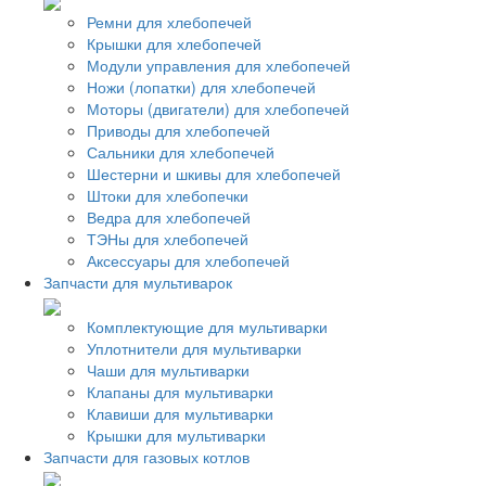
Ремни для хлебопечей
Крышки для хлебопечей
Модули управления для хлебопечей
Ножи (лопатки) для хлебопечей
Моторы (двигатели) для хлебопечей
Приводы для хлебопечей
Сальники для хлебопечей
Шестерни и шкивы для хлебопечей
Штоки для хлебопечки
Ведра для хлебопечей
ТЭНы для хлебопечей
Аксессуары для хлебопечей
Запчасти для мультиварок
Комплектующие для мультиварки
Уплотнители для мультиварки
Чаши для мультиварки
Клапаны для мультиварки
Клавиши для мультиварки
Крышки для мультиварки
Запчасти для газовых котлов