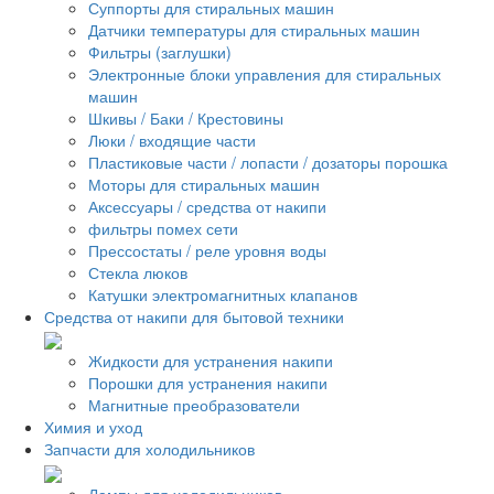
Суппорты для стиральных машин
Датчики температуры для стиральных машин
Фильтры (заглушки)
Электронные блоки управления для стиральных
машин
Шкивы / Баки / Крестовины
Люки / входящие части
Пластиковые части / лопасти / дозаторы порошка
Моторы для стиральных машин
Аксессуары / средства от накипи
фильтры помех сети
Прессостаты / реле уровня воды
Стекла люков
Катушки электромагнитных клапанов
Средства от накипи для бытовой техники
Жидкости для устранения накипи
Порошки для устранения накипи
Магнитные преобразователи
Химия и уход
Запчасти для холодильников
Лампы для холодильников