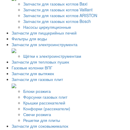
Запчасти для газовых котлов Baxi
Запчасти для газовых котлов Vaillant
Запчасти для газовых котлов ARISTON
Запчасти для газовых котлов Bosch
Насосы циркуляционные
Запчасти для пиццерийных печей
Фильтры для воды
Запчасти для электроинструмента
Щётки к электроинструментам
Запчасти для тепловых пушек
Газовые колонки ВПГ
Запчасти для вытяжек
Запчасти для газовых плит
Блоки розжига
Форсунки газовых плит
Крышки рассекателей
Конфорки (рассекатели)
Свечи розжига
Решетки для плиты
Запчасти для соковыжималок