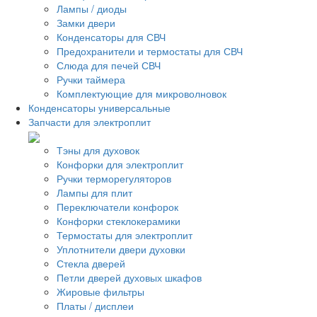
Лампы / диоды
Замки двери
Конденсаторы для СВЧ
Предохранители и термостаты для СВЧ
Слюда для печей СВЧ
Ручки таймера
Комплектующие для микроволновок
Конденсаторы универсальные
Запчасти для электроплит
Тэны для духовок
Конфорки для электроплит
Ручки терморегуляторов
Лампы для плит
Переключатели конфорок
Конфорки стеклокерамики
Термостаты для электроплит
Уплотнители двери духовки
Стекла дверей
Петли дверей духовых шкафов
Жировые фильтры
Платы / дисплеи