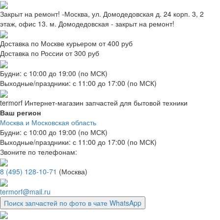
Закрыт на ремонт! -Москва, ул. Домодедовская д. 24 корп. 3, 2
этаж, офис 13. м. Домодедовская - закрыт на ремонт!
Доставка по Москве курьером от 400 руб
Доставка по России от 300 руб
Будни: с 10:00 до 19:00 (по МСК)
Выходные/праздники: с 11:00 до 17:00 (по МСК)
termorf
Интернет-магазин
запчастей для бытовой техники
Ваш регион
Москва и Московская область
Будни: с 10:00 до 19:00 (по МСК)
Выходные/праздники: с 11:00 до 17:00 (по МСК)
Звоните по телефонам:
8 (495) 128-10-71
(Москва)
termorf@mail.ru
Поиск запчастей по фото в чате WhatsApp