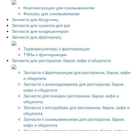
Комплектующие для соковыжималки
Фильтры для соковыжималки
Запчасти для йогуртниц
Запчасти для сушилок для рук
Запчасти для кондиционеров
Запчасти для фритюрниц
Терморегуляторы к фритюрницам
ТЭНы к фритюрницам
Запчасти для ресторанов, баров, кафе и общепита
Запчасти к фритюрницам для ресторанов, баров, кафе
и общепита
Запчасти к шоколадоваркам для ресторанов, баров,
кафе и общепита
Запчасти для пекарен ресторанов, баров, кафе и
общепита
Запчасти к мясорубкам для ресторанов, баров, кафе и
общепита
Запчасти к соковыжималкам для ресторанов, баров,
кафе и общепита
Запчасти к блендерам для ресторанов, баров, кафе и