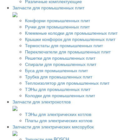
Различные комплектующие
Запчасти для промышленных плит
Конфорки промышленных плит
Ручки для промышленных плит
Клеммные колодки для промышленных плит
Крышки конфорок для промышленных плит
Термостаты для промышленных плит
Переключатели для промышленных плит
Решетки для промышленных плит
Спирали для промышленных плит
Буса для промышленных плит
Трубка для промышленных плит
Теплоизолятор для промышленных плит
ТЭНы для промышленных плит
Колодки для промышленных плит
Запчасти для электрокотлов
ТЭНы для электрических котлов
Платы для электрических котлов
Запчасти для электрических мясорубок
Запчасти для BOSCH