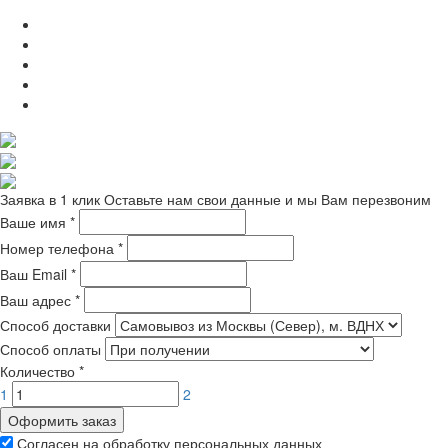
Заявка в 1 клик
Оставьте нам свои данные и мы Вам перезвоним
Ваше имя
*
Номер телефона
*
Ваш Email
*
Ваш адрес
*
Способ доставки
Способ оплаты
Количество
*
1
2
Оформить заказ
Согласен на обработку персональных данных