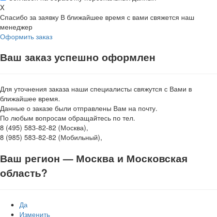
X
Спасибо за заявку
В ближайшее время с вами свяжется наш
менеджер
Оформить заказ
Ваш заказ успешно оформлен
Для уточнения заказа наши специалисты свяжутся с Вами в
ближайшее время.
Данные о заказе были отправлены Вам на почту.
По любым вопросам обращайтесь по тел.
8 (495) 583-82-82 (Москва),
8 (985) 583-82-82 (Мобильный),
Ваш регион —
Москва и Московская
область
?
Да
Изменить