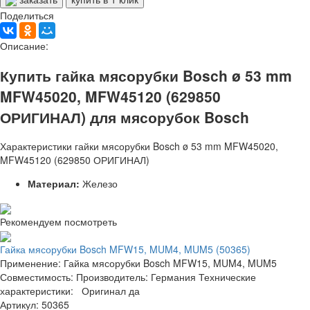
Поделиться
Описание:
Купить гайка мясорубки Bosch ø 53 mm
MFW45020, MFW45120 (629850
ОРИГИНАЛ) для мясорубок Bosch
Характеристики гайки мясорубки Bosch ø 53 mm MFW45020,
MFW45120 (629850 ОРИГИНАЛ)
Материал:
Железо
Рекомендуем посмотреть
Гайка мясорубки Bosch MFW15, MUM4, MUM5 (50365)
Применение: Гайка мясорубки Bosch MFW15, MUM4, MUM5
Совместимость: Производитель: Германия Технические
характеристики: Оригинал да
Артикул: 50365