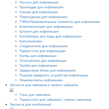
Насосы для кофемашин
Прокладки для кофемашин
Смазки для кофемашин
Переходники для кофемашин
ТЭНы/Нагревательные элементы для кофемашин
Комплектующие для кофемашин
Шланги для кофемашин
Контейнеры для воды для кофемашин
Капучинаторы
Соединители для кофемашин
Термостаты для кофемашин
Колбы для кофемашин
Уплотнители для кофемашин
Трубки для кофемашин
Заварочные блоки для кофемашин
Поршни заварного устройства кофемашин
Ремкомплекты кофемашин
Запчасти для чайников и термос-чайников
Тэны для чайников
Термостаты для чайников / термос-чайников
Запчасти для хлебопечей