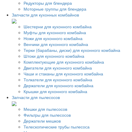
Редукторы для блендера
Моторные группы для блендера
Запчасти для кухонных комбайнов
Шестерни для кухонного комбайна
Муфты для кухонного комбайна
Ножи для кухонного комбайна
Венчики для кухонного комбайна
Терки (барабаны, диски) для кухонного комбайна
Штоки для кухонного комбайна
Комплектующие для кухонного комбайна
Двигатели для кухонного комбайна
Чаши и стаканы для кухонного комбайна
Толкатели для кухонного комбайна
Держатели для кухонного комбайна
Крышки для кухонного комбайна
Запчасти для пылесосов
Мешки для пылесосов
Фильтры для пылесосов
Держатели мешков
Телескопические трубы пылесоса