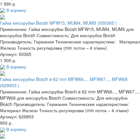
1 990 р.
В корзину
Гайка мясорубки Bocsh MFW15, MUM4, MUM5 (050365 )
Применение: Гайка мясорубки Bocsh MFW15, MUM4, MUM5 для
мясорубок Bocsh Совместимость: Для мясорубок Bocsh
Производитель: Германия Технические характеристики: Материал
Железо Точность регулировки (min поток – 4 л/мин)
Артикул: 50365
1 300 р.
В корзину
Гайка мясорубки Bosch ø 62 mm MFW66..., MFW67..., MFW68
(629853 )
Применение: Гайка мясорубки Bosch ø 62 mm MFW66..., MFW67...,
MFW68 для мясорубок Bosch Совместимость: Для мясорубок
Bosch Производитель: Германия Технические характеристики:
Материал Железо Точность регулировки (min поток – 4 л/мин)
Артикул: 629853
950 р.
В корзину