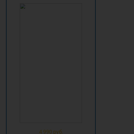
4 990 руб.