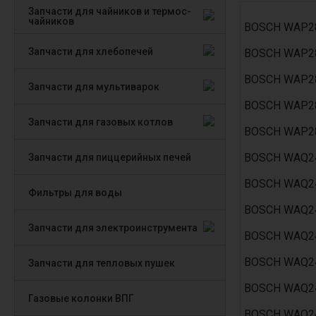
Запчасти для чайников и термос-
чайников
BOSCH WAP28
Запчасти для хлебопечей
BOSCH WAP28
BOSCH WAP28
Запчасти для мультиварок
BOSCH WAP28
Запчасти для газовых котлов
BOSCH WAP28
BOSCH WAQ24
Запчасти для пиццерийных печей
BOSCH WAQ24
Фильтры для воды
BOSCH WAQ24
Запчасти для электроинструмента
BOSCH WAQ24
BOSCH WAQ24
Запчасти для тепловых пушек
BOSCH WAQ24
Газовые колонки ВПГ
BOSCH WAQ24