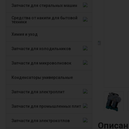
Запчасти для стиральных машин
Средства от накипи для бытовой
техники
Химия и уход
Запчасти для холодильников
Запчасти для микроволновок
Конденсаторы универсальные
Запчасти для электроплит
Запчасти для промышленных плит
Запчасти для электрокотлов
Описан