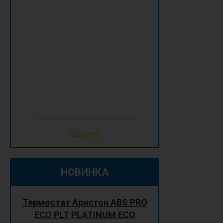
420 руб.
НОВИНКА
Термостат Аристон ABS PRO
ECO PLT PLATINUM ECO