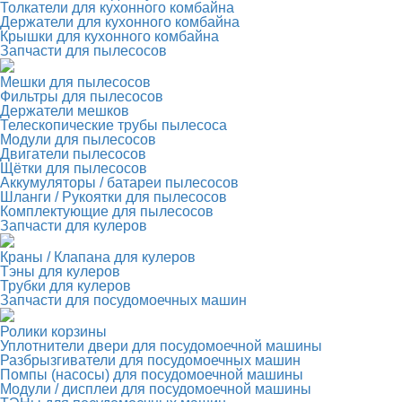
Толкатели для кухонного комбайна
Держатели для кухонного комбайна
Крышки для кухонного комбайна
Запчасти для пылесосов
Мешки для пылесосов
Фильтры для пылесосов
Держатели мешков
Телескопические трубы пылесоса
Модули для пылесосов
Двигатели пылесосов
Щётки для пылесосов
Аккумуляторы / батареи пылесосов
Шланги / Рукоятки для пылесосов
Комплектующие для пылесосов
Запчасти для кулеров
Краны / Клапана для кулеров
Тэны для кулеров
Трубки для кулеров
Запчасти для посудомоечных машин
Ролики корзины
Уплотнители двери для посудомоечной машины
Разбрызгиватели для посудомоечных машин
Помпы (насосы) для посудомоечной машины
Модули / дисплеи для посудомоечной машины