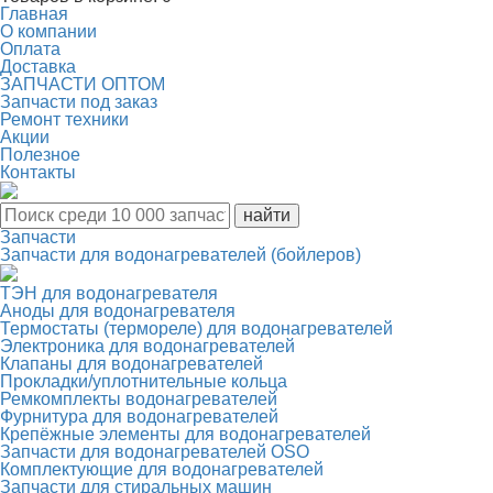
Главная
О компании
Оплата
Доставка
ЗАПЧАСТИ ОПТОМ
Запчасти под заказ
Ремонт техники
Акции
Полезное
Контакты
Запчасти
Запчасти для водонагревателей (бойлеров)
ТЭН для водонагревателя
Аноды для водонагревателя
Термостаты (термореле) для водонагревателей
Электроника для водонагревателей
Клапаны для водонагревателей
Прокладки/уплотнительные кольца
Ремкомплекты водонагревателей
Фурнитура для водонагревателей
Крепёжные элементы для водонагревателей
Запчасти для водонагревателей OSO
Комплектующие для водонагревателей
Запчасти для стиральных машин