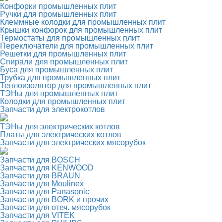
Конфорки промышленных плит
Ручки для промышленных плит
Клеммные колодки для промышленных плит
Крышки конфорок для промышленных плит
Термостаты для промышленных плит
Переключатели для промышленных плит
Решетки для промышленных плит
Спирали для промышленных плит
Буса для промышленных плит
Трубка для промышленных плит
Теплоизолятор для промышленных плит
ТЭНы для промышленных плит
Колодки для промышленных плит
Запчасти для электрокотлов
ТЭНы для электрических котлов
Платы для электрических котлов
Запчасти для электрических мясорубок
Запчасти для BOSCH
Запчасти для KENWOOD
Запчасти для BRAUN
Запчасти для Moulinex
Запчасти для Panasonic
Запчасти для BORK и прочих
Запчасти для отеч. мясорубок
Запчасти для VITEK