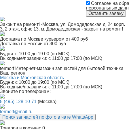
Согласен на обра
персональных дан
Закрыт на ремонт! -Москва, ул. Домодедовская д. 24 корп.
3, 2 этаж, офис 13. м. Домодедовская - закрыт на ремонт!
Доставка по Москве курьером от 400 руб
Доставка по России от 300 руб
Будни: с 10:00 до 19:00 (по МСК)
Выходные/праздники: с 11:00 до 17:00 (по МСК)
termorf
Интернет-магазин
запчастей для бытовой техники
Ваш регион
Москва и Московская область
Будни: с 10:00 до 19:00 (по МСК)
Выходные/праздники: с 11:00 до 17:00 (по МСК)
Звоните по телефонам:
8 (495) 128-10-71
(Москва)
termorf@mail.ru
Поиск запчастей по фото в чате WhatsApp
Товаров в корзине:
0