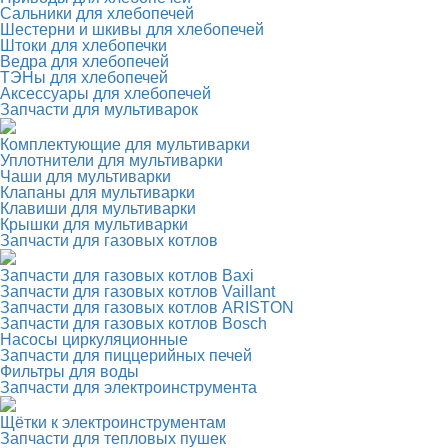
Сальники для хлебопечей
Шестерни и шкивы для хлебопечей
Штоки для хлебопечки
Ведра для хлебопечей
ТЭНы для хлебопечей
Аксессуары для хлебопечей
Запчасти для мультиварок
Комплектующие для мультиварки
Уплотнители для мультиварки
Чаши для мультиварки
Клапаны для мультиварки
Клавиши для мультиварки
Крышки для мультиварки
Запчасти для газовых котлов
Запчасти для газовых котлов Baxi
Запчасти для газовых котлов Vaillant
Запчасти для газовых котлов ARISTON
Запчасти для газовых котлов Bosch
Насосы циркуляционные
Запчасти для пиццерийных печей
Фильтры для воды
Запчасти для электроинструмента
Щётки к электроинструментам
Запчасти для тепловых пушек