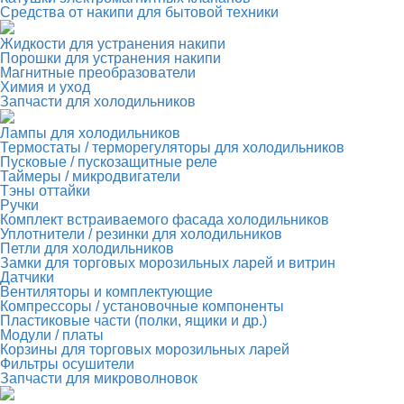
Средства от накипи для бытовой техники
Жидкости для устранения накипи
Порошки для устранения накипи
Магнитные преобразователи
Химия и уход
Запчасти для холодильников
Лампы для холодильников
Термостаты / терморегуляторы для холодильников
Пусковые / пускозащитные реле
Таймеры / микродвигатели
Тэны оттайки
Ручки
Комплект встраиваемого фасада холодильников
Уплотнители / резинки для холодильников
Петли для холодильников
Замки для торговых морозильных ларей и витрин
Датчики
Вентиляторы и комплектующие
Компрессоры / установочные компоненты
Пластиковые части (полки, ящики и др.)
Модули / платы
Корзины для торговых морозильных ларей
Фильтры осушители
Запчасти для микроволновок