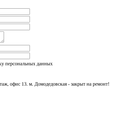
ку персональных данных
этаж, офис 13. м. Домодедовская - закрыт на ремонт!