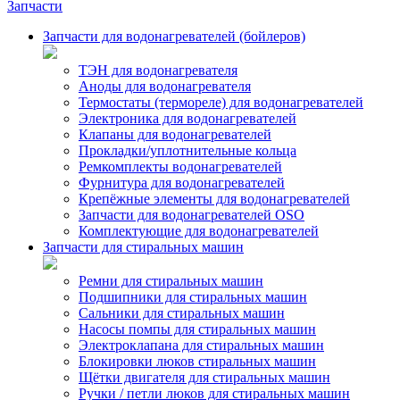
Запчасти
Запчасти для водонагревателей (бойлеров)
ТЭН для водонагревателя
Аноды для водонагревателя
Термостаты (термореле) для водонагревателей
Электроника для водонагревателей
Клапаны для водонагревателей
Прокладки/уплотнительные кольца
Ремкомплекты водонагревателей
Фурнитура для водонагревателей
Крепёжные элементы для водонагревателей
Запчасти для водонагревателей OSO
Комплектующие для водонагревателей
Запчасти для стиральных машин
Ремни для стиральных машин
Подшипники для стиральных машин
Сальники для стиральных машин
Насосы помпы для стиральных машин
Электроклапана для стиральных машин
Блокировки люков стиральных машин
Щётки двигателя для стиральных машин
Ручки / петли люков для стиральных машин