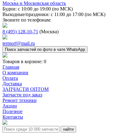
Москва и Московская область
Будни: с 10:00 до 19:00 (по МСК)
Выходные/праздники: с 11:00 до 17:00 (по МСК)
Звоните по телефонам:
8 (495) 128-10-71
(Москва)
termorf@mail.ru
Поиск запчастей по фото в чате WhatsApp
Товаров в корзине:
0
Главная
О компании
Оплата
Доставка
ЗАПЧАСТИ ОПТОМ
Запчасти под заказ
Ремонт техники
Акции
Полезное
Контакты