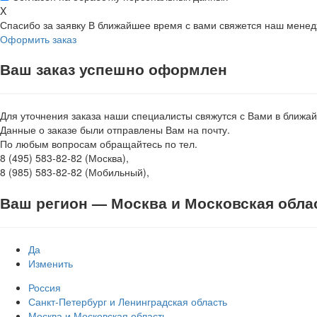
X
Спасибо за заявку
В ближайшее время с вами свяжется наш мене
Оформить заказ
Ваш заказ успешно оформлен
Для уточнения заказа наши специалисты свяжутся с Вами в ближа
Данные о заказе были отправлены Вам на почту.
По любым вопросам обращайтесь по тел.
8 (495) 583-82-82 (Москва),
8 (985) 583-82-82 (Мобильный),
Ваш регион —
Москва и Московская обла
Да
Изменить
Россия
Санкт-Петербург и Ленинградская область
Москва и Московская область