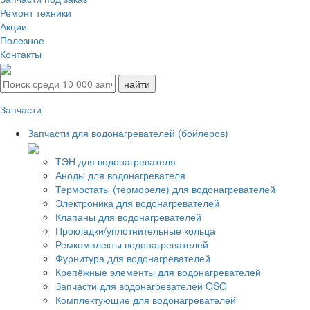
Ремонт техники
Акции
Полезное
Контакты
Запчасти
Запчасти для водонагревателей (бойлеров)
ТЭН для водонагревателя
Аноды для водонагревателя
Термостаты (термореле) для водонагревателей
Электроника для водонагревателей
Клапаны для водонагревателей
Прокладки/уплотнительные кольца
Ремкомплекты водонагревателей
Фурнитура для водонагревателей
Крепёжные элементы для водонагревателей
Запчасти для водонагревателей OSO
Комплектующие для водонагревателей