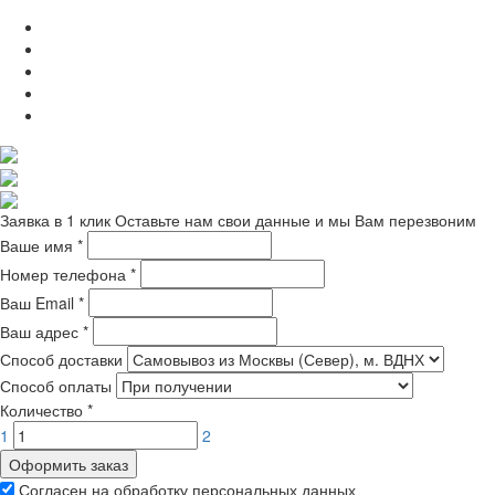
Заявка в 1 клик
Оставьте нам свои данные и мы Вам перезвоним
Ваше имя
*
Номер телефона
*
Ваш Email
*
Ваш адрес
*
Способ доставки
Способ оплаты
Количество
*
1
2
Оформить заказ
Согласен на обработку персональных данных