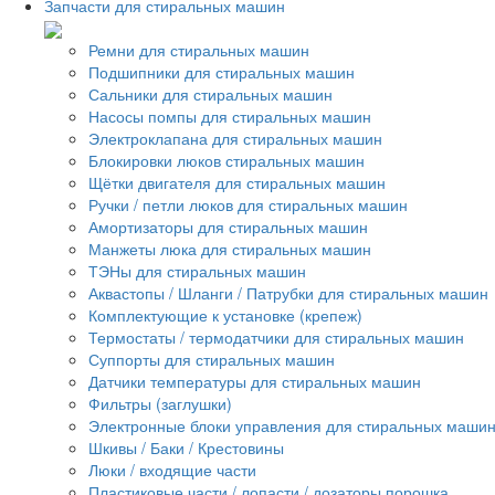
Запчасти для стиральных машин
Ремни для стиральных машин
Подшипники для стиральных машин
Сальники для стиральных машин
Насосы помпы для стиральных машин
Электроклапана для стиральных машин
Блокировки люков стиральных машин
Щётки двигателя для стиральных машин
Ручки / петли люков для стиральных машин
Амортизаторы для стиральных машин
Манжеты люка для стиральных машин
ТЭНы для стиральных машин
Аквастопы / Шланги / Патрубки для стиральных машин
Комплектующие к установке (крепеж)
Термостаты / термодатчики для стиральных машин
Суппорты для стиральных машин
Датчики температуры для стиральных машин
Фильтры (заглушки)
Электронные блоки управления для стиральных маши
Шкивы / Баки / Крестовины
Люки / входящие части
Пластиковые части / лопасти / дозаторы порошка