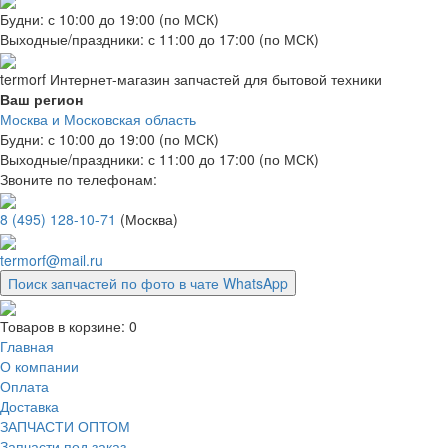
Будни: с 10:00 до 19:00 (по МСК)
Выходные/праздники: с 11:00 до 17:00 (по МСК)
termorf
Интернет-магазин
запчастей для бытовой техники
Ваш регион
Москва и Московская область
Будни: с 10:00 до 19:00 (по МСК)
Выходные/праздники: с 11:00 до 17:00 (по МСК)
Звоните по телефонам:
8 (495) 128-10-71
(Москва)
termorf@mail.ru
Поиск запчастей по фото в чате WhatsApp
Товаров в корзине:
0
Главная
О компании
Оплата
Доставка
ЗАПЧАСТИ ОПТОМ
Запчасти под заказ