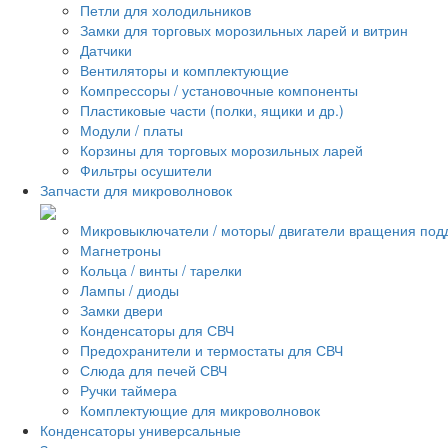
Петли для холодильников
Замки для торговых морозильных ларей и витрин
Датчики
Вентиляторы и комплектующие
Компрессоры / установочные компоненты
Пластиковые части (полки, ящики и др.)
Модули / платы
Корзины для торговых морозильных ларей
Фильтры осушители
Запчасти для микроволновок
Микровыключатели / моторы/ двигатели вращения под
Магнетроны
Кольца / винты / тарелки
Лампы / диоды
Замки двери
Конденсаторы для СВЧ
Предохранители и термостаты для СВЧ
Слюда для печей СВЧ
Ручки таймера
Комплектующие для микроволновок
Конденсаторы универсальные