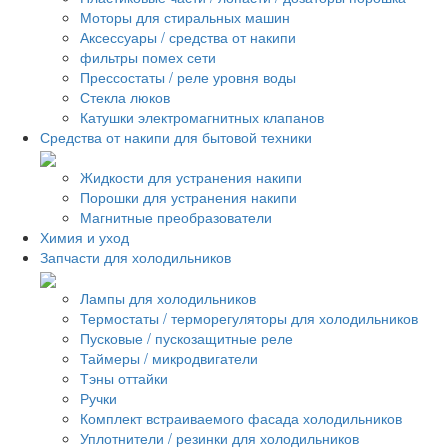
Моторы для стиральных машин
Аксессуары / средства от накипи
фильтры помех сети
Прессостаты / реле уровня воды
Стекла люков
Катушки электромагнитных клапанов
Средства от накипи для бытовой техники
Жидкости для устранения накипи
Порошки для устранения накипи
Магнитные преобразователи
Химия и уход
Запчасти для холодильников
Лампы для холодильников
Термостаты / терморегуляторы для холодильников
Пусковые / пускозащитные реле
Таймеры / микродвигатели
Тэны оттайки
Ручки
Комплект встраиваемого фасада холодильников
Уплотнители / резинки для холодильников