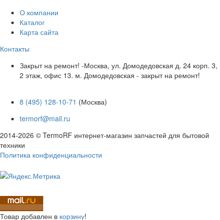
О компании
Каталог
Карта сайта
Контакты
Закрыт на ремонт! -Москва, ул. Домодедовская д. 24 корп. 3,
2 этаж, офис 13. м. Домодедовская - закрыт на ремонт!
8 (495) 128-10-71
(Москва)
termorf@mail.ru
2014-2026 © TermoRF интернет-магазин запчастей для бытовой
техники
Политика конфиденциальности
Разработка сайта
Товар
добавлен в
корзину
!