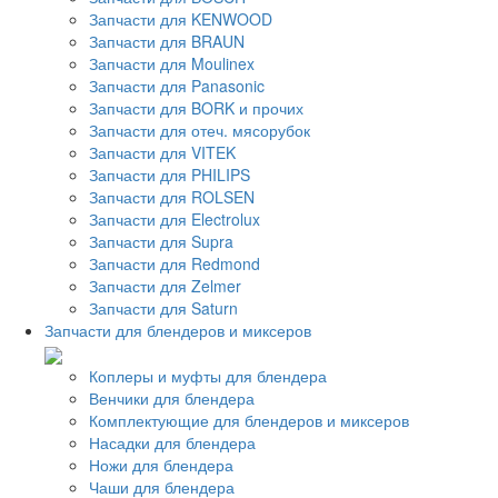
Запчасти для KENWOOD
Запчасти для BRAUN
Запчасти для Moulinex
Запчасти для Panasonic
Запчасти для BORK и прочих
Запчасти для отеч. мясорубок
Запчасти для VITEK
Запчасти для PHILIPS
Запчасти для ROLSEN
Запчасти для Electrolux
Запчасти для Supra
Запчасти для Redmond
Запчасти для Zelmer
Запчасти для Saturn
Запчасти для блендеров и миксеров
Коплеры и муфты для блендера
Венчики для блендера
Комплектующие для блендеров и миксеров
Насадки для блендера
Ножи для блендера
Чаши для блендера