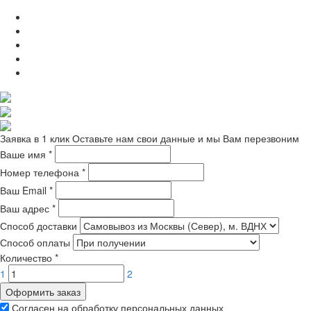
Заявка в 1 клик
Оставьте нам свои данные и мы Вам перезвоним
Ваше имя
*
Номер телефона
*
Ваш Email
*
Ваш адрес
*
Способ доставки
Способ оплаты
Количество
*
1
2
Оформить заказ
Согласен на обработку персональных данных