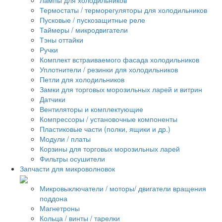
Термостаты / терморегуляторы для холодильников
Пусковые / пускозащитные реле
Таймеры / микродвигатели
Тэны оттайки
Ручки
Комплект встраиваемого фасада холодильников
Уплотнители / резинки для холодильников
Петли для холодильников
Замки для торговых морозильных ларей и витрин
Датчики
Вентиляторы и комплектующие
Компрессоры / установочные компоненты
Пластиковые части (полки, ящики и др.)
Модули / платы
Корзины для торговых морозильных ларей
Фильтры осушители
Запчасти для микроволновок
Микровыключатели / моторы/ двигатели вращения
поддона
Магнетроны
Кольца / винты / тарелки