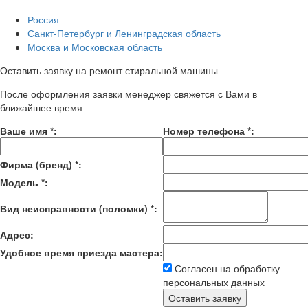
Россия
Санкт-Петербург и Ленинградская область
Москва и Московская область
Оставить заявку на ремонт стиральной машины
После оформления заявки менеджер свяжется с Вами в
ближайшее время
Ваше имя
*
:
Номер телефона
*
:
Фирма (бренд)
*
:
Модель
*
:
Вид неисправности (поломки)
*
:
Адрес:
Удобное время приезда мастера:
Согласен на обработку
персональных данных