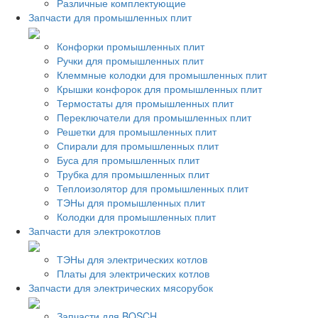
Различные комплектующие
Запчасти для промышленных плит
Конфорки промышленных плит
Ручки для промышленных плит
Клеммные колодки для промышленных плит
Крышки конфорок для промышленных плит
Термостаты для промышленных плит
Переключатели для промышленных плит
Решетки для промышленных плит
Спирали для промышленных плит
Буса для промышленных плит
Трубка для промышленных плит
Теплоизолятор для промышленных плит
ТЭНы для промышленных плит
Колодки для промышленных плит
Запчасти для электрокотлов
ТЭНы для электрических котлов
Платы для электрических котлов
Запчасти для электрических мясорубок
Запчасти для BOSCH