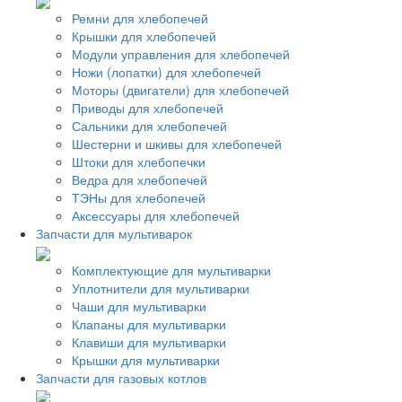
Ремни для хлебопечей
Крышки для хлебопечей
Модули управления для хлебопечей
Ножи (лопатки) для хлебопечей
Моторы (двигатели) для хлебопечей
Приводы для хлебопечей
Сальники для хлебопечей
Шестерни и шкивы для хлебопечей
Штоки для хлебопечки
Ведра для хлебопечей
ТЭНы для хлебопечей
Аксессуары для хлебопечей
Запчасти для мультиварок
Комплектующие для мультиварки
Уплотнители для мультиварки
Чаши для мультиварки
Клапаны для мультиварки
Клавиши для мультиварки
Крышки для мультиварки
Запчасти для газовых котлов