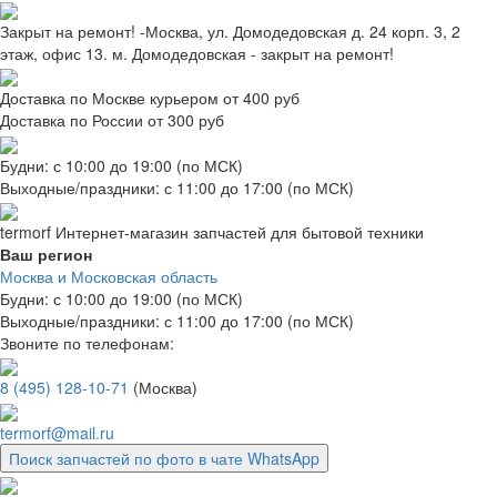
Закрыт на ремонт! -Москва, ул. Домодедовская д. 24 корп. 3, 2
этаж, офис 13. м. Домодедовская - закрыт на ремонт!
Доставка по Москве курьером от 400 руб
Доставка по России от 300 руб
Будни: с 10:00 до 19:00 (по МСК)
Выходные/праздники: с 11:00 до 17:00 (по МСК)
termorf
Интернет-магазин
запчастей для бытовой техники
Ваш регион
Москва и Московская область
Будни: с 10:00 до 19:00 (по МСК)
Выходные/праздники: с 11:00 до 17:00 (по МСК)
Звоните по телефонам:
8 (495) 128-10-71
(Москва)
termorf@mail.ru
Поиск запчастей по фото в чате WhatsApp