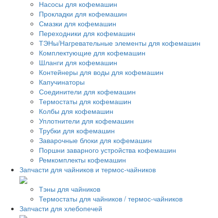
Насосы для кофемашин
Прокладки для кофемашин
Смазки для кофемашин
Переходники для кофемашин
ТЭНы/Нагревательные элементы для кофемашин
Комплектующие для кофемашин
Шланги для кофемашин
Контейнеры для воды для кофемашин
Капучинаторы
Соединители для кофемашин
Термостаты для кофемашин
Колбы для кофемашин
Уплотнители для кофемашин
Трубки для кофемашин
Заварочные блоки для кофемашин
Поршни заварного устройства кофемашин
Ремкомплекты кофемашин
Запчасти для чайников и термос-чайников
Тэны для чайников
Термостаты для чайников / термос-чайников
Запчасти для хлебопечей