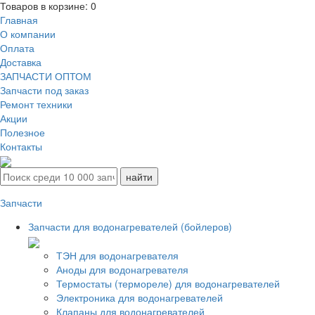
Товаров в корзине:
0
Главная
О компании
Оплата
Доставка
ЗАПЧАСТИ ОПТОМ
Запчасти под заказ
Ремонт техники
Акции
Полезное
Контакты
Запчасти
Запчасти для водонагревателей (бойлеров)
ТЭН для водонагревателя
Аноды для водонагревателя
Термостаты (термореле) для водонагревателей
Электроника для водонагревателей
Клапаны для водонагревателей