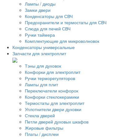
Лампы / диоды
Замки двери
Конденсаторы для СВЧ
Предохранители и термостаты для СВЧ
Слюда для печей СВЧ
Ручки таймера
Комплектующие для микроволновок
Конденсаторы универсальные
Запчасти для электроплит
Тэны для духовок
Конфорки для электроплит
Ручки терморегуляторов
Лампы для плит
Переключатели конфорок
Конфорки стеклокерамики
Термостаты для электроплит
Уплотнители двери духовки
Стекла дверей
Петли дверей духовых шкафов
Жировые фильтры
Платы / дисплеи