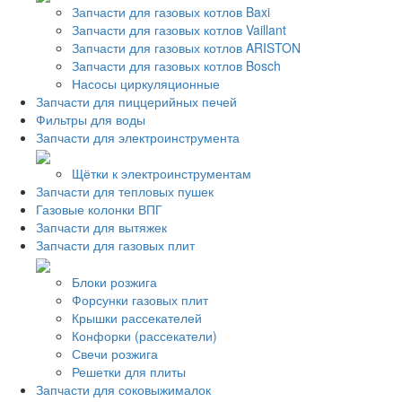
Запчасти для газовых котлов Baxi
Запчасти для газовых котлов Vaillant
Запчасти для газовых котлов ARISTON
Запчасти для газовых котлов Bosch
Насосы циркуляционные
Запчасти для пиццерийных печей
Фильтры для воды
Запчасти для электроинструмента
Щётки к электроинструментам
Запчасти для тепловых пушек
Газовые колонки ВПГ
Запчасти для вытяжек
Запчасти для газовых плит
Блоки розжига
Форсунки газовых плит
Крышки рассекателей
Конфорки (рассекатели)
Свечи розжига
Решетки для плиты
Запчасти для соковыжималок