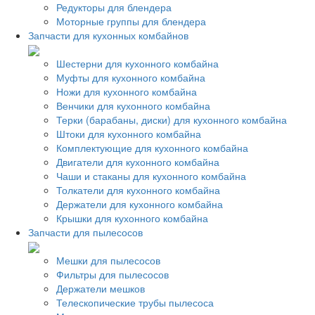
Редукторы для блендера
Моторные группы для блендера
Запчасти для кухонных комбайнов
Шестерни для кухонного комбайна
Муфты для кухонного комбайна
Ножи для кухонного комбайна
Венчики для кухонного комбайна
Терки (барабаны, диски) для кухонного комбайна
Штоки для кухонного комбайна
Комплектующие для кухонного комбайна
Двигатели для кухонного комбайна
Чаши и стаканы для кухонного комбайна
Толкатели для кухонного комбайна
Держатели для кухонного комбайна
Крышки для кухонного комбайна
Запчасти для пылесосов
Мешки для пылесосов
Фильтры для пылесосов
Держатели мешков
Телескопические трубы пылесоса