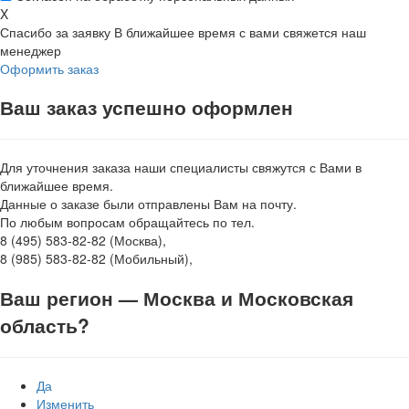
X
Спасибо за заявку
В ближайшее время с вами свяжется наш
менеджер
Оформить заказ
Ваш заказ успешно оформлен
Для уточнения заказа наши специалисты свяжутся с Вами в
ближайшее время.
Данные о заказе были отправлены Вам на почту.
По любым вопросам обращайтесь по тел.
8 (495) 583-82-82 (Москва),
8 (985) 583-82-82 (Мобильный),
Ваш регион —
Москва и Московская
область
?
Да
Изменить