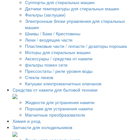
Суппорты для стиральных машин
Датчики температуры для стиральных машин
Фильтры (заглушки)
Электронные блоки управления для стиральных
машин
Шкивы / Баки / Крестовины
Люки / входящие части
Пластиковые части / лопасти / дозаторы порошка
Моторы для стиральных машин
Аксессуары / средства от накипи
фильтры помех сети
Прессостаты / реле уровня воды
Стекла люков
Катушки электромагнитных клапанов
Средства от накипи для бытовой техники
Жидкости для устранения накипи
Порошки для устранения накипи
Магнитные преобразователи
Химия и уход
Запчасти для холодильников
Лампы для холодильников