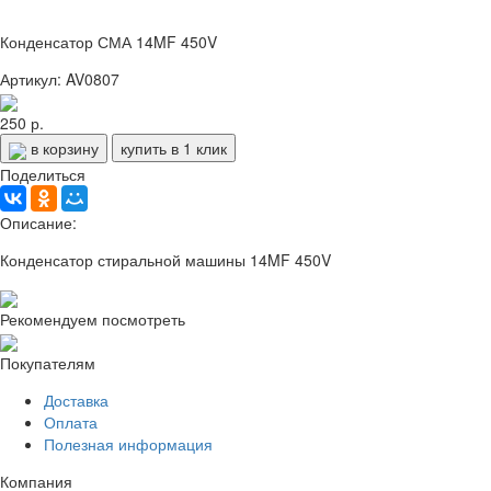
Конденсатор СМА 14MF 450V
Артикул: AV0807
250 р.
в корзину
купить в 1 клик
Поделиться
Описание:
Конденсатор стиральной машины 14MF 450V
Рекомендуем посмотреть
Покупателям
Доставка
Оплата
Полезная информация
Компания