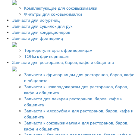
Комплектующие для соковыжималки
Фильтры для соковыжималки
Запчасти для йогуртниц
Запчасти для сушилок для рук
Запчасти для кондиционеров
Запчасти для фритюрниц
Терморегуляторы к фритюрницам
ТЭНы к фритюрницам
Запчасти для ресторанов, баров, кафе и общепита
Запчасти к фритюрницам для ресторанов, баров, кафе
и общепита
Запчасти к шоколадоваркам для ресторанов, баров,
кафе и общепита
Запчасти для пекарен ресторанов, баров, кафе и
общепита
Запчасти к мясорубкам для ресторанов, баров, кафе и
общепита
Запчасти к соковыжималкам для ресторанов, баров,
кафе и общепита
Запчасти к блендерам для ресторанов, баров, кафе и