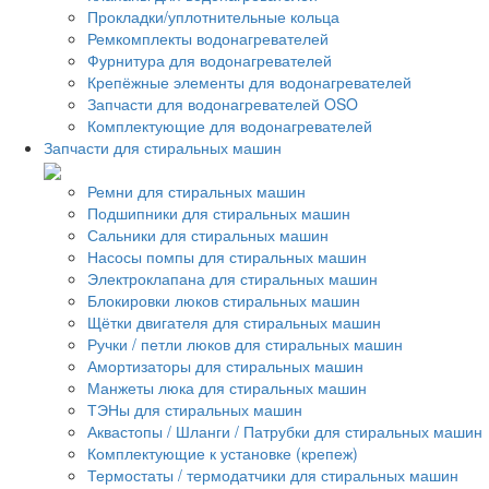
Прокладки/уплотнительные кольца
Ремкомплекты водонагревателей
Фурнитура для водонагревателей
Крепёжные элементы для водонагревателей
Запчасти для водонагревателей OSO
Комплектующие для водонагревателей
Запчасти для стиральных машин
Ремни для стиральных машин
Подшипники для стиральных машин
Сальники для стиральных машин
Насосы помпы для стиральных машин
Электроклапана для стиральных машин
Блокировки люков стиральных машин
Щётки двигателя для стиральных машин
Ручки / петли люков для стиральных машин
Амортизаторы для стиральных машин
Манжеты люка для стиральных машин
ТЭНы для стиральных машин
Аквастопы / Шланги / Патрубки для стиральных машин
Комплектующие к установке (крепеж)
Термостаты / термодатчики для стиральных машин