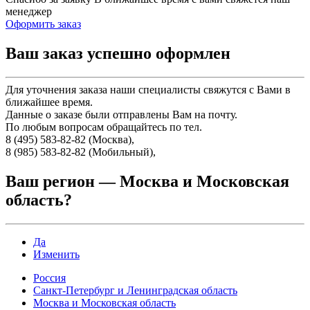
менеджер
Оформить заказ
Ваш заказ успешно оформлен
Для уточнения заказа наши специалисты свяжутся с Вами в
ближайшее время.
Данные о заказе были отправлены Вам на почту.
По любым вопросам обращайтесь по тел.
8 (495) 583-82-82 (Москва),
8 (985) 583-82-82 (Мобильный),
Ваш регион —
Москва и Московская
область
?
Да
Изменить
Россия
Санкт-Петербург и Ленинградская область
Москва и Московская область