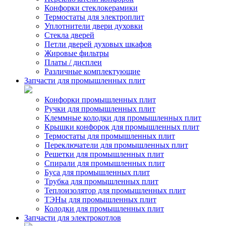
Конфорки стеклокерамики
Термостаты для электроплит
Уплотнители двери духовки
Стекла дверей
Петли дверей духовых шкафов
Жировые фильтры
Платы / дисплеи
Различные комплектующие
Запчасти для промышленных плит
Конфорки промышленных плит
Ручки для промышленных плит
Клеммные колодки для промышленных плит
Крышки конфорок для промышленных плит
Термостаты для промышленных плит
Переключатели для промышленных плит
Решетки для промышленных плит
Спирали для промышленных плит
Буса для промышленных плит
Трубка для промышленных плит
Теплоизолятор для промышленных плит
ТЭНы для промышленных плит
Колодки для промышленных плит
Запчасти для электрокотлов