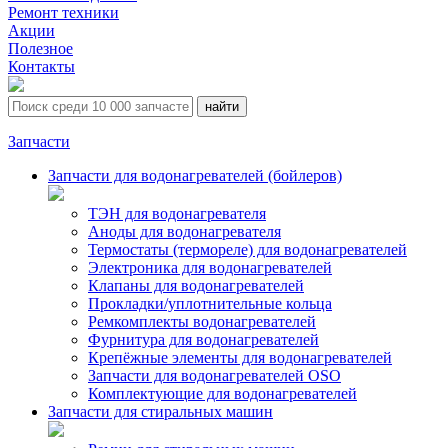
Ремонт техники
Акции
Полезное
Контакты
Запчасти
Запчасти для водонагревателей (бойлеров)
ТЭН для водонагревателя
Аноды для водонагревателя
Термостаты (термореле) для водонагревателей
Электроника для водонагревателей
Клапаны для водонагревателей
Прокладки/уплотнительные кольца
Ремкомплекты водонагревателей
Фурнитура для водонагревателей
Крепёжные элементы для водонагревателей
Запчасти для водонагревателей OSO
Комплектующие для водонагревателей
Запчасти для стиральных машин