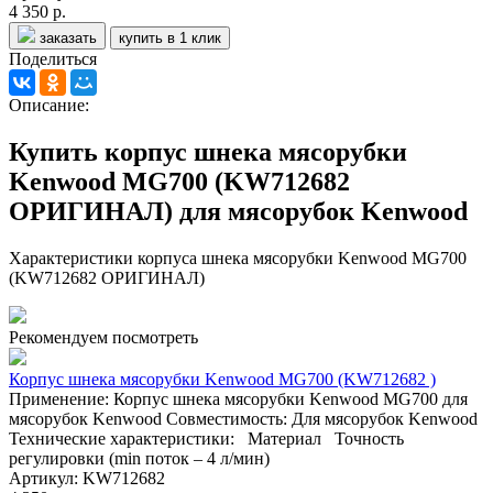
4 350 р.
заказать
купить в 1 клик
Поделиться
Описание:
Купить корпус шнека мясорубки
Kenwood MG700 (KW712682
ОРИГИНАЛ) для мясорубок Kenwood
Характеристики корпуса шнека мясорубки Kenwood MG700
(KW712682 ОРИГИНАЛ)
Рекомендуем посмотреть
Корпус шнека мясорубки Kenwood MG700 (KW712682 )
Применение: Корпус шнека мясорубки Kenwood MG700 для
мясорубок Kenwood Совместимость: Для мясорубок Kenwood
Технические характеристики: Материал Точность
регулировки (min поток – 4 л/мин)
Артикул: KW712682