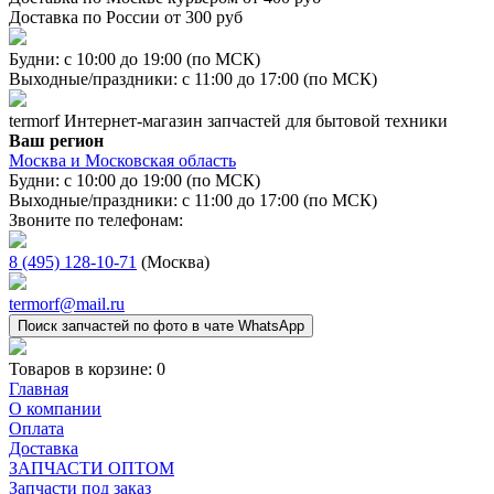
Доставка по России от 300 руб
Будни: с 10:00 до 19:00 (по МСК)
Выходные/праздники: с 11:00 до 17:00 (по МСК)
termorf
Интернет-магазин
запчастей для бытовой техники
Ваш регион
Москва и Московская область
Будни: с 10:00 до 19:00 (по МСК)
Выходные/праздники: с 11:00 до 17:00 (по МСК)
Звоните по телефонам:
8 (495) 128-10-71
(Москва)
termorf@mail.ru
Поиск запчастей по фото в чате WhatsApp
Товаров в корзине:
0
Главная
О компании
Оплата
Доставка
ЗАПЧАСТИ ОПТОМ
Запчасти под заказ