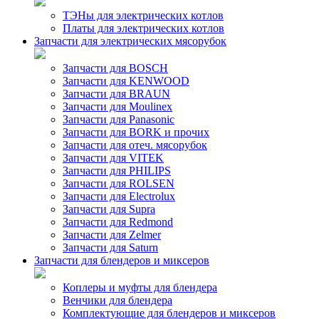
ТЭНы для электрических котлов
Платы для электрических котлов
Запчасти для электрических мясорубок
Запчасти для BOSCH
Запчасти для KENWOOD
Запчасти для BRAUN
Запчасти для Moulinex
Запчасти для Panasonic
Запчасти для BORK и прочих
Запчасти для отеч. мясорубок
Запчасти для VITEK
Запчасти для PHILIPS
Запчасти для ROLSEN
Запчасти для Electrolux
Запчасти для Supra
Запчасти для Redmond
Запчасти для Zelmer
Запчасти для Saturn
Запчасти для блендеров и миксеров
Коплеры и муфты для блендера
Венчики для блендера
Комплектующие для блендеров и миксеров