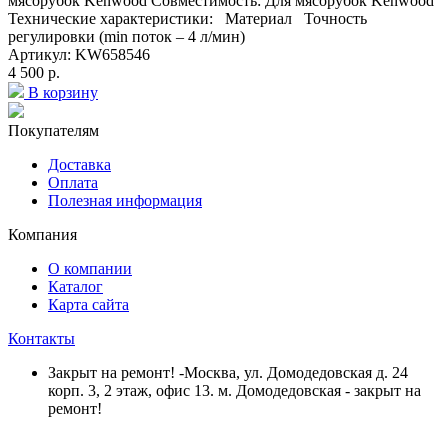
мясорубок Kenwood Совместимость: Для мясорубок Kenwood
Технические характеристики: Материал Точность
регулировки (min поток – 4 л/мин)
Артикул: KW658546
4 500 р.
В корзину
Покупателям
Доставка
Оплата
Полезная информация
Компания
О компании
Каталог
Карта сайта
Контакты
Закрыт на ремонт! -Москва, ул. Домодедовская д. 24
корп. 3, 2 этаж, офис 13. м. Домодедовская - закрыт на
ремонт!