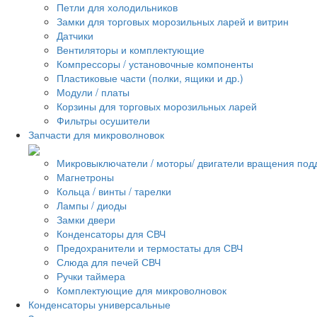
Петли для холодильников
Замки для торговых морозильных ларей и витрин
Датчики
Вентиляторы и комплектующие
Компрессоры / установочные компоненты
Пластиковые части (полки, ящики и др.)
Модули / платы
Корзины для торговых морозильных ларей
Фильтры осушители
Запчасти для микроволновок
Микровыключатели / моторы/ двигатели вращения под
Магнетроны
Кольца / винты / тарелки
Лампы / диоды
Замки двери
Конденсаторы для СВЧ
Предохранители и термостаты для СВЧ
Слюда для печей СВЧ
Ручки таймера
Комплектующие для микроволновок
Конденсаторы универсальные