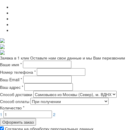
Заявка в 1 клик
Оставьте нам свои данные и мы Вам перезвоним
Ваше имя
*
Номер телефона
*
Ваш Email
*
Ваш адрес
*
Способ доставки
Способ оплаты
Количество
*
1
2
Оформить заказ
Согласен на обработку персональных данных