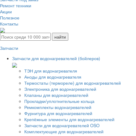
Ремонт техники
Акции
Полезное
Контакты
Запчасти
Запчасти для водонагревателей (бойлеров)
ТЭН для водонагревателя
Аноды для водонагревателя
Термостаты (термореле) для водонагревателей
Электроника для водонагревателей
Клапаны для водонагревателей
Прокладки/уплотнительные кольца
Ремкомплекты водонагревателей
Фурнитура для водонагревателей
Крепёжные элементы для водонагревателей
Запчасти для водонагревателей OSO
Комплектующие для водонагревателей