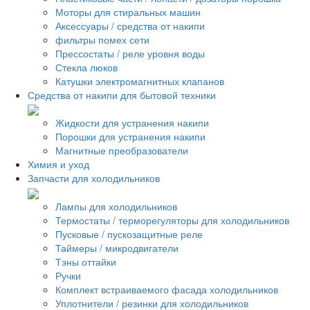
Моторы для стиральных машин
Аксессуары / средства от накипи
фильтры помех сети
Прессостаты / реле уровня воды
Стекла люков
Катушки электромагнитных клапанов
Средства от накипи для бытовой техники
Жидкости для устранения накипи
Порошки для устранения накипи
Магнитные преобразователи
Химия и уход
Запчасти для холодильников
Лампы для холодильников
Термостаты / терморегуляторы для холодильников
Пусковые / пускозащитные реле
Таймеры / микродвигатели
Тэны оттайки
Ручки
Комплект встраиваемого фасада холодильников
Уплотнители / резинки для холодильников