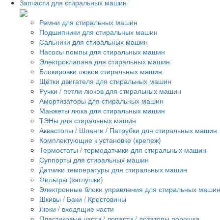
Запчасти для стиральных машин
Ремни для стиральных машин
Подшипники для стиральных машин
Сальники для стиральных машин
Насосы помпы для стиральных машин
Электроклапана для стиральных машин
Блокировки люков стиральных машин
Щётки двигателя для стиральных машин
Ручки / петли люков для стиральных машин
Амортизаторы для стиральных машин
Манжеты люка для стиральных машин
ТЭНы для стиральных машин
Аквастопы / Шланги / Патрубки для стиральных машин
Комплектующие к установке (крепеж)
Термостаты / термодатчики для стиральных машин
Суппорты для стиральных машин
Датчики температуры для стиральных машин
Фильтры (заглушки)
Электронные блоки управления для стиральных маши
Шкивы / Баки / Крестовины
Люки / входящие части
Пластиковые части / лопасти / дозаторы порошка