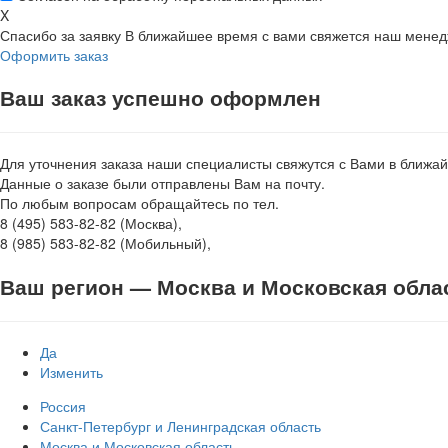
X
Спасибо за заявку
В ближайшее время с вами свяжется наш мене
Оформить заказ
Ваш заказ успешно оформлен
Для уточнения заказа наши специалисты свяжутся с Вами в ближа
Данные о заказе были отправлены Вам на почту.
По любым вопросам обращайтесь по тел.
8 (495) 583-82-82 (Москва),
8 (985) 583-82-82 (Мобильный),
Ваш регион —
Москва и Московская обла
Да
Изменить
Россия
Санкт-Петербург и Ленинградская область
Москва и Московская область