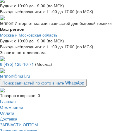
Будни: с 10:00 до 19:00 (по МСК)
Выходные/праздники: с 11:00 до 17:00 (по МСК)
termorf
Интернет-магазин
запчастей для бытовой техники
Ваш регион
Москва и Московская область
Будни: с 10:00 до 19:00 (по МСК)
Выходные/праздники: с 11:00 до 17:00 (по МСК)
Звоните по телефонам:
8 (495) 128-10-71
(Москва)
termorf@mail.ru
Поиск запчастей по фото в чате WhatsApp
Товаров в корзине:
0
Главная
О компании
Оплата
Доставка
ЗАПЧАСТИ ОПТОМ
Запчасти под заказ