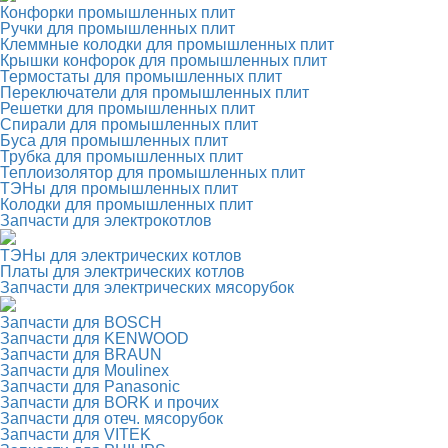
Конфорки промышленных плит
Ручки для промышленных плит
Клеммные колодки для промышленных плит
Крышки конфорок для промышленных плит
Термостаты для промышленных плит
Переключатели для промышленных плит
Решетки для промышленных плит
Спирали для промышленных плит
Буса для промышленных плит
Трубка для промышленных плит
Теплоизолятор для промышленных плит
ТЭНы для промышленных плит
Колодки для промышленных плит
Запчасти для электрокотлов
ТЭНы для электрических котлов
Платы для электрических котлов
Запчасти для электрических мясорубок
Запчасти для BOSCH
Запчасти для KENWOOD
Запчасти для BRAUN
Запчасти для Moulinex
Запчасти для Panasonic
Запчасти для BORK и прочих
Запчасти для отеч. мясорубок
Запчасти для VITEK