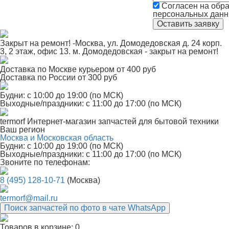
Согласен на обра
персональных дан
Закрыт на ремонт! -Москва, ул. Домодедовская д. 24 корп.
3, 2 этаж, офис 13. м. Домодедовская - закрыт на ремонт!
Доставка по Москве курьером от 400 руб
Доставка по России от 300 руб
Будни: с 10:00 до 19:00 (по МСК)
Выходные/праздники: с 11:00 до 17:00 (по МСК)
termorf
Интернет-магазин
запчастей для бытовой техники
Ваш регион
Москва и Московская область
Будни: с 10:00 до 19:00 (по МСК)
Выходные/праздники: с 11:00 до 17:00 (по МСК)
Звоните по телефонам:
8 (495) 128-10-71
(Москва)
termorf@mail.ru
Поиск запчастей по фото в чате WhatsApp
Товаров в корзине:
0