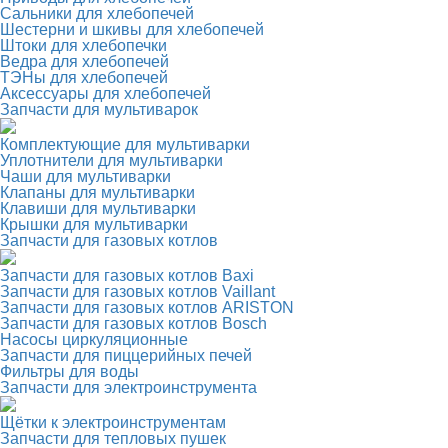
Сальники для хлебопечей
Шестерни и шкивы для хлебопечей
Штоки для хлебопечки
Ведра для хлебопечей
ТЭНы для хлебопечей
Аксессуары для хлебопечей
Запчасти для мультиварок
Комплектующие для мультиварки
Уплотнители для мультиварки
Чаши для мультиварки
Клапаны для мультиварки
Клавиши для мультиварки
Крышки для мультиварки
Запчасти для газовых котлов
Запчасти для газовых котлов Baxi
Запчасти для газовых котлов Vaillant
Запчасти для газовых котлов ARISTON
Запчасти для газовых котлов Bosch
Насосы циркуляционные
Запчасти для пиццерийных печей
Фильтры для воды
Запчасти для электроинструмента
Щётки к электроинструментам
Запчасти для тепловых пушек