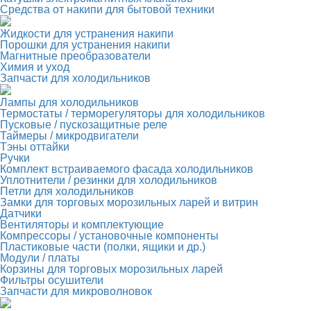
Средства от накипи для бытовой техники
Жидкости для устранения накипи
Порошки для устранения накипи
Магнитные преобразователи
Химия и уход
Запчасти для холодильников
Лампы для холодильников
Термостаты / терморегуляторы для холодильников
Пусковые / пускозащитные реле
Таймеры / микродвигатели
Тэны оттайки
Ручки
Комплект встраиваемого фасада холодильников
Уплотнители / резинки для холодильников
Петли для холодильников
Замки для торговых морозильных ларей и витрин
Датчики
Вентиляторы и комплектующие
Компрессоры / установочные компоненты
Пластиковые части (полки, ящики и др.)
Модули / платы
Корзины для торговых морозильных ларей
Фильтры осушители
Запчасти для микроволновок