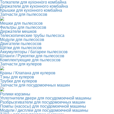
Толкатели для кухонного комбайна
Держатели для кухонного комбайна
Крышки для кухонного комбайна
Запчасти для пылесосов
Мешки для пылесосов
Фильтры для пылесосов
Держатели мешков
Телескопические трубы пылесоса
Модули для пылесосов
Двигатели пылесосов
Щётки для пылесосов
Аккумуляторы / батареи пылесосов
Шланги / Рукоятки для пылесосов
Комплектующие для пылесосов
Запчасти для кулеров
Краны / Клапана для кулеров
Тэны для кулеров
Трубки для кулеров
Запчасти для посудомоечных машин
Ролики корзины
Уплотнители двери для посудомоечной машины
Разбрызгиватели для посудомоечных машин
Помпы (насосы) для посудомоечной машины
Модули / дисплеи для посудомоечной машины