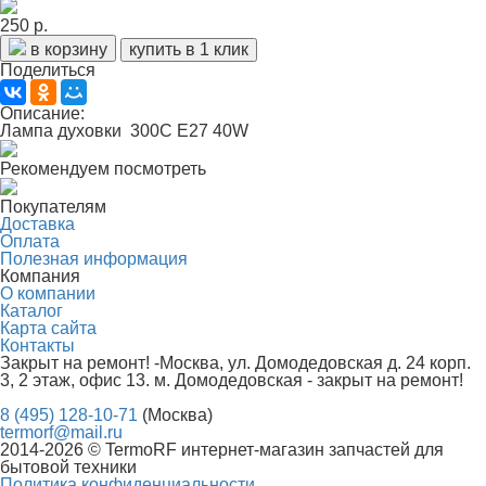
250 р.
в корзину
купить в 1 клик
Поделиться
Описание:
Лампа духовки 300С E27 40W
Рекомендуем посмотреть
Покупателям
Доставка
Оплата
Полезная информация
Компания
О компании
Каталог
Карта сайта
Контакты
Закрыт на ремонт! -Москва, ул. Домодедовская д. 24 корп.
3, 2 этаж, офис 13. м. Домодедовская - закрыт на ремонт!
8 (495) 128-10-71
(Москва)
termorf@mail.ru
2014-2026 © TermoRF интернет-магазин запчастей для
бытовой техники
Политика конфиденциальности