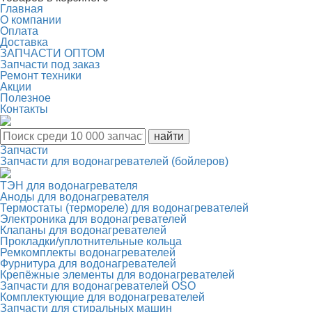
Главная
О компании
Оплата
Доставка
ЗАПЧАСТИ ОПТОМ
Запчасти под заказ
Ремонт техники
Акции
Полезное
Контакты
Запчасти
Запчасти для водонагревателей (бойлеров)
ТЭН для водонагревателя
Аноды для водонагревателя
Термостаты (термореле) для водонагревателей
Электроника для водонагревателей
Клапаны для водонагревателей
Прокладки/уплотнительные кольца
Ремкомплекты водонагревателей
Фурнитура для водонагревателей
Крепёжные элементы для водонагревателей
Запчасти для водонагревателей OSO
Комплектующие для водонагревателей
Запчасти для стиральных машин