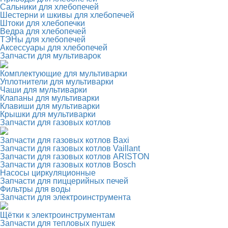
Сальники для хлебопечей
Шестерни и шкивы для хлебопечей
Штоки для хлебопечки
Ведра для хлебопечей
ТЭНы для хлебопечей
Аксессуары для хлебопечей
Запчасти для мультиварок
Комплектующие для мультиварки
Уплотнители для мультиварки
Чаши для мультиварки
Клапаны для мультиварки
Клавиши для мультиварки
Крышки для мультиварки
Запчасти для газовых котлов
Запчасти для газовых котлов Baxi
Запчасти для газовых котлов Vaillant
Запчасти для газовых котлов ARISTON
Запчасти для газовых котлов Bosch
Насосы циркуляционные
Запчасти для пиццерийных печей
Фильтры для воды
Запчасти для электроинструмента
Щётки к электроинструментам
Запчасти для тепловых пушек