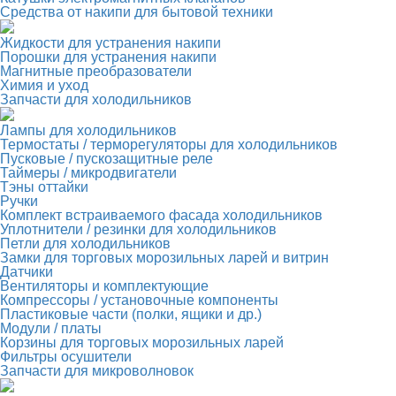
Средства от накипи для бытовой техники
Жидкости для устранения накипи
Порошки для устранения накипи
Магнитные преобразователи
Химия и уход
Запчасти для холодильников
Лампы для холодильников
Термостаты / терморегуляторы для холодильников
Пусковые / пускозащитные реле
Таймеры / микродвигатели
Тэны оттайки
Ручки
Комплект встраиваемого фасада холодильников
Уплотнители / резинки для холодильников
Петли для холодильников
Замки для торговых морозильных ларей и витрин
Датчики
Вентиляторы и комплектующие
Компрессоры / установочные компоненты
Пластиковые части (полки, ящики и др.)
Модули / платы
Корзины для торговых морозильных ларей
Фильтры осушители
Запчасти для микроволновок