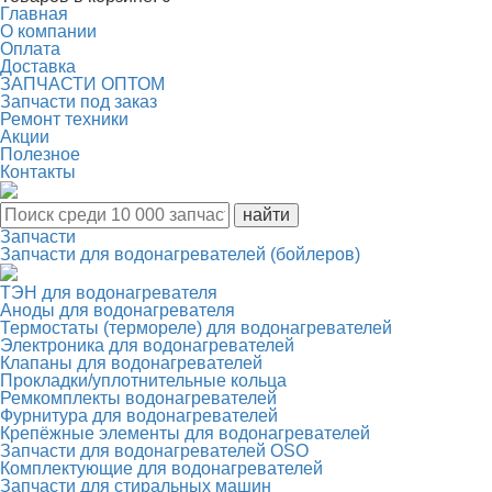
Главная
О компании
Оплата
Доставка
ЗАПЧАСТИ ОПТОМ
Запчасти под заказ
Ремонт техники
Акции
Полезное
Контакты
Запчасти
Запчасти для водонагревателей (бойлеров)
ТЭН для водонагревателя
Аноды для водонагревателя
Термостаты (термореле) для водонагревателей
Электроника для водонагревателей
Клапаны для водонагревателей
Прокладки/уплотнительные кольца
Ремкомплекты водонагревателей
Фурнитура для водонагревателей
Крепёжные элементы для водонагревателей
Запчасти для водонагревателей OSO
Комплектующие для водонагревателей
Запчасти для стиральных машин