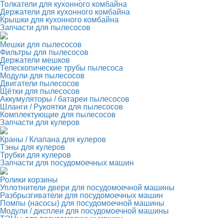
Толкатели для кухонного комбайна
Держатели для кухонного комбайна
Крышки для кухонного комбайна
Запчасти для пылесосов
Мешки для пылесосов
Фильтры для пылесосов
Держатели мешков
Телескопические трубы пылесоса
Модули для пылесосов
Двигатели пылесосов
Щётки для пылесосов
Аккумуляторы / батареи пылесосов
Шланги / Рукоятки для пылесосов
Комплектующие для пылесосов
Запчасти для кулеров
Краны / Клапана для кулеров
Тэны для кулеров
Трубки для кулеров
Запчасти для посудомоечных машин
Ролики корзины
Уплотнители двери для посудомоечной машины
Разбрызгиватели для посудомоечных машин
Помпы (насосы) для посудомоечной машины
Модули / дисплеи для посудомоечной машины