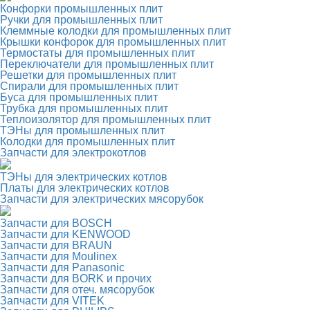
Конфорки промышленных плит
Ручки для промышленных плит
Клеммные колодки для промышленных плит
Крышки конфорок для промышленных плит
Термостаты для промышленных плит
Переключатели для промышленных плит
Решетки для промышленных плит
Спирали для промышленных плит
Буса для промышленных плит
Трубка для промышленных плит
Теплоизолятор для промышленных плит
ТЭНы для промышленных плит
Колодки для промышленных плит
Запчасти для электрокотлов
ТЭНы для электрических котлов
Платы для электрических котлов
Запчасти для электрических мясорубок
Запчасти для BOSCH
Запчасти для KENWOOD
Запчасти для BRAUN
Запчасти для Moulinex
Запчасти для Panasonic
Запчасти для BORK и прочих
Запчасти для отеч. мясорубок
Запчасти для VITEK