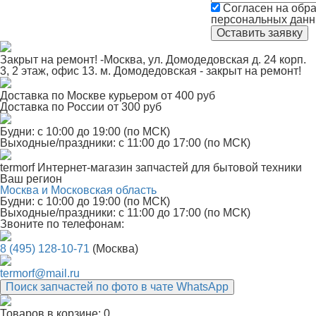
Согласен на обра
персональных дан
Закрыт на ремонт! -Москва, ул. Домодедовская д. 24 корп.
3, 2 этаж, офис 13. м. Домодедовская - закрыт на ремонт!
Доставка по Москве курьером от 400 руб
Доставка по России от 300 руб
Будни: с 10:00 до 19:00 (по МСК)
Выходные/праздники: с 11:00 до 17:00 (по МСК)
termorf
Интернет-магазин
запчастей для бытовой техники
Ваш регион
Москва и Московская область
Будни: с 10:00 до 19:00 (по МСК)
Выходные/праздники: с 11:00 до 17:00 (по МСК)
Звоните по телефонам:
8 (495) 128-10-71
(Москва)
termorf@mail.ru
Поиск запчастей по фото в чате WhatsApp
Товаров в корзине:
0