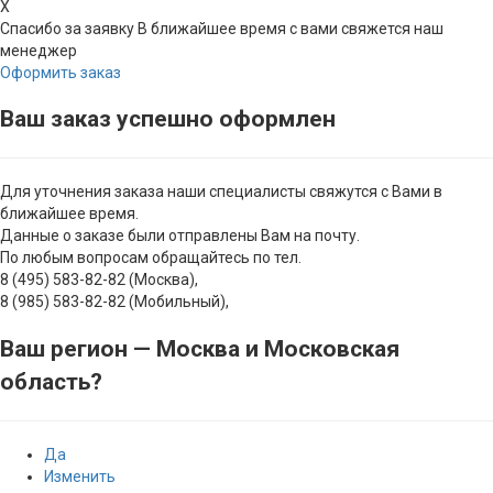
X
Спасибо за заявку
В ближайшее время с вами свяжется наш
менеджер
Оформить заказ
Ваш заказ успешно оформлен
Для уточнения заказа наши специалисты свяжутся с Вами в
ближайшее время.
Данные о заказе были отправлены Вам на почту.
По любым вопросам обращайтесь по тел.
8 (495) 583-82-82 (Москва),
8 (985) 583-82-82 (Мобильный),
Ваш регион —
Москва и Московская
область
?
Да
Изменить