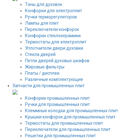
Тэны для духовок
Конфорки для электроплит
Ручки терморегуляторов
Лампы для плит
Переключатели конфорок
Конфорки стеклокерамики
Термостаты для электроплит
Уплотнители двери духовки
Стекла дверей
Петли дверей духовых шкафов
Жировые фильтры
Платы / дисплеи
Различные комплектующие
Запчасти для промышленных плит
Конфорки промышленных плит
Ручки для промышленных плит
Клеммные колодки для промышленных плит
Крышки конфорок для промышленных плит
Термостаты для промышленных плит
Переключатели для промышленных плит
Решетки для промышленных плит