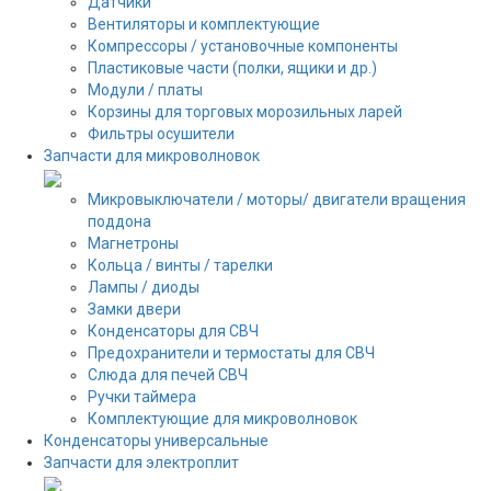
Датчики
Вентиляторы и комплектующие
Компрессоры / установочные компоненты
Пластиковые части (полки, ящики и др.)
Модули / платы
Корзины для торговых морозильных ларей
Фильтры осушители
Запчасти для микроволновок
Микровыключатели / моторы/ двигатели вращения
поддона
Магнетроны
Кольца / винты / тарелки
Лампы / диоды
Замки двери
Конденсаторы для СВЧ
Предохранители и термостаты для СВЧ
Слюда для печей СВЧ
Ручки таймера
Комплектующие для микроволновок
Конденсаторы универсальные
Запчасти для электроплит