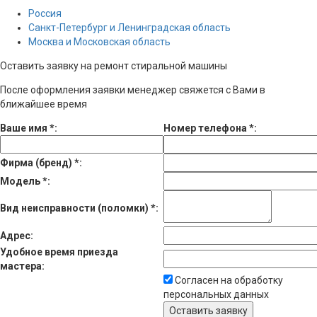
Россия
Санкт-Петербург и Ленинградская область
Москва и Московская область
Оставить заявку на ремонт стиральной машины
После оформления заявки менеджер свяжется с Вами в
ближайшее время
Ваше имя
*
:
Номер телефона
*
:
Фирма (бренд)
*
:
Модель
*
:
Вид неисправности (поломки)
*
:
Адрес:
Удобное время приезда
мастера:
Согласен на обработку
персональных данных