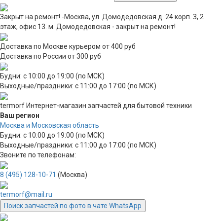
Закрыт на ремонт! -Москва, ул. Домодедовская д. 24 корп. 3, 2
этаж, офис 13. м. Домодедовская - закрыт на ремонт!
Доставка по Москве курьером от 400 руб
Доставка по России от 300 руб
Будни: с 10:00 до 19:00 (по МСК)
Выходные/праздники: с 11:00 до 17:00 (по МСК)
termorf
Интернет-магазин
запчастей для бытовой техники
Ваш регион
Москва и Московская область
Будни: с 10:00 до 19:00 (по МСК)
Выходные/праздники: с 11:00 до 17:00 (по МСК)
Звоните по телефонам:
8 (495) 128-10-71
(Москва)
termorf@mail.ru
Поиск запчастей по фото в чате WhatsApp