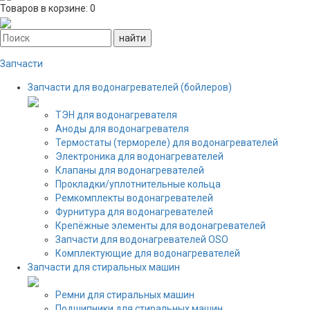
Товаров в корзине:
0
Запчасти
Запчасти для водонагревателей (бойлеров)
ТЭН для водонагревателя
Аноды для водонагревателя
Термостаты (термореле) для водонагревателей
Электроника для водонагревателей
Клапаны для водонагревателей
Прокладки/уплотнительные кольца
Ремкомплекты водонагревателей
Фурнитура для водонагревателей
Крепёжные элементы для водонагревателей
Запчасти для водонагревателей OSO
Комплектующие для водонагревателей
Запчасти для стиральных машин
Ремни для стиральных машин
Подшипники для стиральных машин