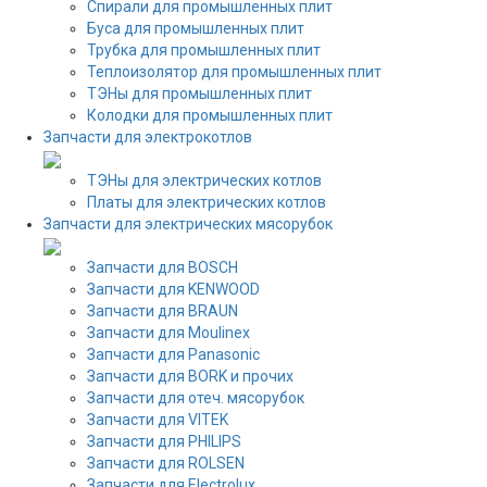
Спирали для промышленных плит
Буса для промышленных плит
Трубка для промышленных плит
Теплоизолятор для промышленных плит
ТЭНы для промышленных плит
Колодки для промышленных плит
Запчасти для электрокотлов
ТЭНы для электрических котлов
Платы для электрических котлов
Запчасти для электрических мясорубок
Запчасти для BOSCH
Запчасти для KENWOOD
Запчасти для BRAUN
Запчасти для Moulinex
Запчасти для Panasonic
Запчасти для BORK и прочих
Запчасти для отеч. мясорубок
Запчасти для VITEK
Запчасти для PHILIPS
Запчасти для ROLSEN
Запчасти для Electrolux