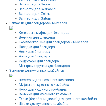
Запчасти для Supra
Запчасти для Redmond
Запчасти для Zelmer
Запчасти для Saturn
Запчасти для блендеров и миксеров
Коплеры и муфты для блендера
Венчики для блендера
Комплектующие для блендеров и миксеров
Насадки для блендера
Ножи для блендера
Чаши для блендера
Редукторы для блендера
Моторные группы для блендера
Запчасти для кухонных комбайнов
Шестерни для кухонного комбайна
Муфты для кухонного комбайна
Ножи для кухонного комбайна
Венчики для кухонного комбайна
Терки (барабаны, диски) для кухонного комбайна
Штоки для кухонного комбайна