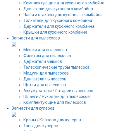
Комплектующие для кухонного комбайна
Двигатели для кухонного комбайна
Чаши и стаканы для кухонного комбайна
Толкатели для кухонного комбайна
Держатели для кухонного комбайна
Крышки для кухонного комбайна
Запчасти для пылесосов
Мешки для пылесосов
Фильтры для пылесосов
Держатели мешков
Телескопические трубы пылесоса
Модули для пылесосов
Двигатели пылесосов
Щётки для пылесосов
Аккумуляторы / батареи пылесосов
Шланги / Рукоятки для пылесосов
Комплектующие для пылесосов
Запчасти для кулеров
Краны / Клапана для кулеров
Тэны для кулеров