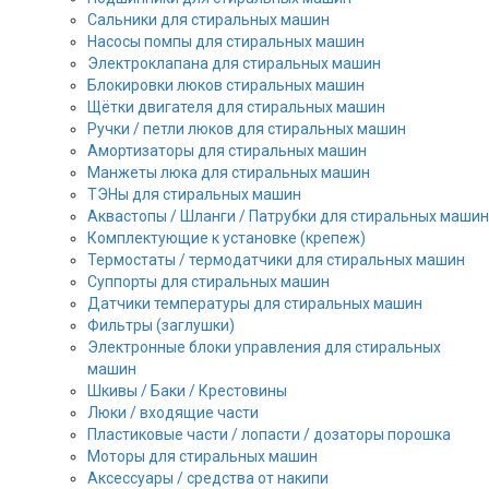
Сальники для стиральных машин
Насосы помпы для стиральных машин
Электроклапана для стиральных машин
Блокировки люков стиральных машин
Щётки двигателя для стиральных машин
Ручки / петли люков для стиральных машин
Амортизаторы для стиральных машин
Манжеты люка для стиральных машин
ТЭНы для стиральных машин
Аквастопы / Шланги / Патрубки для стиральных машин
Комплектующие к установке (крепеж)
Термостаты / термодатчики для стиральных машин
Суппорты для стиральных машин
Датчики температуры для стиральных машин
Фильтры (заглушки)
Электронные блоки управления для стиральных
машин
Шкивы / Баки / Крестовины
Люки / входящие части
Пластиковые части / лопасти / дозаторы порошка
Моторы для стиральных машин
Аксессуары / средства от накипи