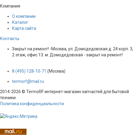
Компания
О компании
Каталог
Карта сайта
Контакты
Закрыт на ремонт! -Москва, ул. Домодедовская д. 24 корп. 3,
2 этаж, офис 13. м. Домодедовская - закрыт на ремонт!
8 (495) 128-10-71
(Москва)
termorf@mail.ru
2014-2026 © TermoRF интернет-магазин запчастей для бытовой
техники
Политика конфиденциальности
Разработка сайта