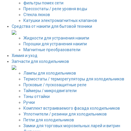
фильтры помех сети
Прессостаты / реле уровня воды
Стекла люков
Катушки электромагнитных клапанов
Средства от накипи для бытовой техники
Жидкости для устранения накипи
Порошки для устранения накипи
Магнитные преобразователи
Химия и уход
Запчасти для холодильников
Лампы для холодильников
Термостаты / терморегуляторы для холодильников
Пусковые / пускозащитные реле
Таймеры / микродвигатели
Тэны оттайки
Ручки
Комплект встраиваемого фасада холодильников
Уплотнители / резинки для холодильников
Петли для холодильников
Замки для торговых морозильных ларей и витрин