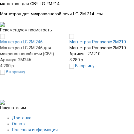
магнетрон для СВЧ LG 2M214
Магнетрон для микроволновой печи LG 2M 214 свч
Рекомендуем посмотреть
Магнетрон LG 2M 246
Магнетрон Panasonic 2M210
Магнетрон LG 2M 246 для
Магнетрон Panasonic 2M210
микроволновой печи (СВЧ)
Артикул: 2M210
Артикул: 2M246
3 280 р.
4 200 р.
В корзину
В корзину
Покупателям
Доставка
Оплата
Полезная информация