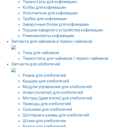
Термостаты для кофемашин
Колбы для кофемашин
Уплотнители для кофемашин
Трубки для кофемашин
Заварочные блоки для кофемашин
Поршни заварного устройства кофемашин
Ремкомплекты кофемашин
Запчасти для чайников и термос-чайников
Тэны для чайников
Термостаты для чайников / термос-чайников
Запчасти для хлебопечей
Ремни для хлебопечей
Крышки для хлебопечей
Модули управления для хлебопечей
Ножи (лопатки) для хлебопечей
Моторы (двигатели) для хлебопечей
Приводы для хлебопечей
Сальники для хлебопечей
Шестерни и шкивы для хлебопечей
Штоки для хлебопечки
Ведра для хлебопечей