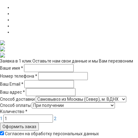
Заявка в 1 клик
Оставьте нам свои данные и мы Вам перезвоним
Ваше имя
*
Номер телефона
*
Ваш Email
*
Ваш адрес
*
Способ доставки
Способ оплаты
Количество
*
1
2
Оформить заказ
Согласен на обработку персональных данных