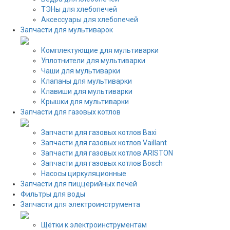
ТЭНы для хлебопечей
Аксессуары для хлебопечей
Запчасти для мультиварок
Комплектующие для мультиварки
Уплотнители для мультиварки
Чаши для мультиварки
Клапаны для мультиварки
Клавиши для мультиварки
Крышки для мультиварки
Запчасти для газовых котлов
Запчасти для газовых котлов Baxi
Запчасти для газовых котлов Vaillant
Запчасти для газовых котлов ARISTON
Запчасти для газовых котлов Bosch
Насосы циркуляционные
Запчасти для пиццерийных печей
Фильтры для воды
Запчасти для электроинструмента
Щётки к электроинструментам