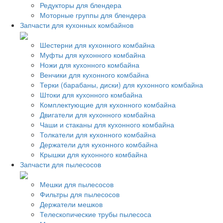
Редукторы для блендера
Моторные группы для блендера
Запчасти для кухонных комбайнов
Шестерни для кухонного комбайна
Муфты для кухонного комбайна
Ножи для кухонного комбайна
Венчики для кухонного комбайна
Терки (барабаны, диски) для кухонного комбайна
Штоки для кухонного комбайна
Комплектующие для кухонного комбайна
Двигатели для кухонного комбайна
Чаши и стаканы для кухонного комбайна
Толкатели для кухонного комбайна
Держатели для кухонного комбайна
Крышки для кухонного комбайна
Запчасти для пылесосов
Мешки для пылесосов
Фильтры для пылесосов
Держатели мешков
Телескопические трубы пылесоса