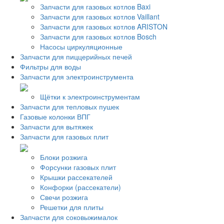
Запчасти для газовых котлов Baxi
Запчасти для газовых котлов Vaillant
Запчасти для газовых котлов ARISTON
Запчасти для газовых котлов Bosch
Насосы циркуляционные
Запчасти для пиццерийных печей
Фильтры для воды
Запчасти для электроинструмента
Щётки к электроинструментам
Запчасти для тепловых пушек
Газовые колонки ВПГ
Запчасти для вытяжек
Запчасти для газовых плит
Блоки розжига
Форсунки газовых плит
Крышки рассекателей
Конфорки (рассекатели)
Свечи розжига
Решетки для плиты
Запчасти для соковыжималок