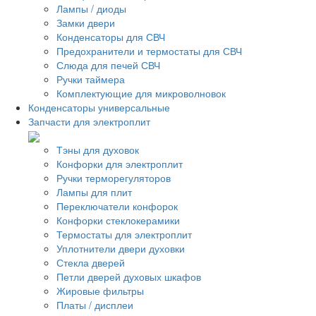
Лампы / диоды
Замки двери
Конденсаторы для СВЧ
Предохранители и термостаты для СВЧ
Слюда для печей СВЧ
Ручки таймера
Комплектующие для микроволновок
Конденсаторы универсальные
Запчасти для электроплит
Тэны для духовок
Конфорки для электроплит
Ручки терморегуляторов
Лампы для плит
Переключатели конфорок
Конфорки стеклокерамики
Термостаты для электроплит
Уплотнители двери духовки
Стекла дверей
Петли дверей духовых шкафов
Жировые фильтры
Платы / дисплеи