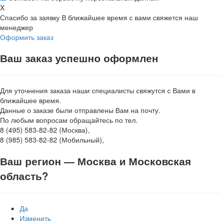
X
Спасибо за заявку
В ближайшее время с вами свяжется наш
менеджер
Оформить заказ
Ваш заказ успешно оформлен
Для уточнения заказа наши специалисты свяжутся с Вами в
ближайшее время.
Данные о заказе были отправлены Вам на почту.
По любым вопросам обращайтесь по тел.
8 (495) 583-82-82 (Москва),
8 (985) 583-82-82 (Мобильный),
Ваш регион —
Москва и Московская
область
?
Да
Изменить