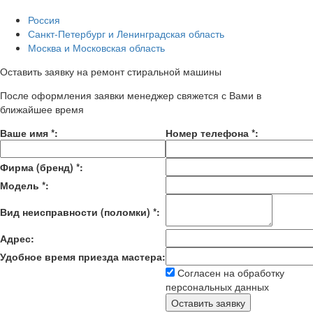
Россия
Санкт-Петербург и Ленинградская область
Москва и Московская область
Оставить заявку на ремонт стиральной машины
После оформления заявки менеджер свяжется с Вами в
ближайшее время
Ваше имя
*
:
Номер телефона
*
:
Фирма (бренд)
*
:
Модель
*
:
Вид неисправности (поломки)
*
:
Адрес:
Удобное время приезда мастера:
Согласен на обработку
персональных данных