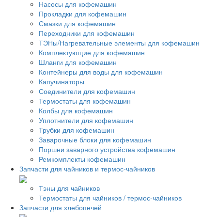
Насосы для кофемашин
Прокладки для кофемашин
Смазки для кофемашин
Переходники для кофемашин
ТЭНы/Нагревательные элементы для кофемашин
Комплектующие для кофемашин
Шланги для кофемашин
Контейнеры для воды для кофемашин
Капучинаторы
Соединители для кофемашин
Термостаты для кофемашин
Колбы для кофемашин
Уплотнители для кофемашин
Трубки для кофемашин
Заварочные блоки для кофемашин
Поршни заварного устройства кофемашин
Ремкомплекты кофемашин
Запчасти для чайников и термос-чайников
Тэны для чайников
Термостаты для чайников / термос-чайников
Запчасти для хлебопечей