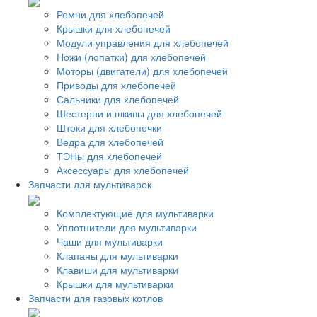
Ремни для хлебопечей
Крышки для хлебопечей
Модули управления для хлебопечей
Ножи (лопатки) для хлебопечей
Моторы (двигатели) для хлебопечей
Приводы для хлебопечей
Сальники для хлебопечей
Шестерни и шкивы для хлебопечей
Штоки для хлебопечки
Ведра для хлебопечей
ТЭНы для хлебопечей
Аксессуары для хлебопечей
Запчасти для мультиварок
Комплектующие для мультиварки
Уплотнители для мультиварки
Чаши для мультиварки
Клапаны для мультиварки
Клавиши для мультиварки
Крышки для мультиварки
Запчасти для газовых котлов