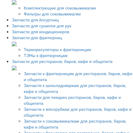
Комплектующие для соковыжималки
Фильтры для соковыжималки
Запчасти для йогуртниц
Запчасти для сушилок для рук
Запчасти для кондиционеров
Запчасти для фритюрниц
Терморегуляторы к фритюрницам
ТЭНы к фритюрницам
Запчасти для ресторанов, баров, кафе и общепита
Запчасти к фритюрницам для ресторанов, баров, кафе
и общепита
Запчасти к шоколадоваркам для ресторанов, баров,
кафе и общепита
Запчасти для пекарен ресторанов, баров, кафе и
общепита
Запчасти к мясорубкам для ресторанов, баров, кафе и
общепита
Запчасти к соковыжималкам для ресторанов, баров,
кафе и общепита
Запчасти к блендерам для ресторанов, баров, кафе и