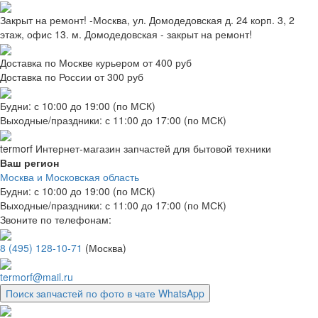
Закрыт на ремонт! -Москва, ул. Домодедовская д. 24 корп. 3, 2
этаж, офис 13. м. Домодедовская - закрыт на ремонт!
Доставка по Москве курьером от 400 руб
Доставка по России от 300 руб
Будни: с 10:00 до 19:00 (по МСК)
Выходные/праздники: с 11:00 до 17:00 (по МСК)
termorf
Интернет-магазин
запчастей для бытовой техники
Ваш регион
Москва и Московская область
Будни: с 10:00 до 19:00 (по МСК)
Выходные/праздники: с 11:00 до 17:00 (по МСК)
Звоните по телефонам:
8 (495) 128-10-71
(Москва)
termorf@mail.ru
Поиск запчастей по фото в чате WhatsApp