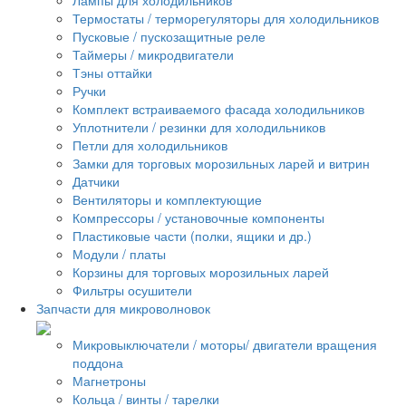
Термостаты / терморегуляторы для холодильников
Пусковые / пускозащитные реле
Таймеры / микродвигатели
Тэны оттайки
Ручки
Комплект встраиваемого фасада холодильников
Уплотнители / резинки для холодильников
Петли для холодильников
Замки для торговых морозильных ларей и витрин
Датчики
Вентиляторы и комплектующие
Компрессоры / установочные компоненты
Пластиковые части (полки, ящики и др.)
Модули / платы
Корзины для торговых морозильных ларей
Фильтры осушители
Запчасти для микроволновок
Микровыключатели / моторы/ двигатели вращения
поддона
Магнетроны
Кольца / винты / тарелки