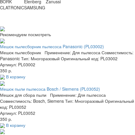
BORK
Elenberg
Zanussi
CLATRONIC
SAMSUNG
Рекомендуем посмотреть
Мешок пылесборник пылесоса Panasonic (PL03002)
Мешок пылесборник Применение: Для пылесоса Совместимость:
Panasonic Тип: Многоразовый Оригинальный код: PL03002
Артикул: PL03002
350 р.
В корзину
Мешок пыли пылесоса Bosch / Siemens (PL03052)
Мешок для сбора пыли Применение: Для пылесоса
Совместимость: Bosch, Siemens Тип: Многоразовый Оригинальный
код: PL03052
Артикул: PL03052
350 р.
В корзину