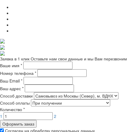
Заявка в 1 клик
Оставьте нам свои данные и мы Вам перезвоним
Ваше имя
*
Номер телефона
*
Ваш Email
*
Ваш адрес
*
Способ доставки
Способ оплаты
Количество
*
1
2
Оформить заказ
Согласен на обработку персональных данных