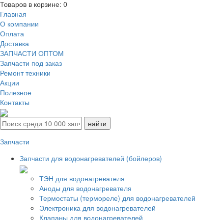
Товаров в корзине:
0
Главная
О компании
Оплата
Доставка
ЗАПЧАСТИ ОПТОМ
Запчасти под заказ
Ремонт техники
Акции
Полезное
Контакты
Запчасти
Запчасти для водонагревателей (бойлеров)
ТЭН для водонагревателя
Аноды для водонагревателя
Термостаты (термореле) для водонагревателей
Электроника для водонагревателей
Клапаны для водонагревателей