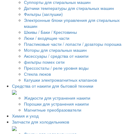
Суппорты для стиральных машин
Датчики температуры для стиральных машин
Фильтры (заглушки)
Электронные блоки управления для стиральных
машин
Шкивы / Баки / Крестовины
Люки / входящие части
Пластиковые части / лопасти / дозаторы порошка
Моторы для стиральных машин
Аксессуары / средства от накипи
фильтры помех сети
Прессостаты / реле уровня воды
Стекла люков
Катушки электромагнитных клапанов
Средства от накипи для бытовой техники
Жидкости для устранения накипи
Порошки для устранения накипи
Магнитные преобразователи
Химия и уход
Запчасти для холодильников
Лампы для холодильников