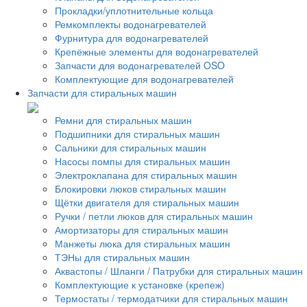
Прокладки/уплотнительные кольца
Ремкомплекты водонагревателей
Фурнитура для водонагревателей
Крепёжные элементы для водонагревателей
Запчасти для водонагревателей OSO
Комплектующие для водонагревателей
Запчасти для стиральных машин
Ремни для стиральных машин
Подшипники для стиральных машин
Сальники для стиральных машин
Насосы помпы для стиральных машин
Электроклапана для стиральных машин
Блокировки люков стиральных машин
Щётки двигателя для стиральных машин
Ручки / петли люков для стиральных машин
Амортизаторы для стиральных машин
Манжеты люка для стиральных машин
ТЭНы для стиральных машин
Аквастопы / Шланги / Патрубки для стиральных машин
Комплектующие к установке (крепеж)
Термостаты / термодатчики для стиральных машин