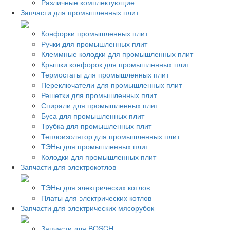
Различные комплектующие
Запчасти для промышленных плит
Конфорки промышленных плит
Ручки для промышленных плит
Клеммные колодки для промышленных плит
Крышки конфорок для промышленных плит
Термостаты для промышленных плит
Переключатели для промышленных плит
Решетки для промышленных плит
Спирали для промышленных плит
Буса для промышленных плит
Трубка для промышленных плит
Теплоизолятор для промышленных плит
ТЭНы для промышленных плит
Колодки для промышленных плит
Запчасти для электрокотлов
ТЭНы для электрических котлов
Платы для электрических котлов
Запчасти для электрических мясорубок
Запчасти для BOSCH