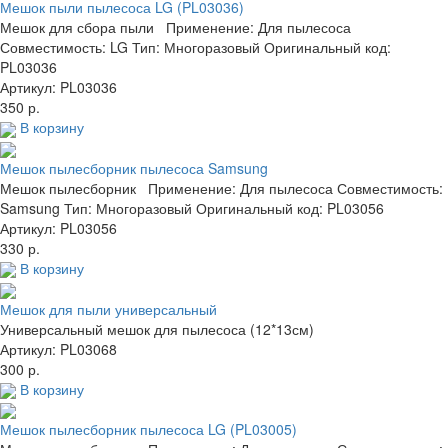
Мешок пыли пылесоса LG (PL03036)
Мешок для сбора пыли Применение: Для пылесоса
Совместимость: LG Тип: Многоразовый Оригинальный код:
PL03036
Артикул: PL03036
350 р.
В корзину
Мешок пылесборник пылесоса Samsung
Мешок пылесборник Применение: Для пылесоса Совместимость:
Samsung Тип: Многоразовый Оригинальный код: PL03056
Артикул: PL03056
330 р.
В корзину
Мешок для пыли универсальный
Универсальный мешок для пылесоса (12*13см)
Артикул: PL03068
300 р.
В корзину
Мешок пылесборник пылесоса LG (PL03005)