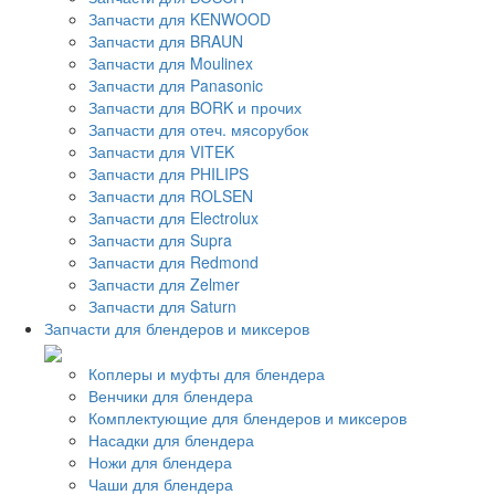
Запчасти для KENWOOD
Запчасти для BRAUN
Запчасти для Moulinex
Запчасти для Panasonic
Запчасти для BORK и прочих
Запчасти для отеч. мясорубок
Запчасти для VITEK
Запчасти для PHILIPS
Запчасти для ROLSEN
Запчасти для Electrolux
Запчасти для Supra
Запчасти для Redmond
Запчасти для Zelmer
Запчасти для Saturn
Запчасти для блендеров и миксеров
Коплеры и муфты для блендера
Венчики для блендера
Комплектующие для блендеров и миксеров
Насадки для блендера
Ножи для блендера
Чаши для блендера