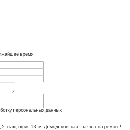
лижайшее время
аботку персональных данных
, 2 этаж, офис 13. м. Домодедовская - закрыт на ремонт!