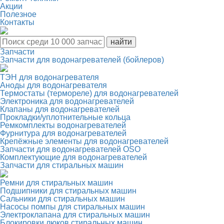
Акции
Полезное
Контакты
Запчасти
Запчасти для водонагревателей (бойлеров)
ТЭН для водонагревателя
Аноды для водонагревателя
Термостаты (термореле) для водонагревателей
Электроника для водонагревателей
Клапаны для водонагревателей
Прокладки/уплотнительные кольца
Ремкомплекты водонагревателей
Фурнитура для водонагревателей
Крепёжные элементы для водонагревателей
Запчасти для водонагревателей OSO
Комплектующие для водонагревателей
Запчасти для стиральных машин
Ремни для стиральных машин
Подшипники для стиральных машин
Сальники для стиральных машин
Насосы помпы для стиральных машин
Электроклапана для стиральных машин
Блокировки люков стиральных машин