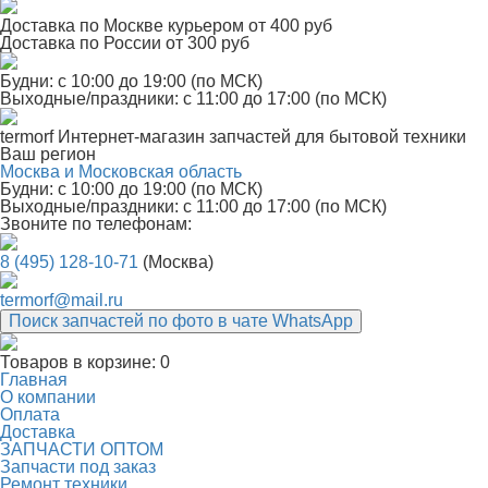
Доставка по Москве курьером от 400 руб
Доставка по России от 300 руб
Будни: с 10:00 до 19:00 (по МСК)
Выходные/праздники: с 11:00 до 17:00 (по МСК)
termorf
Интернет-магазин
запчастей для бытовой техники
Ваш регион
Москва и Московская область
Будни: с 10:00 до 19:00 (по МСК)
Выходные/праздники: с 11:00 до 17:00 (по МСК)
Звоните по телефонам:
8 (495) 128-10-71
(Москва)
termorf@mail.ru
Поиск запчастей по фото в чате WhatsApp
Товаров в корзине:
0
Главная
О компании
Оплата
Доставка
ЗАПЧАСТИ ОПТОМ
Запчасти под заказ
Ремонт техники