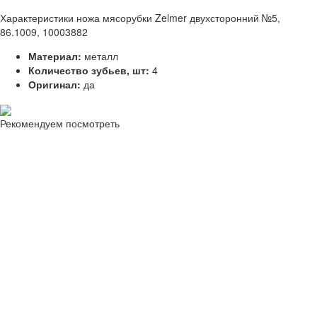
Характеристики ножа мясорубки Zelmer двухсторонний №5,
86.1009, 10003882
Материал:
металл
Количество зубьев, шт:
4
Оригинал:
да
Рекомендуем посмотреть