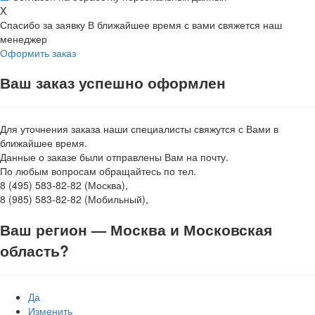
X
Спасибо за заявку
В ближайшее время с вами свяжется наш
менеджер
Оформить заказ
Ваш заказ успешно оформлен
Для уточнения заказа наши специалисты свяжутся с Вами в
ближайшее время.
Данные о заказе были отправлены Вам на почту.
По любым вопросам обращайтесь по тел.
8 (495) 583-82-82 (Москва),
8 (985) 583-82-82 (Мобильный),
Ваш регион —
Москва и Московская
область
?
Да
Изменить