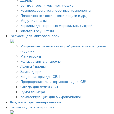
Вентиляторы и комплектующие
Компрессоры / установочные компоненты
Пластиковые части (полки, ящики и др.)
Модули / платы
Корзины для торговых морозильных ларей
Фильтры осушители
Запчасти для микроволновок
Микровыключатели / моторы/ двигатели вращения
поддона
Магнетроны
Кольца / винты / тарелки
Лампы / диоды
Замки двери
Конденсаторы для СВЧ
Предохранители и термостаты для СВЧ
Слюда для печей СВЧ
Ручки таймера
Комплектующие для микроволновок
Конденсаторы универсальные
Запчасти для электроплит