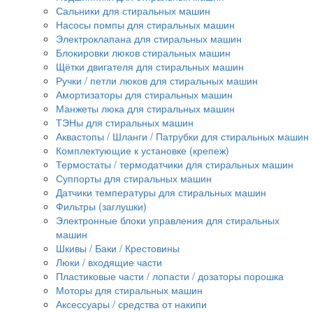
Сальники для стиральных машин
Насосы помпы для стиральных машин
Электроклапана для стиральных машин
Блокировки люков стиральных машин
Щётки двигателя для стиральных машин
Ручки / петли люков для стиральных машин
Амортизаторы для стиральных машин
Манжеты люка для стиральных машин
ТЭНы для стиральных машин
Аквастопы / Шланги / Патрубки для стиральных машин
Комплектующие к установке (крепеж)
Термостаты / термодатчики для стиральных машин
Суппорты для стиральных машин
Датчики температуры для стиральных машин
Фильтры (заглушки)
Электронные блоки управления для стиральных
машин
Шкивы / Баки / Крестовины
Люки / входящие части
Пластиковые части / лопасти / дозаторы порошка
Моторы для стиральных машин
Аксессуары / средства от накипи