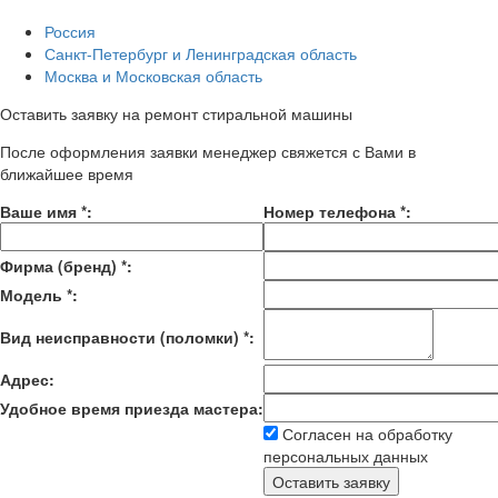
Россия
Санкт-Петербург и Ленинградская область
Москва и Московская область
Оставить заявку на ремонт стиральной машины
После оформления заявки менеджер свяжется с Вами в
ближайшее время
Ваше имя
*
:
Номер телефона
*
:
Фирма (бренд)
*
:
Модель
*
:
Вид неисправности (поломки)
*
:
Адрес:
Удобное время приезда мастера:
Согласен на обработку
персональных данных