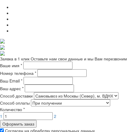
Заявка в 1 клик
Оставьте нам свои данные и мы Вам перезвоним
Ваше имя
*
Номер телефона
*
Ваш Email
*
Ваш адрес
*
Способ доставки
Способ оплаты
Количество
*
1
2
Оформить заказ
Согласен на обработку персональных данных