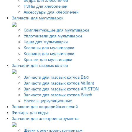
Ведра для хлебопечей
ТЭНы для хлебопечей
Аксессуары для хлебопечей
Запчасти для мультиварок
Комплектующие для мультиварки
Уплотнители для мультиварки
Чаши для мультиварки
Клапаны для мультиварки
Клавиши для мультиварки
Крышки для мультиварки
Запчасти для газовых котлов
Запчасти для газовых котлов Baxi
Запчасти для газовых котлов Vaillant
Запчасти для газовых котлов ARISTON
Запчасти для газовых котлов Bosch
Насосы циркуляционные
Запчасти для пиццерийных печей
Фильтры для воды
Запчасти для электроинструмента
Щётки к электроинструментам