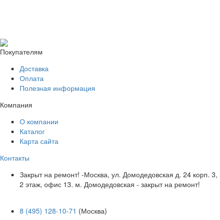
Покупателям
Доставка
Оплата
Полезная информация
Компания
О компании
Каталог
Карта сайта
Контакты
Закрыт на ремонт! -Москва, ул. Домодедовская д. 24 корп. 3,
2 этаж, офис 13. м. Домодедовская - закрыт на ремонт!
8 (495) 128-10-71
(Москва)