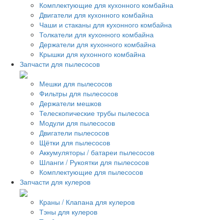
Комплектующие для кухонного комбайна
Двигатели для кухонного комбайна
Чаши и стаканы для кухонного комбайна
Толкатели для кухонного комбайна
Держатели для кухонного комбайна
Крышки для кухонного комбайна
Запчасти для пылесосов
Мешки для пылесосов
Фильтры для пылесосов
Держатели мешков
Телескопические трубы пылесоса
Модули для пылесосов
Двигатели пылесосов
Щётки для пылесосов
Аккумуляторы / батареи пылесосов
Шланги / Рукоятки для пылесосов
Комплектующие для пылесосов
Запчасти для кулеров
Краны / Клапана для кулеров
Тэны для кулеров