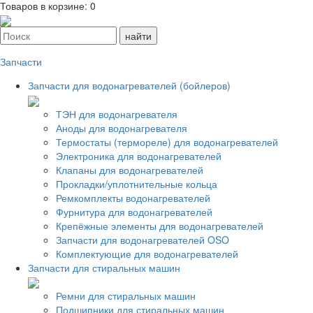
Товаров в корзине:
0
Запчасти
Запчасти для водонагревателей (бойлеров)
ТЭН для водонагревателя
Аноды для водонагревателя
Термостаты (термореле) для водонагревателей
Электроника для водонагревателей
Клапаны для водонагревателей
Прокладки/уплотнительные кольца
Ремкомплекты водонагревателей
Фурнитура для водонагревателей
Крепёжные элементы для водонагревателей
Запчасти для водонагревателей OSO
Комплектующие для водонагревателей
Запчасти для стиральных машин
Ремни для стиральных машин
Подшипники для стиральных машин