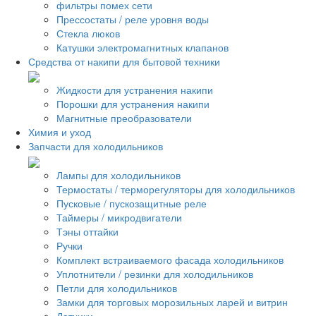
фильтры помех сети
Прессостаты / реле уровня воды
Стекла люков
Катушки электромагнитных клапанов
Средства от накипи для бытовой техники
Жидкости для устранения накипи
Порошки для устранения накипи
Магнитные преобразователи
Химия и уход
Запчасти для холодильников
Лампы для холодильников
Термостаты / терморегуляторы для холодильников
Пусковые / пускозащитные реле
Таймеры / микродвигатели
Тэны оттайки
Ручки
Комплект встраиваемого фасада холодильников
Уплотнители / резинки для холодильников
Петли для холодильников
Замки для торговых морозильных ларей и витрин
Датчики