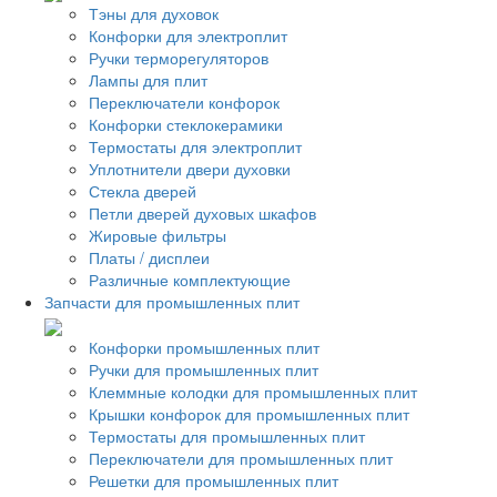
Тэны для духовок
Конфорки для электроплит
Ручки терморегуляторов
Лампы для плит
Переключатели конфорок
Конфорки стеклокерамики
Термостаты для электроплит
Уплотнители двери духовки
Стекла дверей
Петли дверей духовых шкафов
Жировые фильтры
Платы / дисплеи
Различные комплектующие
Запчасти для промышленных плит
Конфорки промышленных плит
Ручки для промышленных плит
Клеммные колодки для промышленных плит
Крышки конфорок для промышленных плит
Термостаты для промышленных плит
Переключатели для промышленных плит
Решетки для промышленных плит