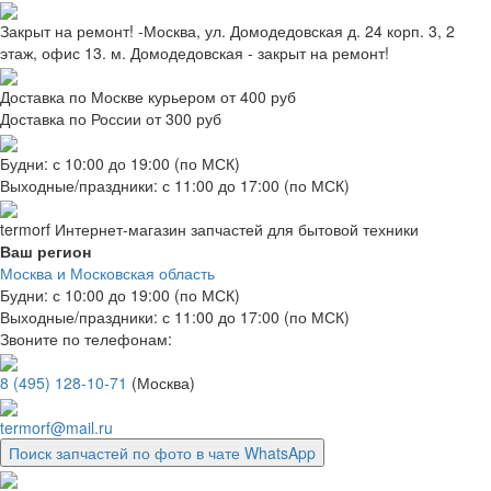
Закрыт на ремонт! -Москва, ул. Домодедовская д. 24 корп. 3, 2
этаж, офис 13. м. Домодедовская - закрыт на ремонт!
Доставка по Москве курьером от 400 руб
Доставка по России от 300 руб
Будни: с 10:00 до 19:00 (по МСК)
Выходные/праздники: с 11:00 до 17:00 (по МСК)
termorf
Интернет-магазин
запчастей для бытовой техники
Ваш регион
Москва и Московская область
Будни: с 10:00 до 19:00 (по МСК)
Выходные/праздники: с 11:00 до 17:00 (по МСК)
Звоните по телефонам:
8 (495) 128-10-71
(Москва)
termorf@mail.ru
Поиск запчастей по фото в чате WhatsApp