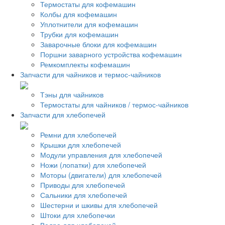
Термостаты для кофемашин
Колбы для кофемашин
Уплотнители для кофемашин
Трубки для кофемашин
Заварочные блоки для кофемашин
Поршни заварного устройства кофемашин
Ремкомплекты кофемашин
Запчасти для чайников и термос-чайников
Тэны для чайников
Термостаты для чайников / термос-чайников
Запчасти для хлебопечей
Ремни для хлебопечей
Крышки для хлебопечей
Модули управления для хлебопечей
Ножи (лопатки) для хлебопечей
Моторы (двигатели) для хлебопечей
Приводы для хлебопечей
Сальники для хлебопечей
Шестерни и шкивы для хлебопечей
Штоки для хлебопечки