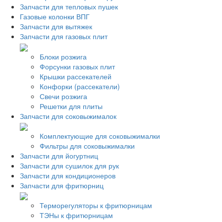
Запчасти для тепловых пушек
Газовые колонки ВПГ
Запчасти для вытяжек
Запчасти для газовых плит
Блоки розжига
Форсунки газовых плит
Крышки рассекателей
Конфорки (рассекатели)
Свечи розжига
Решетки для плиты
Запчасти для соковыжималок
Комплектующие для соковыжималки
Фильтры для соковыжималки
Запчасти для йогуртниц
Запчасти для сушилок для рук
Запчасти для кондиционеров
Запчасти для фритюрниц
Терморегуляторы к фритюрницам
ТЭНы к фритюрницам