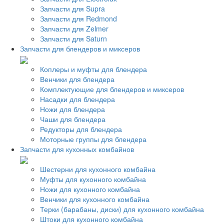
Запчасти для Supra
Запчасти для Redmond
Запчасти для Zelmer
Запчасти для Saturn
Запчасти для блендеров и миксеров
Коплеры и муфты для блендера
Венчики для блендера
Комплектующие для блендеров и миксеров
Насадки для блендера
Ножи для блендера
Чаши для блендера
Редукторы для блендера
Моторные группы для блендера
Запчасти для кухонных комбайнов
Шестерни для кухонного комбайна
Муфты для кухонного комбайна
Ножи для кухонного комбайна
Венчики для кухонного комбайна
Терки (барабаны, диски) для кухонного комбайна
Штоки для кухонного комбайна