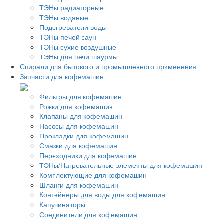
ТЭНы радиаторные
ТЭНы водяные
Подогреватели воды
ТЭНы печей саун
ТЭНы сухие воздушные
ТЭНы для печи шаурмы
Спирали для бытового и промышленного применения
Запчасти для кофемашин
Фильтры для кофемашин
Рожки для кофемашин
Клапаны для кофемашин
Насосы для кофемашин
Прокладки для кофемашин
Смазки для кофемашин
Переходники для кофемашин
ТЭНы/Нагревательные элементы для кофемашин
Комплектующие для кофемашин
Шланги для кофемашин
Контейнеры для воды для кофемашин
Капучинаторы
Соединители для кофемашин