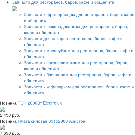
Запчасти для ресторанов, баров, кафе и общепита
Запчасти к фритюрницам для ресторанов, баров, кафе
и общепита
Запчасти к шоколадоваркам для ресторанов, баров,
кафе и общепита
Запчасти для пекарен ресторанов, баров, кафе и
общепита
Запчасти к мясорубкам для ресторанов, баров, кафе и
общепита
Запчасти к соковыжималкам для ресторанов, баров,
кафе и общепита
Запчасти к блендерам для ресторанов, баров, кафе и
общепита
Запчасти к кофеваркам для ресторанов, баров, кафе и
общепита
Новинка
ТЭН 2000Вт Electrolux
2 450 руб.
Новинка
Плата силовая 65152900 Аристон
7 690 руб.