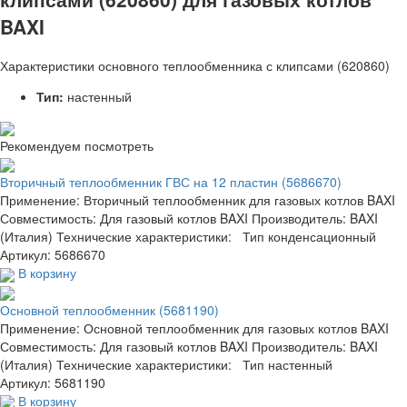
BAXI
Характеристики основного теплообменника с клипсами (620860)
Тип:
настенный
Рекомендуем посмотреть
Вторичный теплообменник ГВС на 12 пластин (5686670)
Применение: Вторичный теплообменник для газовых котлов BAXI
Совместимость: Для газовый котлов BAXI Производитель: BAXI
(Италия) Технические характеристики: Тип конденсационный
Артикул: 5686670
В корзину
Основной теплообменник (5681190)
Применение: Основной теплообменник для газовых котлов BAXI
Совместимость: Для газовый котлов BAXI Производитель: BAXI
(Италия) Технические характеристики: Тип настенный
Артикул: 5681190
В корзину