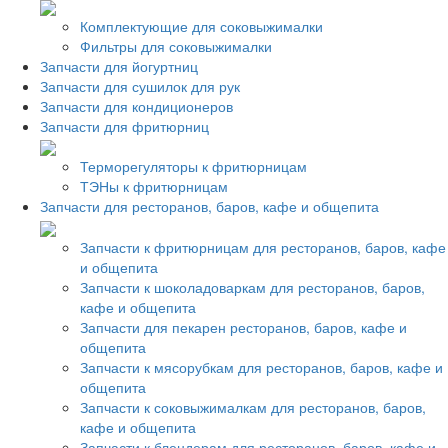
Комплектующие для соковыжималки
Фильтры для соковыжималки
Запчасти для йогуртниц
Запчасти для сушилок для рук
Запчасти для кондиционеров
Запчасти для фритюрниц
Терморегуляторы к фритюрницам
ТЭНы к фритюрницам
Запчасти для ресторанов, баров, кафе и общепита
Запчасти к фритюрницам для ресторанов, баров, кафе
и общепита
Запчасти к шоколадоваркам для ресторанов, баров,
кафе и общепита
Запчасти для пекарен ресторанов, баров, кафе и
общепита
Запчасти к мясорубкам для ресторанов, баров, кафе и
общепита
Запчасти к соковыжималкам для ресторанов, баров,
кафе и общепита
Запчасти к блендерам для ресторанов, баров, кафе и