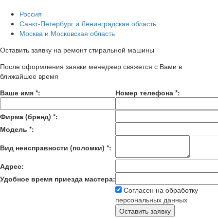
Россия
Санкт-Петербург и Ленинградская область
Москва и Московская область
Оставить заявку на ремонт стиральной машины
После оформления заявки менеджер свяжется с Вами в
ближайшее время
Ваше имя
*
:
Номер телефона
*
:
Фирма (бренд)
*
:
Модель
*
:
Вид неисправности (поломки)
*
:
Адрес:
Удобное время приезда мастера:
Согласен на обработку
персональных данных