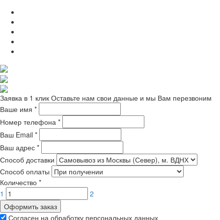
Заявка в 1 клик
Оставьте нам свои данные и мы Вам перезвоним
Ваше имя
*
Номер телефона
*
Ваш Email
*
Ваш адрес
*
Способ доставки
Способ оплаты
Количество
*
1
2
Оформить заказ
Согласен на обработку персональных данных