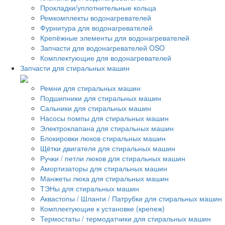
Прокладки/уплотнительные кольца
Ремкомплекты водонагревателей
Фурнитура для водонагревателей
Крепёжные элементы для водонагревателей
Запчасти для водонагревателей OSO
Комплектующие для водонагревателей
Запчасти для стиральных машин
Ремни для стиральных машин
Подшипники для стиральных машин
Сальники для стиральных машин
Насосы помпы для стиральных машин
Электроклапана для стиральных машин
Блокировки люков стиральных машин
Щётки двигателя для стиральных машин
Ручки / петли люков для стиральных машин
Амортизаторы для стиральных машин
Манжеты люка для стиральных машин
ТЭНы для стиральных машин
Аквастопы / Шланги / Патрубки для стиральных машин
Комплектующие к установке (крепеж)
Термостаты / термодатчики для стиральных машин