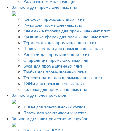
Различные комплектующие
Запчасти для промышленных плит
Конфорки промышленных плит
Ручки для промышленных плит
Клеммные колодки для промышленных плит
Крышки конфорок для промышленных плит
Термостаты для промышленных плит
Переключатели для промышленных плит
Решетки для промышленных плит
Спирали для промышленных плит
Буса для промышленных плит
Трубка для промышленных плит
Теплоизолятор для промышленных плит
ТЭНы для промышленных плит
Колодки для промышленных плит
Запчасти для электрокотлов
ТЭНы для электрических котлов
Платы для электрических котлов
Запчасти для электрических мясорубок
Запчасти для BOSCH