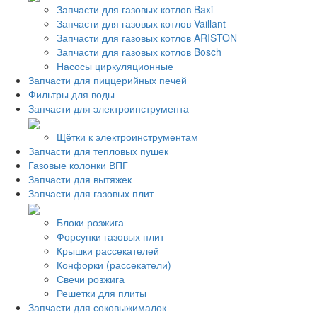
Запчасти для газовых котлов Baxi
Запчасти для газовых котлов Vaillant
Запчасти для газовых котлов ARISTON
Запчасти для газовых котлов Bosch
Насосы циркуляционные
Запчасти для пиццерийных печей
Фильтры для воды
Запчасти для электроинструмента
Щётки к электроинструментам
Запчасти для тепловых пушек
Газовые колонки ВПГ
Запчасти для вытяжек
Запчасти для газовых плит
Блоки розжига
Форсунки газовых плит
Крышки рассекателей
Конфорки (рассекатели)
Свечи розжига
Решетки для плиты
Запчасти для соковыжималок