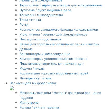
Термостаты / терморегуляторы для холодильников
Пусковые / пускозащитные реле
Таймеры / микродвигатели
Тэны оттайки
Ручки
Комплект встраиваемого фасада холодильников
Уплотнители / резинки для холодильников
Петли для холодильников
Замки для торговых морозильных ларей и витрин
Датчики
Вентиляторы и комплектующие
Компрессоры / установочные компоненты
Пластиковые части (полки, ящики и др.)
Модули / платы
Корзины для торговых морозильных ларей
Фильтры осушители
Запчасти для микроволновок
Микровыключатели / моторы/ двигатели вращения
поддона
Магнетроны
Кольца / винты / тарелки