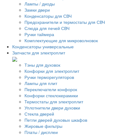
Лампы / диоды
Замки двери
Конденсаторы для СВЧ
Предохранители и термостаты для СВЧ
Слюда для печей СВЧ
Ручки таймера
Комплектующие для микроволновок
Конденсаторы универсальные
Запчасти для электроплит
Тэны для духовок
Конфорки для электроплит
Ручки терморегуляторов
Лампы для плит
Переключатели конфорок
Конфорки стеклокерамики
Термостаты для электроплит
Уплотнители двери духовки
Стекла дверей
Петли дверей духовых шкафов
Жировые фильтры
Платы / дисплеи