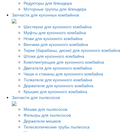
Редукторы для блендера
Моторные группы для блендера
Запчасти для кухонных комбайнов
Шестерни для кухонного комбайна
Муфты для кухонного комбайна
Ножи для кухонного комбайна
Венчики для кухонного комбайна
Терки (барабаны, диски) для кухонного комбайна
Штоки для кухонного комбайна
Комплектующие для кухонного комбайна
Двигатели для кухонного комбайна
Чаши и стаканы для кухонного комбайна
Толкатели для кухонного комбайна
Держатели для кухонного комбайна
Крышки для кухонного комбайна
Запчасти для пылесосов
Мешки для пылесосов
Фильтры для пылесосов
Держатели мешков
Телескопические трубы пылесоса