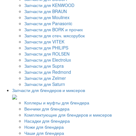
Запчасти для KENWOOD
Запчасти для BRAUN
Запчасти для Moulinex
Запчасти для Panasonic
Запчасти для BORK и прочих
Запчасти для отеч. мясорубок
Запчасти для VITEK
Запчасти для PHILIPS
Запчасти для ROLSEN
Запчасти для Electrolux
Запчасти для Supra
Запчасти для Redmond
Запчасти для Zelmer
Запчасти для Saturn
Запчасти для блендеров и миксеров
Коплеры и муфты для блендера
Венчики для блендера
Комплектующие для блендеров и миксеров
Насадки для блендера
Ножи для блендера
Чаши для блендера