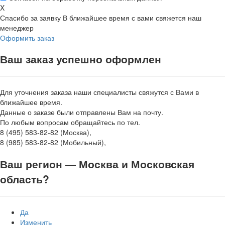
X
Спасибо за заявку
В ближайшее время с вами свяжется наш
менеджер
Оформить заказ
Ваш заказ успешно оформлен
Для уточнения заказа наши специалисты свяжутся с Вами в
ближайшее время.
Данные о заказе были отправлены Вам на почту.
По любым вопросам обращайтесь по тел.
8 (495) 583-82-82 (Москва),
8 (985) 583-82-82 (Мобильный),
Ваш регион —
Москва и Московская
область
?
Да
Изменить