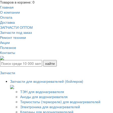
Товаров в корзине:
0
Главная
О компании
Оплата
Доставка
ЗАПЧАСТИ ОПТОМ
Запчасти под заказ
Ремонт техники
Акции
Полезное
Контакты
Запчасти
Запчасти для водонагревателей (бойлеров)
ТЭН для водонагревателя
Аноды для водонагревателя
Термостаты (термореле) для водонагревателей
Электроника для водонагревателей
Клапаны для водонагревателей