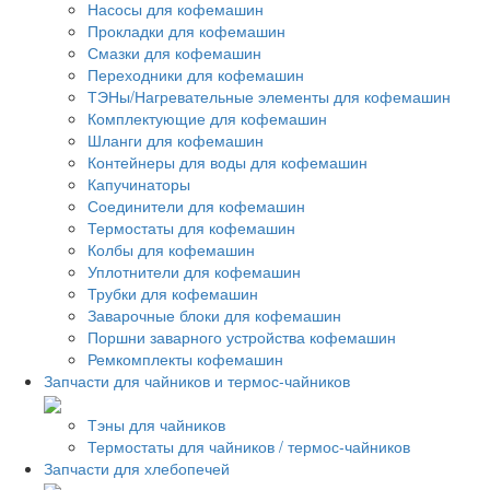
Насосы для кофемашин
Прокладки для кофемашин
Смазки для кофемашин
Переходники для кофемашин
ТЭНы/Нагревательные элементы для кофемашин
Комплектующие для кофемашин
Шланги для кофемашин
Контейнеры для воды для кофемашин
Капучинаторы
Соединители для кофемашин
Термостаты для кофемашин
Колбы для кофемашин
Уплотнители для кофемашин
Трубки для кофемашин
Заварочные блоки для кофемашин
Поршни заварного устройства кофемашин
Ремкомплекты кофемашин
Запчасти для чайников и термос-чайников
Тэны для чайников
Термостаты для чайников / термос-чайников
Запчасти для хлебопечей