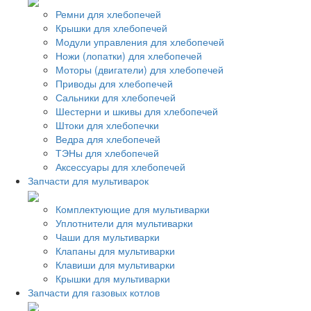
Ремни для хлебопечей
Крышки для хлебопечей
Модули управления для хлебопечей
Ножи (лопатки) для хлебопечей
Моторы (двигатели) для хлебопечей
Приводы для хлебопечей
Сальники для хлебопечей
Шестерни и шкивы для хлебопечей
Штоки для хлебопечки
Ведра для хлебопечей
ТЭНы для хлебопечей
Аксессуары для хлебопечей
Запчасти для мультиварок
Комплектующие для мультиварки
Уплотнители для мультиварки
Чаши для мультиварки
Клапаны для мультиварки
Клавиши для мультиварки
Крышки для мультиварки
Запчасти для газовых котлов