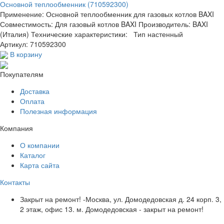
Основной теплообменник (710592300)
Применение: Основной теплообменник для газовых котлов BAXI
Совместимость: Для газовый котлов BAXI Производитель: BAXI
(Италия) Технические характеристики: Тип настенный
Артикул: 710592300
В корзину
Покупателям
Доставка
Оплата
Полезная информация
Компания
О компании
Каталог
Карта сайта
Контакты
Закрыт на ремонт! -Москва, ул. Домодедовская д. 24 корп. 3,
2 этаж, офис 13. м. Домодедовская - закрыт на ремонт!