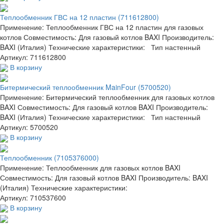
Теплообменник ГВС на 12 пластин (711612800)
Применение: Теплообменник ГВС на 12 пластин для газовых
котлов Совместимость: Для газовый котлов BAXI Производитель:
BAXI (Италия) Технические характеристики: Тип настенный
Артикул: 711612800
В корзину
Битермический теплообменник MainFour (5700520)
Применение: Битермический теплообменник для газовых котлов
BAXI Совместимость: Для газовый котлов BAXI Производитель:
BAXI (Италия) Технические характеристики: Тип настенный
Артикул: 5700520
В корзину
Теплообменник (7105376000)
Применение: Теплообменник для газовых котлов BAXI
Совместимость: Для газовый котлов BAXI Производитель: BAXI
(Италия) Технические характеристики:
Артикул: 710537600
В корзину