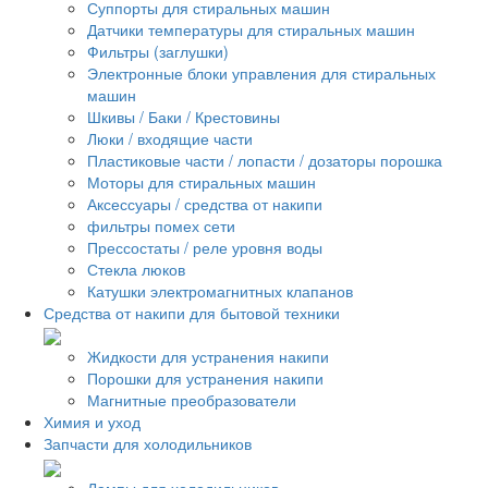
Суппорты для стиральных машин
Датчики температуры для стиральных машин
Фильтры (заглушки)
Электронные блоки управления для стиральных
машин
Шкивы / Баки / Крестовины
Люки / входящие части
Пластиковые части / лопасти / дозаторы порошка
Моторы для стиральных машин
Аксессуары / средства от накипи
фильтры помех сети
Прессостаты / реле уровня воды
Стекла люков
Катушки электромагнитных клапанов
Средства от накипи для бытовой техники
Жидкости для устранения накипи
Порошки для устранения накипи
Магнитные преобразователи
Химия и уход
Запчасти для холодильников
Лампы для холодильников