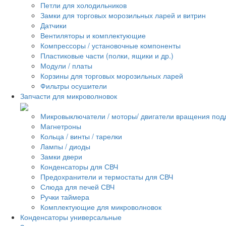
Петли для холодильников
Замки для торговых морозильных ларей и витрин
Датчики
Вентиляторы и комплектующие
Компрессоры / установочные компоненты
Пластиковые части (полки, ящики и др.)
Модули / платы
Корзины для торговых морозильных ларей
Фильтры осушители
Запчасти для микроволновок
Микровыключатели / моторы/ двигатели вращения под
Магнетроны
Кольца / винты / тарелки
Лампы / диоды
Замки двери
Конденсаторы для СВЧ
Предохранители и термостаты для СВЧ
Слюда для печей СВЧ
Ручки таймера
Комплектующие для микроволновок
Конденсаторы универсальные