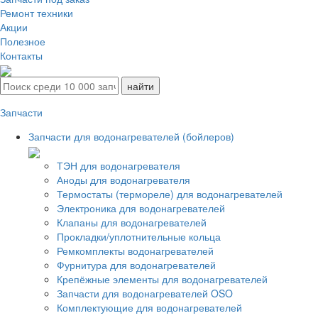
Ремонт техники
Акции
Полезное
Контакты
Запчасти
Запчасти для водонагревателей (бойлеров)
ТЭН для водонагревателя
Аноды для водонагревателя
Термостаты (термореле) для водонагревателей
Электроника для водонагревателей
Клапаны для водонагревателей
Прокладки/уплотнительные кольца
Ремкомплекты водонагревателей
Фурнитура для водонагревателей
Крепёжные элементы для водонагревателей
Запчасти для водонагревателей OSO
Комплектующие для водонагревателей