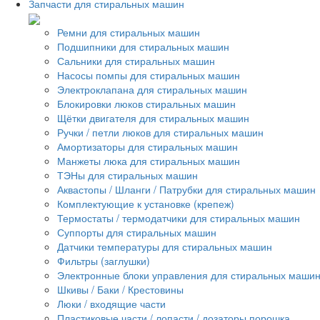
Запчасти для стиральных машин
Ремни для стиральных машин
Подшипники для стиральных машин
Сальники для стиральных машин
Насосы помпы для стиральных машин
Электроклапана для стиральных машин
Блокировки люков стиральных машин
Щётки двигателя для стиральных машин
Ручки / петли люков для стиральных машин
Амортизаторы для стиральных машин
Манжеты люка для стиральных машин
ТЭНы для стиральных машин
Аквастопы / Шланги / Патрубки для стиральных машин
Комплектующие к установке (крепеж)
Термостаты / термодатчики для стиральных машин
Суппорты для стиральных машин
Датчики температуры для стиральных машин
Фильтры (заглушки)
Электронные блоки управления для стиральных маши
Шкивы / Баки / Крестовины
Люки / входящие части
Пластиковые части / лопасти / дозаторы порошка