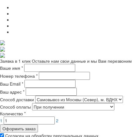
Заявка в 1 клик
Оставьте нам свои данные и мы Вам перезвоним
Ваше имя
*
Номер телефона
*
Ваш Email
*
Ваш адрес
*
Способ доставки
Способ оплаты
Количество
*
1
2
Оформить заказ
Согласен на обработку персональных данных