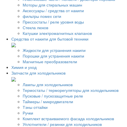
Моторы для стиральных машин
Аксессуары / средства от накипи
фильтры помех сети
Прессостаты / реле уровня воды
Стекла люков
Катушки электромагнитных клапанов
Средства от накипи для бытовой техники
Жидкости для устранения накипи
Порошки для устранения накипи
Магнитные преобразователи
Химия и уход
Запчасти для холодильников
Лампы для холодильников
Термостаты / терморегуляторы для холодильников
Пусковые / пускозащитные реле
Таймеры / микродвигатели
Тэны оттайки
Ручки
Комплект встраиваемого фасада холодильников
Уплотнители / резинки для холодильников