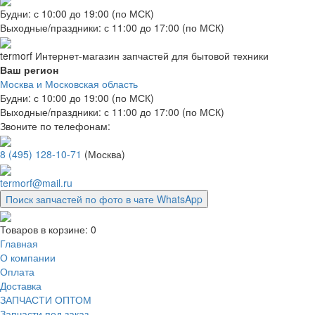
Будни: с 10:00 до 19:00 (по МСК)
Выходные/праздники: с 11:00 до 17:00 (по МСК)
termorf
Интернет-магазин
запчастей для бытовой техники
Ваш регион
Москва и Московская область
Будни: с 10:00 до 19:00 (по МСК)
Выходные/праздники: с 11:00 до 17:00 (по МСК)
Звоните по телефонам:
8 (495) 128-10-71
(Москва)
termorf@mail.ru
Поиск запчастей по фото в чате WhatsApp
Товаров в корзине:
0
Главная
О компании
Оплата
Доставка
ЗАПЧАСТИ ОПТОМ
Запчасти под заказ