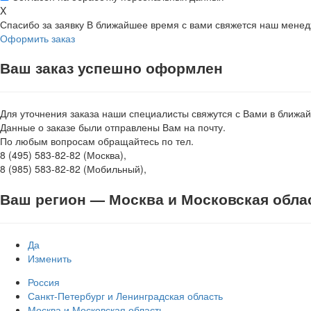
X
Спасибо за заявку
В ближайшее время с вами свяжется наш мене
Оформить заказ
Ваш заказ успешно оформлен
Для уточнения заказа наши специалисты свяжутся с Вами в ближа
Данные о заказе были отправлены Вам на почту.
По любым вопросам обращайтесь по тел.
8 (495) 583-82-82 (Москва),
8 (985) 583-82-82 (Мобильный),
Ваш регион —
Москва и Московская обла
Да
Изменить
Россия
Санкт-Петербург и Ленинградская область
Москва и Московская область