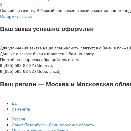
X
Спасибо за заявку
В ближайшее время с вами свяжется наш мене
Оформить заказ
Ваш заказ успешно оформлен
Для уточнения заказа наши специалисты свяжутся с Вами в ближа
Данные о заказе были отправлены Вам на почту.
По любым вопросам обращайтесь по тел.
8 (495) 583-82-82 (Москва),
8 (985) 583-82-82 (Мобильный),
Ваш регион —
Москва и Московская обла
Да
Изменить
Россия
Санкт-Петербург и Ленинградская область
Москва и Московская область