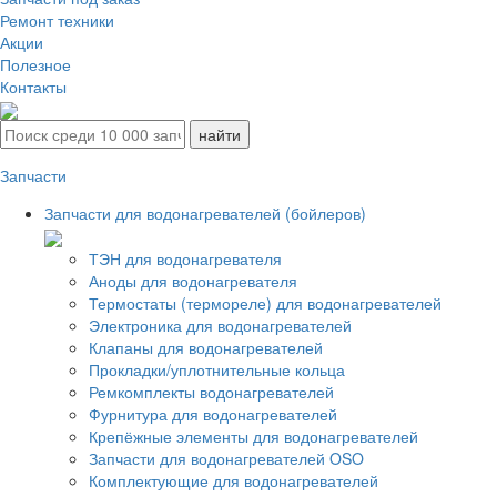
Ремонт техники
Акции
Полезное
Контакты
Запчасти
Запчасти для водонагревателей (бойлеров)
ТЭН для водонагревателя
Аноды для водонагревателя
Термостаты (термореле) для водонагревателей
Электроника для водонагревателей
Клапаны для водонагревателей
Прокладки/уплотнительные кольца
Ремкомплекты водонагревателей
Фурнитура для водонагревателей
Крепёжные элементы для водонагревателей
Запчасти для водонагревателей OSO
Комплектующие для водонагревателей