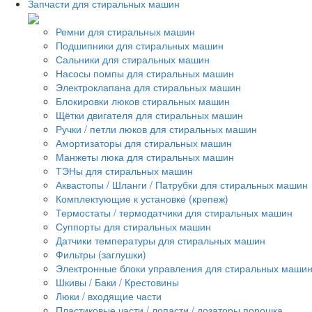
Запчасти для стиральных машин
Ремни для стиральных машин
Подшипники для стиральных машин
Сальники для стиральных машин
Насосы помпы для стиральных машин
Электроклапана для стиральных машин
Блокировки люков стиральных машин
Щётки двигателя для стиральных машин
Ручки / петли люков для стиральных машин
Амортизаторы для стиральных машин
Манжеты люка для стиральных машин
ТЭНы для стиральных машин
Аквастопы / Шланги / Патрубки для стиральных машин
Комплектующие к установке (крепеж)
Термостаты / термодатчики для стиральных машин
Суппорты для стиральных машин
Датчики температуры для стиральных машин
Фильтры (заглушки)
Электронные блоки управления для стиральных маши
Шкивы / Баки / Крестовины
Люки / входящие части
Пластиковые части / лопасти / дозаторы порошка