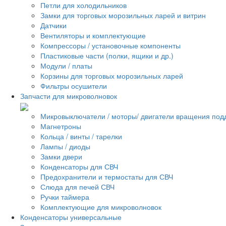
Петли для холодильников
Замки для торговых морозильных ларей и витрин
Датчики
Вентиляторы и комплектующие
Компрессоры / установочные компоненты
Пластиковые части (полки, ящики и др.)
Модули / платы
Корзины для торговых морозильных ларей
Фильтры осушители
Запчасти для микроволновок
Микровыключатели / моторы/ двигатели вращения под
Магнетроны
Кольца / винты / тарелки
Лампы / диоды
Замки двери
Конденсаторы для СВЧ
Предохранители и термостаты для СВЧ
Слюда для печей СВЧ
Ручки таймера
Комплектующие для микроволновок
Конденсаторы универсальные