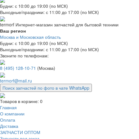
Будни: с 10:00 до 19:00 (по МСК)
Выходные/праздники: с 11:00 до 17:00 (по МСК)
termorf
Интернет-магазин
запчастей для бытовой техники
Ваш регион
Москва и Московская область
Будни: с 10:00 до 19:00 (по МСК)
Выходные/праздники: с 11:00 до 17:00 (по МСК)
Звоните по телефонам:
8 (495) 128-10-71
(Москва)
termorf@mail.ru
Поиск запчастей по фото в чате WhatsApp
Товаров в корзине:
0
Главная
О компании
Оплата
Доставка
ЗАПЧАСТИ ОПТОМ
Запчасти под заказ