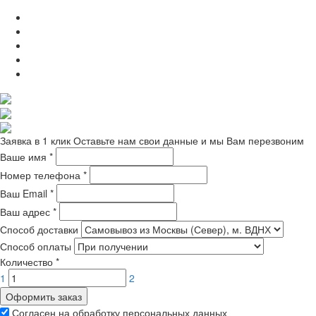
Заявка в 1 клик
Оставьте нам свои данные и мы Вам перезвоним
Ваше имя
*
Номер телефона
*
Ваш Email
*
Ваш адрес
*
Способ доставки
Способ оплаты
Количество
*
1
2
Оформить заказ
Согласен на обработку персональных данных