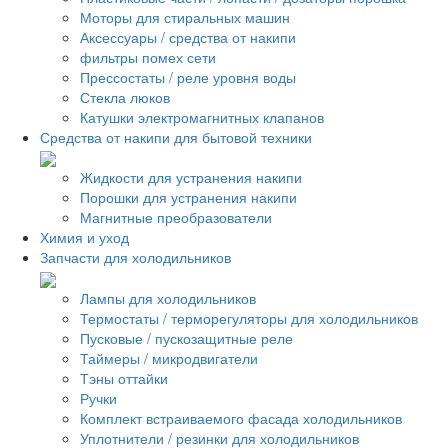
Моторы для стиральных машин
Аксессуары / средства от накипи
фильтры помех сети
Прессостаты / реле уровня воды
Стекла люков
Катушки электромагнитных клапанов
Средства от накипи для бытовой техники
Жидкости для устранения накипи
Порошки для устранения накипи
Магнитные преобразователи
Химия и уход
Запчасти для холодильников
Лампы для холодильников
Термостаты / терморегуляторы для холодильников
Пусковые / пускозащитные реле
Таймеры / микродвигатели
Тэны оттайки
Ручки
Комплект встраиваемого фасада холодильников
Уплотнители / резинки для холодильников