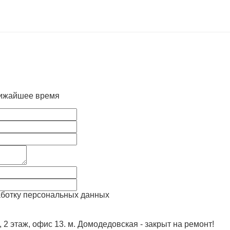
лижайшее время
аботку персональных данных
, 2 этаж, офис 13. м. Домодедовская - закрыт на ремонт!