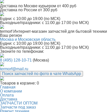
Доставка по Москве курьером от 400 руб
Доставка по России от 300 руб
Будни: с 10:00 до 19:00 (по МСК)
Выходные/праздники: с 11:00 до 17:00 (по МСК)
termorf
Интернет-магазин
запчастей для бытовой техники
Ваш регион
Москва и Московская область
Будни: с 10:00 до 19:00 (по МСК)
Выходные/праздники: с 11:00 до 17:00 (по МСК)
Звоните по телефонам:
8 (495) 128-10-71
(Москва)
termorf@mail.ru
Поиск запчастей по фото в чате WhatsApp
Товаров в корзине:
0
Главная
О компании
Оплата
Доставка
ЗАПЧАСТИ ОПТОМ
Запчасти под заказ
Ремонт техники