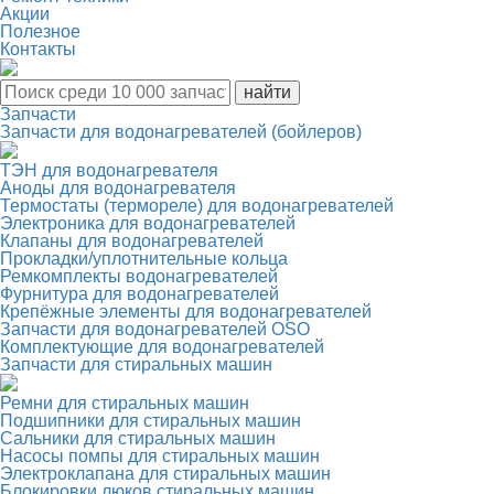
Акции
Полезное
Контакты
Запчасти
Запчасти для водонагревателей (бойлеров)
ТЭН для водонагревателя
Аноды для водонагревателя
Термостаты (термореле) для водонагревателей
Электроника для водонагревателей
Клапаны для водонагревателей
Прокладки/уплотнительные кольца
Ремкомплекты водонагревателей
Фурнитура для водонагревателей
Крепёжные элементы для водонагревателей
Запчасти для водонагревателей OSO
Комплектующие для водонагревателей
Запчасти для стиральных машин
Ремни для стиральных машин
Подшипники для стиральных машин
Сальники для стиральных машин
Насосы помпы для стиральных машин
Электроклапана для стиральных машин
Блокировки люков стиральных машин