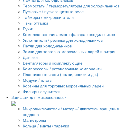
Термостаты / терморегуляторы для холодильников
Пусковые / пускозащитные реле
Таймеры / микродвигатели
Тэны оттайки
Ручки
Комплект встраиваемого фасада холодильников
Уплотнители / резинки для холодильников
Петли для холодильников
Замки для торговых морозильных ларей и витрин
Датчики
Вентиляторы и комплектующие
Компрессоры / установочные компоненты
Пластиковые части (полки, ящики и др.)
Модули / платы
Корзины для торговых морозильных ларей
Фильтры осушители
Запчасти для микроволновок
Микровыключатели / моторы/ двигатели вращения
поддона
Магнетроны
Кольца / винты / тарелки