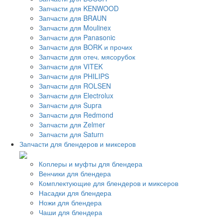
Запчасти для KENWOOD
Запчасти для BRAUN
Запчасти для Moulinex
Запчасти для Panasonic
Запчасти для BORK и прочих
Запчасти для отеч. мясорубок
Запчасти для VITEK
Запчасти для PHILIPS
Запчасти для ROLSEN
Запчасти для Electrolux
Запчасти для Supra
Запчасти для Redmond
Запчасти для Zelmer
Запчасти для Saturn
Запчасти для блендеров и миксеров
Коплеры и муфты для блендера
Венчики для блендера
Комплектующие для блендеров и миксеров
Насадки для блендера
Ножи для блендера
Чаши для блендера