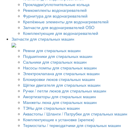
Прокладки/уплотнительные кольца
Ремкомплекты водонагревателей
Фурнитура для водонагревателей
Крепёжные элементы для водонагревателей
Запчасти для водонагревателей OSO
Комплектующие для водонагревателей
Запчасти для стиральных машин
Ремни для стиральных машин
Подшипники для стиральных машин
Сальники для стиральных машин
Насосы помпы для стиральных машин
Электроклапана для стиральных машин
Блокировки люков стиральных машин
Щётки двигателя для стиральных машин
Ручки / петли люков для стиральных машин
Амортизаторы для стиральных машин
Манжеты люка для стиральных машин
ТЭНы для стиральных машин
Аквастопы / Шланги / Патрубки для стиральных машин
Комплектующие к установке (крепеж)
Термостаты / термодатчики для стиральных машин