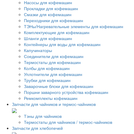
Насосы для кофемашин
Прокладки для кофемашин
Смазки для кофемашин
Переходники для кофемашин
ТЭНы/Нагревательные элементы для кофемашин
Комплектующие для кофемашин
Шланги для кофемашин
Контейнеры для воды для кофемашин
Капучинаторы
Соединители для кофемашин
Термостаты для кофемашин
Колбы для кофемашин
Уплотнители для кофемашин
Трубки для кофемашин
Заварочные блоки для кофемашин
Поршни заварного устройства кофемашин
Ремкомплекты кофемашин
Запчасти для чайников и термос-чайников
Тэны для чайников
Термостаты для чайников / термос-чайников
Запчасти для хлебопечей