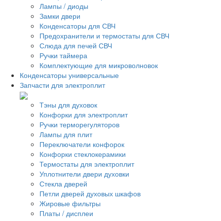
Лампы / диоды
Замки двери
Конденсаторы для СВЧ
Предохранители и термостаты для СВЧ
Слюда для печей СВЧ
Ручки таймера
Комплектующие для микроволновок
Конденсаторы универсальные
Запчасти для электроплит
Тэны для духовок
Конфорки для электроплит
Ручки терморегуляторов
Лампы для плит
Переключатели конфорок
Конфорки стеклокерамики
Термостаты для электроплит
Уплотнители двери духовки
Стекла дверей
Петли дверей духовых шкафов
Жировые фильтры
Платы / дисплеи