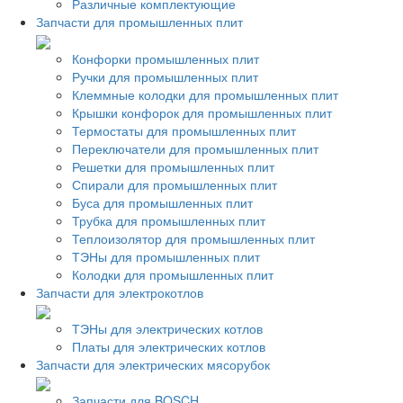
Различные комплектующие
Запчасти для промышленных плит
Конфорки промышленных плит
Ручки для промышленных плит
Клеммные колодки для промышленных плит
Крышки конфорок для промышленных плит
Термостаты для промышленных плит
Переключатели для промышленных плит
Решетки для промышленных плит
Спирали для промышленных плит
Буса для промышленных плит
Трубка для промышленных плит
Теплоизолятор для промышленных плит
ТЭНы для промышленных плит
Колодки для промышленных плит
Запчасти для электрокотлов
ТЭНы для электрических котлов
Платы для электрических котлов
Запчасти для электрических мясорубок
Запчасти для BOSCH