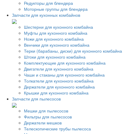
Редукторы для блендера
Моторные группы для блендера
Запчасти для кухонных комбайнов
Шестерни для кухонного комбайна
Муфты для кухонного комбайна
Ножи для кухонного комбайна
Венчики для кухонного комбайна
Терки (барабаны, диски) для кухонного комбайна
Штоки для кухонного комбайна
Комплектующие для кухонного комбайна
Двигатели для кухонного комбайна
Чаши и стаканы для кухонного комбайна
Толкатели для кухонного комбайна
Держатели для кухонного комбайна
Крышки для кухонного комбайна
Запчасти для пылесосов
Мешки для пылесосов
Фильтры для пылесосов
Держатели мешков
Телескопические трубы пылесоса