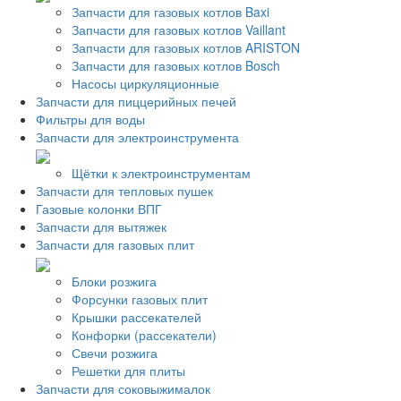
Запчасти для газовых котлов Baxi
Запчасти для газовых котлов Vaillant
Запчасти для газовых котлов ARISTON
Запчасти для газовых котлов Bosch
Насосы циркуляционные
Запчасти для пиццерийных печей
Фильтры для воды
Запчасти для электроинструмента
Щётки к электроинструментам
Запчасти для тепловых пушек
Газовые колонки ВПГ
Запчасти для вытяжек
Запчасти для газовых плит
Блоки розжига
Форсунки газовых плит
Крышки рассекателей
Конфорки (рассекатели)
Свечи розжига
Решетки для плиты
Запчасти для соковыжималок