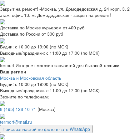
Закрыт на ремонт! -Москва, ул. Домодедовская д. 24 корп. 3, 2
этаж, офис 13. м. Домодедовская - закрыт на ремонт!
Доставка по Москве курьером от 400 руб
Доставка по России от 300 руб
Будни: с 10:00 до 19:00 (по МСК)
Выходные/праздники: с 11:00 до 17:00 (по МСК)
termorf
Интернет-магазин
запчастей для бытовой техники
Ваш регион
Москва и Московская область
Будни: с 10:00 до 19:00 (по МСК)
Выходные/праздники: с 11:00 до 17:00 (по МСК)
Звоните по телефонам:
8 (495) 128-10-71
(Москва)
termorf@mail.ru
Поиск запчастей по фото в чате WhatsApp