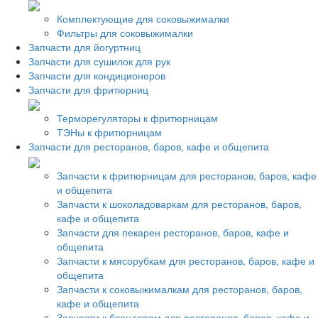
Комплектующие для соковыжималки
Фильтры для соковыжималки
Запчасти для йогуртниц
Запчасти для сушилок для рук
Запчасти для кондиционеров
Запчасти для фритюрниц
Терморегуляторы к фритюрницам
ТЭНы к фритюрницам
Запчасти для ресторанов, баров, кафе и общепита
Запчасти к фритюрницам для ресторанов, баров, кафе
и общепита
Запчасти к шоколадоваркам для ресторанов, баров,
кафе и общепита
Запчасти для пекарен ресторанов, баров, кафе и
общепита
Запчасти к мясорубкам для ресторанов, баров, кафе и
общепита
Запчасти к соковыжималкам для ресторанов, баров,
кафе и общепита
Запчасти к блендерам для ресторанов, баров, кафе и