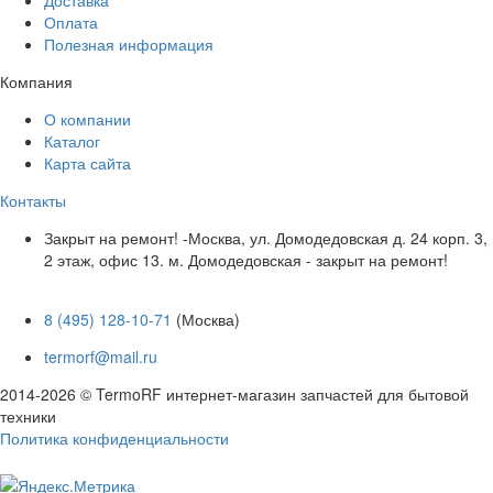
Доставка
Оплата
Полезная информация
Компания
О компании
Каталог
Карта сайта
Контакты
Закрыт на ремонт! -Москва, ул. Домодедовская д. 24 корп. 3,
2 этаж, офис 13. м. Домодедовская - закрыт на ремонт!
8 (495) 128-10-71
(Москва)
termorf@mail.ru
2014-2026 © TermoRF интернет-магазин запчастей для бытовой
техники
Политика конфиденциальности
Разработка сайта