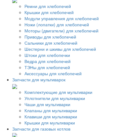
Ремни для хлебопечей
Крышки для хлебопечей
Модули управления для хлебопечей
Ножи (лопатки) для хлебопечей
Моторы (двигатели) для хлебопечей
Приводы для хлебопечей
Сальники для хлебопечей
Шестерни и шкивы для хлебопечей
Штоки для хлебопечки
Ведра для хлебопечей
ТЭНы для хлебопечей
Аксессуары для хлебопечей
Запчасти для мультиварок
Комплектующие для мультиварки
Уплотнители для мультиварки
Чаши для мультиварки
Клапаны для мультиварки
Клавиши для мультиварки
Крышки для мультиварки
Запчасти для газовых котлов