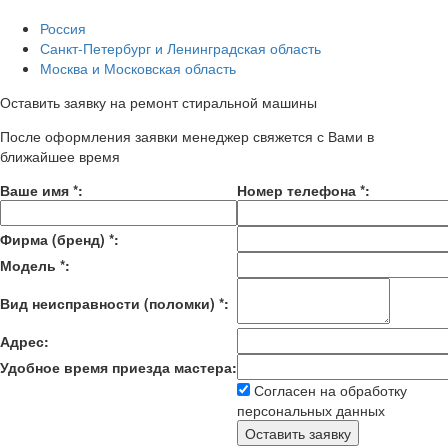
Россия
Санкт-Петербург и Ленинградская область
Москва и Московская область
Оставить заявку на ремонт стиральной машины
После оформления заявки менеджер свяжется с Вами в
ближайшее время
Ваше имя
*
:
Номер телефона
*
:
Фирма (бренд)
*
:
Модель
*
:
Вид неисправности (поломки)
*
:
Адрес:
Удобное время приезда мастера:
Согласен на обработку
персональных данных