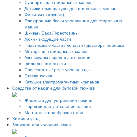
Суппорты для стиральных машин
Датчики температуры для стиральных машин
Фильтры (заглушки)
Электронные блоки управления для стиральных
машин
Шкивы / Баки / Крестовины
Люки / входящие части
Пластиковые части / лопасти / дозаторы порошка
Моторы для стиральных машин
Аксессуары / средства от накипи
фильтры помех сети
Прессостаты / реле уровня воды
Стекла люков
Катушки электромагнитных клапанов
Средства от накипи для бытовой техники
Жидкости для устранения накипи
Порошки для устранения накипи
Магнитные преобразователи
Химия и уход
Запчасти для холодильников
Лампы для холодильников