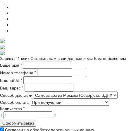
Заявка в 1 клик
Оставьте нам свои данные и мы Вам перезвоним
Ваше имя
*
Номер телефона
*
Ваш Email
*
Ваш адрес
*
Способ доставки
Способ оплаты
Количество
*
1
2
Оформить заказ
Согласен на обработку персональных данных