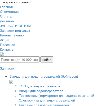
Товаров в корзине:
0
Главная
О компании
Оплата
Доставка
ЗАПЧАСТИ ОПТОМ
Запчасти под заказ
Ремонт техники
Акции
Полезное
Контакты
Запчасти
Запчасти для водонагревателей (бойлеров)
ТЭН для водонагревателя
Аноды для водонагревателя
Термостаты (термореле) для водонагревателей
Электроника для водонагревателей
Клапаны для водонагревателей