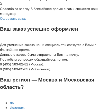
X
Спасибо за заявку
В ближайшее время с вами свяжется наш
менеджер
Оформить заказ
Ваш заказ успешно оформлен
Для уточнения заказа наши специалисты свяжутся с Вами в
ближайшее время.
Данные о заказе были отправлены Вам на почту.
По любым вопросам обращайтесь по тел.
8 (495) 583-82-82 (Москва),
8 (985) 583-82-82 (Мобильный),
Ваш регион —
Москва и Московская
область
?
Да
Изменить