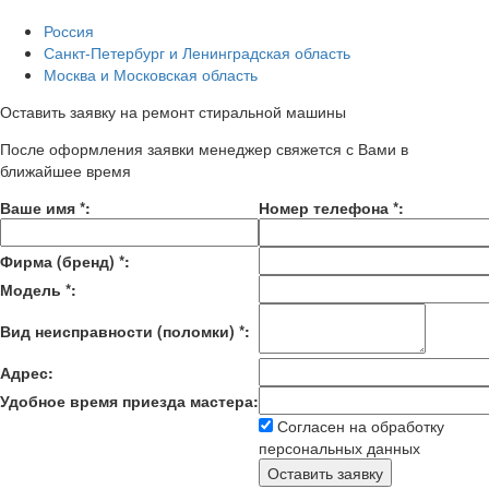
Россия
Санкт-Петербург и Ленинградская область
Москва и Московская область
Оставить заявку на ремонт стиральной машины
После оформления заявки менеджер свяжется с Вами в
ближайшее время
Ваше имя
*
:
Номер телефона
*
:
Фирма (бренд)
*
:
Модель
*
:
Вид неисправности (поломки)
*
:
Адрес:
Удобное время приезда мастера:
Согласен на обработку
персональных данных