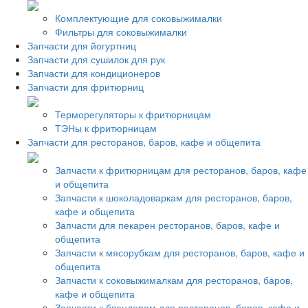
Комплектующие для соковыжималки
Фильтры для соковыжималки
Запчасти для йогуртниц
Запчасти для сушилок для рук
Запчасти для кондиционеров
Запчасти для фритюрниц
Терморегуляторы к фритюрницам
ТЭНы к фритюрницам
Запчасти для ресторанов, баров, кафе и общепита
Запчасти к фритюрницам для ресторанов, баров, кафе
и общепита
Запчасти к шоколадоваркам для ресторанов, баров,
кафе и общепита
Запчасти для пекарен ресторанов, баров, кафе и
общепита
Запчасти к мясорубкам для ресторанов, баров, кафе и
общепита
Запчасти к соковыжималкам для ресторанов, баров,
кафе и общепита
Запчасти к блендерам для ресторанов, баров, кафе и