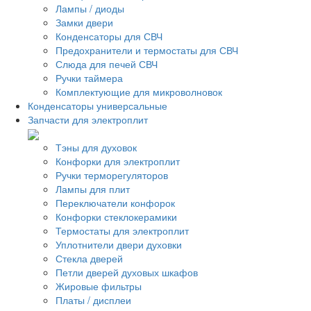
Лампы / диоды
Замки двери
Конденсаторы для СВЧ
Предохранители и термостаты для СВЧ
Слюда для печей СВЧ
Ручки таймера
Комплектующие для микроволновок
Конденсаторы универсальные
Запчасти для электроплит
Тэны для духовок
Конфорки для электроплит
Ручки терморегуляторов
Лампы для плит
Переключатели конфорок
Конфорки стеклокерамики
Термостаты для электроплит
Уплотнители двери духовки
Стекла дверей
Петли дверей духовых шкафов
Жировые фильтры
Платы / дисплеи