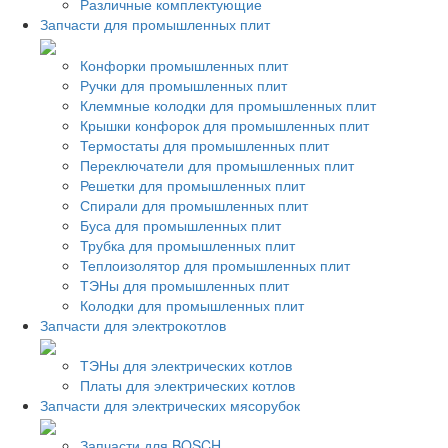
Различные комплектующие
Запчасти для промышленных плит
Конфорки промышленных плит
Ручки для промышленных плит
Клеммные колодки для промышленных плит
Крышки конфорок для промышленных плит
Термостаты для промышленных плит
Переключатели для промышленных плит
Решетки для промышленных плит
Спирали для промышленных плит
Буса для промышленных плит
Трубка для промышленных плит
Теплоизолятор для промышленных плит
ТЭНы для промышленных плит
Колодки для промышленных плит
Запчасти для электрокотлов
ТЭНы для электрических котлов
Платы для электрических котлов
Запчасти для электрических мясорубок
Запчасти для BOSCH