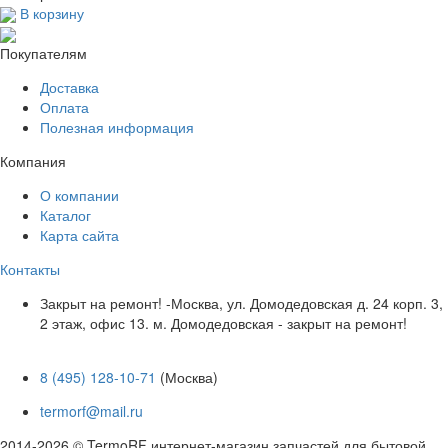
В корзину
Покупателям
Доставка
Оплата
Полезная информация
Компания
О компании
Каталог
Карта сайта
Контакты
Закрыт на ремонт! -Москва, ул. Домодедовская д. 24 корп. 3,
2 этаж, офис 13. м. Домодедовская - закрыт на ремонт!
8 (495) 128-10-71
(Москва)
termorf@mail.ru
2014-2026 © TermoRF интернет-магазин запчастей для бытовой