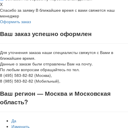
X
Спасибо за заявку
В ближайшее время с вами свяжется наш
менеджер
Оформить заказ
Ваш заказ успешно оформлен
Для уточнения заказа наши специалисты свяжутся с Вами в
ближайшее время.
Данные о заказе были отправлены Вам на почту.
По любым вопросам обращайтесь по тел.
8 (495) 583-82-82 (Москва),
8 (985) 583-82-82 (Мобильный),
Ваш регион —
Москва и Московская
область
?
Да
Изменить