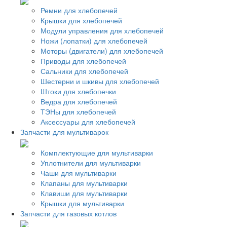
Ремни для хлебопечей
Крышки для хлебопечей
Модули управления для хлебопечей
Ножи (лопатки) для хлебопечей
Моторы (двигатели) для хлебопечей
Приводы для хлебопечей
Сальники для хлебопечей
Шестерни и шкивы для хлебопечей
Штоки для хлебопечки
Ведра для хлебопечей
ТЭНы для хлебопечей
Аксессуары для хлебопечей
Запчасти для мультиварок
Комплектующие для мультиварки
Уплотнители для мультиварки
Чаши для мультиварки
Клапаны для мультиварки
Клавиши для мультиварки
Крышки для мультиварки
Запчасти для газовых котлов