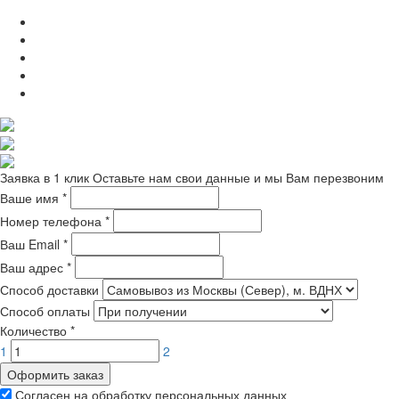
Заявка в 1 клик
Оставьте нам свои данные и мы Вам перезвоним
Ваше имя
*
Номер телефона
*
Ваш Email
*
Ваш адрес
*
Способ доставки
Способ оплаты
Количество
*
1
2
Оформить заказ
Согласен на обработку персональных данных