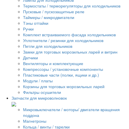
Термостаты / терморегуляторы для холодильников
Пусковые / пускозащитные реле
Таймеры / микродвигатели
Тэны оттайки
Ручки
Комплект встраиваемого фасада холодильников
Уплотнители / резинки для холодильников
Петли для холодильников
Замки для торговых морозильных ларей и витрин
Датчики
Вентиляторы и комплектующие
Компрессоры / установочные компоненты
Пластиковые части (полки, ящики и др.)
Модули / платы
Корзины для торговых морозильных ларей
Фильтры осушители
Запчасти для микроволновок
Микровыключатели / моторы/ двигатели вращения
поддона
Магнетроны
Кольца / винты / тарелки