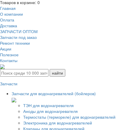
Товаров в корзине:
0
Главная
О компании
Оплата
Доставка
ЗАПЧАСТИ ОПТОМ
Запчасти под заказ
Ремонт техники
Акции
Полезное
Контакты
Запчасти
Запчасти для водонагревателей (бойлеров)
ТЭН для водонагревателя
Аноды для водонагревателя
Термостаты (термореле) для водонагревателей
Электроника для водонагревателей
Клапаны для водонагревателей