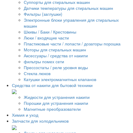
Суппорты для стиральных машин
Датчики температуры для стиральных машин
Фильтры (заглушки)
Электронные блоки управления для стиральных
машин
Шкивы / Баки / Крестовины
Люки / входящие части
Пластиковые части / лопасти / дозаторы порошка
Моторы для стиральных машин
Аксессуары / средства от накипи
фильтры помех сети
Прессостаты / реле уровня воды
Стекла люков
Катушки электромагнитных клапанов
Средства от накипи для бытовой техники
Жидкости для устранения накипи
Порошки для устранения накипи
Магнитные преобразователи
Химия и уход
Запчасти для холодильников
Лампы для холодильников