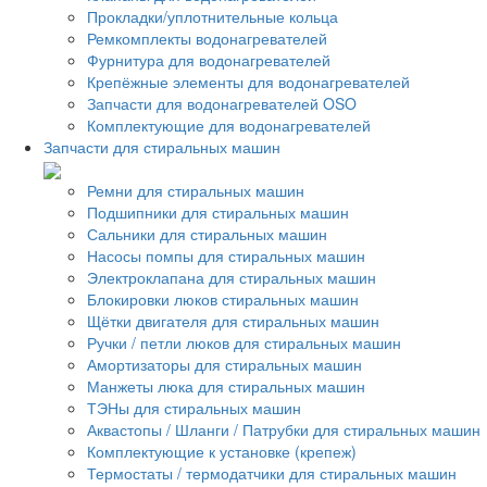
Прокладки/уплотнительные кольца
Ремкомплекты водонагревателей
Фурнитура для водонагревателей
Крепёжные элементы для водонагревателей
Запчасти для водонагревателей OSO
Комплектующие для водонагревателей
Запчасти для стиральных машин
Ремни для стиральных машин
Подшипники для стиральных машин
Сальники для стиральных машин
Насосы помпы для стиральных машин
Электроклапана для стиральных машин
Блокировки люков стиральных машин
Щётки двигателя для стиральных машин
Ручки / петли люков для стиральных машин
Амортизаторы для стиральных машин
Манжеты люка для стиральных машин
ТЭНы для стиральных машин
Аквастопы / Шланги / Патрубки для стиральных машин
Комплектующие к установке (крепеж)
Термостаты / термодатчики для стиральных машин