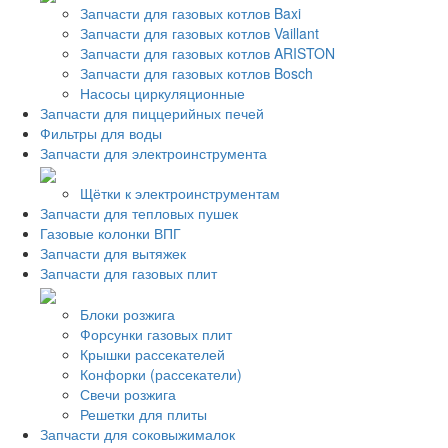
Запчасти для газовых котлов Baxi
Запчасти для газовых котлов Vaillant
Запчасти для газовых котлов ARISTON
Запчасти для газовых котлов Bosch
Насосы циркуляционные
Запчасти для пиццерийных печей
Фильтры для воды
Запчасти для электроинструмента
Щётки к электроинструментам
Запчасти для тепловых пушек
Газовые колонки ВПГ
Запчасти для вытяжек
Запчасти для газовых плит
Блоки розжига
Форсунки газовых плит
Крышки рассекателей
Конфорки (рассекатели)
Свечи розжига
Решетки для плиты
Запчасти для соковыжималок