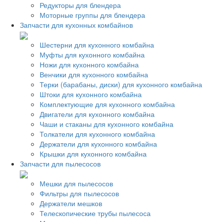
Редукторы для блендера
Моторные группы для блендера
Запчасти для кухонных комбайнов
Шестерни для кухонного комбайна
Муфты для кухонного комбайна
Ножи для кухонного комбайна
Венчики для кухонного комбайна
Терки (барабаны, диски) для кухонного комбайна
Штоки для кухонного комбайна
Комплектующие для кухонного комбайна
Двигатели для кухонного комбайна
Чаши и стаканы для кухонного комбайна
Толкатели для кухонного комбайна
Держатели для кухонного комбайна
Крышки для кухонного комбайна
Запчасти для пылесосов
Мешки для пылесосов
Фильтры для пылесосов
Держатели мешков
Телескопические трубы пылесоса