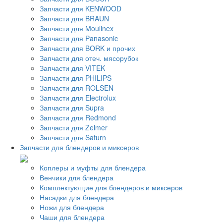
Запчасти для KENWOOD
Запчасти для BRAUN
Запчасти для Moulinex
Запчасти для Panasonic
Запчасти для BORK и прочих
Запчасти для отеч. мясорубок
Запчасти для VITEK
Запчасти для PHILIPS
Запчасти для ROLSEN
Запчасти для Electrolux
Запчасти для Supra
Запчасти для Redmond
Запчасти для Zelmer
Запчасти для Saturn
Запчасти для блендеров и миксеров
Коплеры и муфты для блендера
Венчики для блендера
Комплектующие для блендеров и миксеров
Насадки для блендера
Ножи для блендера
Чаши для блендера