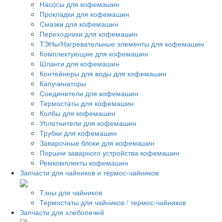
Насосы для кофемашин
Прокладки для кофемашин
Смазки для кофемашин
Переходники для кофемашин
ТЭНы/Нагревательные элементы для кофемашин
Комплектующие для кофемашин
Шланги для кофемашин
Контейнеры для воды для кофемашин
Капучинаторы
Соединители для кофемашин
Термостаты для кофемашин
Колбы для кофемашин
Уплотнители для кофемашин
Трубки для кофемашин
Заварочные блоки для кофемашин
Поршни заварного устройства кофемашин
Ремкомплекты кофемашин
Запчасти для чайников и термос-чайников
Тэны для чайников
Термостаты для чайников / термос-чайников
Запчасти для хлебопечей