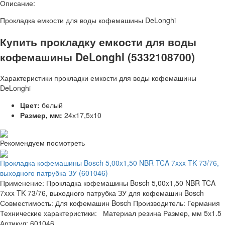
Описание:
Прокладка емкости для воды кофемашины DeLonghi
Купить прокладку емкости для воды
кофемашины DeLonghi (5332108700)
Характеристики прокладки емкости для воды кофемашины
DeLonghi
Цвет:
белый
Размер, мм:
24х17,5х10
Рекомендуем посмотреть
Прокладка кофемашины Bosch 5,00x1,50 NBR TCA 7xxx TK 73/76,
выходного патрубка ЗУ (601046)
Применение: Прокладка кофемашины Bosch 5,00x1,50 NBR TCA
7xxx TK 73/76, выходного патрубка ЗУ для кофемашин Bosch
Совместимость: Для кофемашин Bosch Производитель: Германия
Технические характеристики: Материал резина Размер, мм 5х1.5
Артикул: 601046