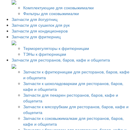
Комплектующие для соковыжималки
Фильтры для соковыжималки
Запчасти для йогуртниц
Запчасти для сушилок для рук
Запчасти для кондиционеров
Запчасти для фритюрниц
Терморегуляторы к фритюрницам
ТЭНы к фритюрницам
Запчасти для ресторанов, баров, кафе и общепита
Запчасти к фритюрницам для ресторанов, баров, кафе
и общепита
Запчасти к шоколадоваркам для ресторанов, баров,
кафе и общепита
Запчасти для пекарен ресторанов, баров, кафе и
общепита
Запчасти к мясорубкам для ресторанов, баров, кафе и
общепита
Запчасти к соковыжималкам для ресторанов, баров,
кафе и общепита
Запчасти к блендерам для ресторанов, баров, кафе и