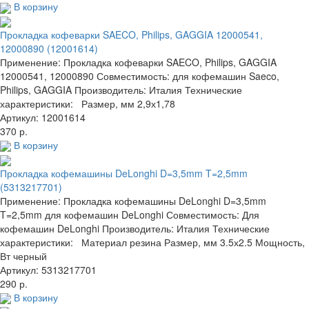
В корзину
Прокладка кофеварки SAECO, Philips, GAGGIA 12000541,
12000890 (12001614)
Применение: Прокладка кофеварки SAECO, Philips, GAGGIA
12000541, 12000890 Совместимость: для кофемашин Saeco,
Philips, GAGGIA Производитель: Италия Технические
характеристики: Размер, мм 2,9х1,78
Артикул: 12001614
370 р.
В корзину
Прокладка кофемашины DeLonghi D=3,5mm T=2,5mm
(5313217701)
Применение: Прокладка кофемашины DeLonghi D=3,5mm
T=2,5mm для кофемашин DeLonghi Совместимость: Для
кофемашин DeLonghi Производитель: Италия Технические
характеристики: Материал резина Размер, мм 3.5х2.5 Мощность,
Вт черный
Артикул: 5313217701
290 р.
В корзину