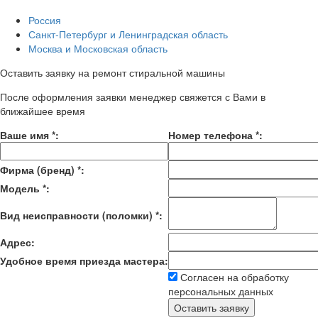
Россия
Санкт-Петербург и Ленинградская область
Москва и Московская область
Оставить заявку на ремонт стиральной машины
После оформления заявки менеджер свяжется с Вами в
ближайшее время
Ваше имя
*
:
Номер телефона
*
:
Фирма (бренд)
*
:
Модель
*
:
Вид неисправности (поломки)
*
:
Адрес:
Удобное время приезда мастера:
Согласен на обработку
персональных данных