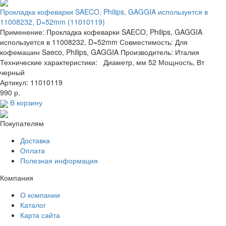
Прокладка кофеварки SAECO, Philips, GAGGIA используется в
11008232, D=52mm (11010119)
Применение: Прокладка кофеварки SAECO, Philips, GAGGIA
используется в 11008232, D=52mm Совместимость: Для
кофемашин Saeco, Philips, GAGGIA Производитель: Италия
Технические характеристики: Диаметр, мм 52 Мощность, Вт
черный
Артикул: 11010119
990 р.
В корзину
Покупателям
Доставка
Оплата
Полезная информация
Компания
О компании
Каталог
Карта сайта