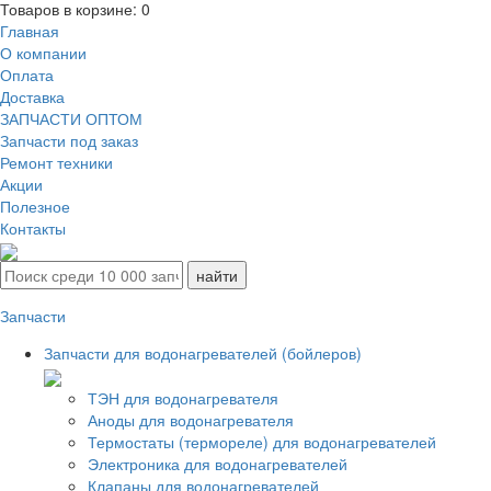
Товаров в корзине:
0
Главная
О компании
Оплата
Доставка
ЗАПЧАСТИ ОПТОМ
Запчасти под заказ
Ремонт техники
Акции
Полезное
Контакты
Запчасти
Запчасти для водонагревателей (бойлеров)
ТЭН для водонагревателя
Аноды для водонагревателя
Термостаты (термореле) для водонагревателей
Электроника для водонагревателей
Клапаны для водонагревателей