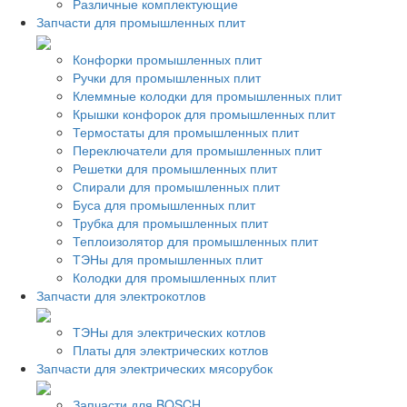
Различные комплектующие
Запчасти для промышленных плит
Конфорки промышленных плит
Ручки для промышленных плит
Клеммные колодки для промышленных плит
Крышки конфорок для промышленных плит
Термостаты для промышленных плит
Переключатели для промышленных плит
Решетки для промышленных плит
Спирали для промышленных плит
Буса для промышленных плит
Трубка для промышленных плит
Теплоизолятор для промышленных плит
ТЭНы для промышленных плит
Колодки для промышленных плит
Запчасти для электрокотлов
ТЭНы для электрических котлов
Платы для электрических котлов
Запчасти для электрических мясорубок
Запчасти для BOSCH