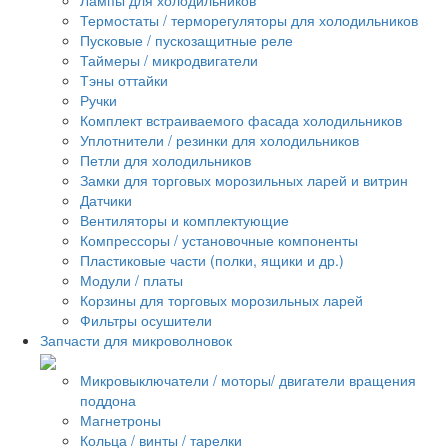
Термостаты / терморегуляторы для холодильников
Пусковые / пускозащитные реле
Таймеры / микродвигатели
Тэны оттайки
Ручки
Комплект встраиваемого фасада холодильников
Уплотнители / резинки для холодильников
Петли для холодильников
Замки для торговых морозильных ларей и витрин
Датчики
Вентиляторы и комплектующие
Компрессоры / установочные компоненты
Пластиковые части (полки, ящики и др.)
Модули / платы
Корзины для торговых морозильных ларей
Фильтры осушители
Запчасти для микроволновок
Микровыключатели / моторы/ двигатели вращения
поддона
Магнетроны
Кольца / винты / тарелки