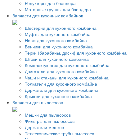
Редукторы для блендера
Моторные группы для блендера
Запчасти для кухонных комбайнов
Шестерни для кухонного комбайна
Муфты для кухонного комбайна
Ножи для кухонного комбайна
Венчики для кухонного комбайна
Терки (барабаны, диски) для кухонного комбайна
Штоки для кухонного комбайна
Комплектующие для кухонного комбайна
Двигатели для кухонного комбайна
Чаши и стаканы для кухонного комбайна
Толкатели для кухонного комбайна
Держатели для кухонного комбайна
Крышки для кухонного комбайна
Запчасти для пылесосов
Мешки для пылесосов
Фильтры для пылесосов
Держатели мешков
Телескопические трубы пылесоса