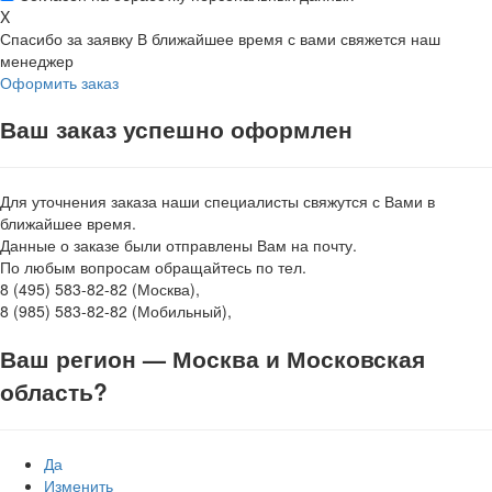
X
Спасибо за заявку
В ближайшее время с вами свяжется наш
менеджер
Оформить заказ
Ваш заказ успешно оформлен
Для уточнения заказа наши специалисты свяжутся с Вами в
ближайшее время.
Данные о заказе были отправлены Вам на почту.
По любым вопросам обращайтесь по тел.
8 (495) 583-82-82 (Москва),
8 (985) 583-82-82 (Мобильный),
Ваш регион —
Москва и Московская
область
?
Да
Изменить