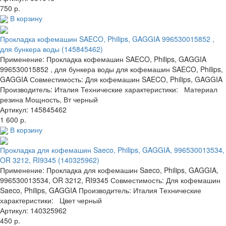
750 р.
В корзину
Прокладка кофемашин SAECO, Philips, GAGGIA 996530015852 ,
для бункера воды (145845462)
Применение: Прокладка кофемашин SAECO, Philips, GAGGIA
996530015852 , для бункера воды для кофемашин SAECO, Philips,
GAGGIA Совместимость: Для кофемашин SAECO, Philips, GAGGIA
Производитель: Италия Технические характеристики: Материал
резина Мощность, Вт черный
Артикул: 145845462
1 600 р.
В корзину
Прокладка для кофемашин Saeco, Philips, GAGGIA, 996530013534,
OR 3212, RI9345 (140325962)
Применение: Прокладка для кофемашин Saeco, Philips, GAGGIA,
996530013534, OR 3212, RI9345 Совместимость: Для кофемашин
Saeco, Philips, GAGGIA Производитель: Италия Технические
характеристики: Цвет черный
Артикул: 140325962
450 р.