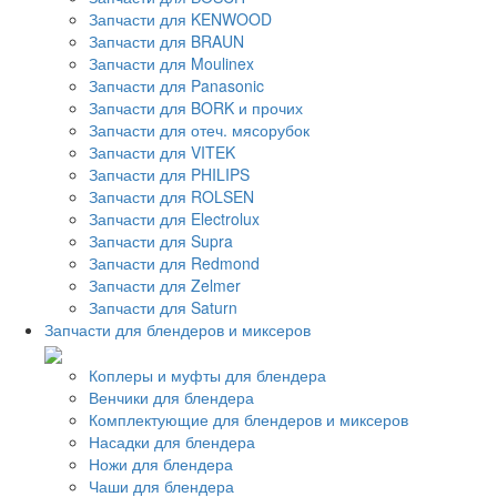
Запчасти для KENWOOD
Запчасти для BRAUN
Запчасти для Moulinex
Запчасти для Panasonic
Запчасти для BORK и прочих
Запчасти для отеч. мясорубок
Запчасти для VITEK
Запчасти для PHILIPS
Запчасти для ROLSEN
Запчасти для Electrolux
Запчасти для Supra
Запчасти для Redmond
Запчасти для Zelmer
Запчасти для Saturn
Запчасти для блендеров и миксеров
Коплеры и муфты для блендера
Венчики для блендера
Комплектующие для блендеров и миксеров
Насадки для блендера
Ножи для блендера
Чаши для блендера