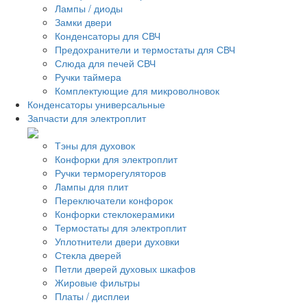
Лампы / диоды
Замки двери
Конденсаторы для СВЧ
Предохранители и термостаты для СВЧ
Слюда для печей СВЧ
Ручки таймера
Комплектующие для микроволновок
Конденсаторы универсальные
Запчасти для электроплит
Тэны для духовок
Конфорки для электроплит
Ручки терморегуляторов
Лампы для плит
Переключатели конфорок
Конфорки стеклокерамики
Термостаты для электроплит
Уплотнители двери духовки
Стекла дверей
Петли дверей духовых шкафов
Жировые фильтры
Платы / дисплеи