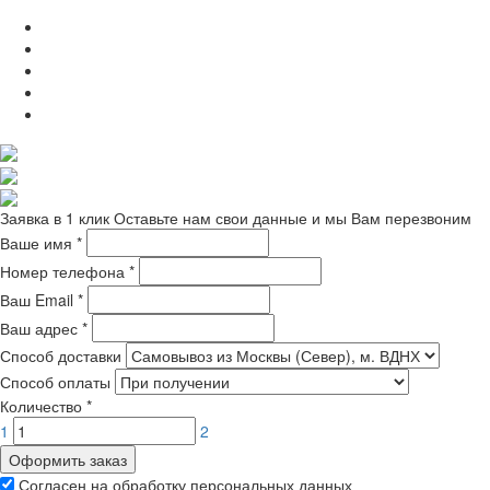
Заявка в 1 клик
Оставьте нам свои данные и мы Вам перезвоним
Ваше имя
*
Номер телефона
*
Ваш Email
*
Ваш адрес
*
Способ доставки
Способ оплаты
Количество
*
1
2
Оформить заказ
Согласен на обработку персональных данных