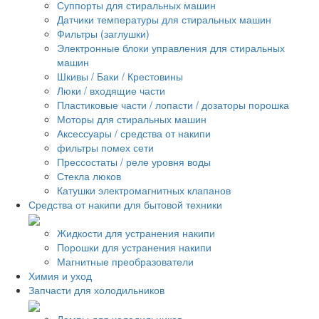
Суппорты для стиральных машин
Датчики температуры для стиральных машин
Фильтры (заглушки)
Электронные блоки управления для стиральных
машин
Шкивы / Баки / Крестовины
Люки / входящие части
Пластиковые части / лопасти / дозаторы порошка
Моторы для стиральных машин
Аксессуары / средства от накипи
фильтры помех сети
Прессостаты / реле уровня воды
Стекла люков
Катушки электромагнитных клапанов
Средства от накипи для бытовой техники
Жидкости для устранения накипи
Порошки для устранения накипи
Магнитные преобразователи
Химия и уход
Запчасти для холодильников
Лампы для холодильников