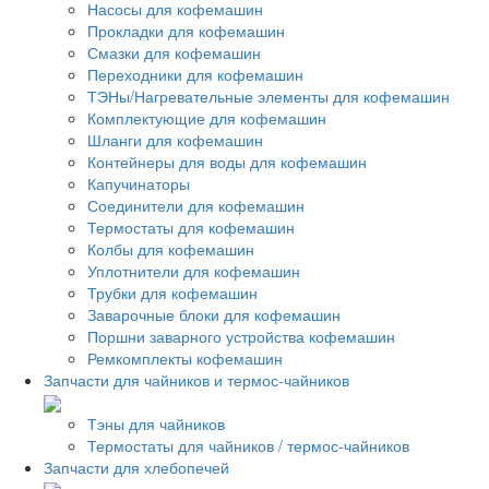
Насосы для кофемашин
Прокладки для кофемашин
Смазки для кофемашин
Переходники для кофемашин
ТЭНы/Нагревательные элементы для кофемашин
Комплектующие для кофемашин
Шланги для кофемашин
Контейнеры для воды для кофемашин
Капучинаторы
Соединители для кофемашин
Термостаты для кофемашин
Колбы для кофемашин
Уплотнители для кофемашин
Трубки для кофемашин
Заварочные блоки для кофемашин
Поршни заварного устройства кофемашин
Ремкомплекты кофемашин
Запчасти для чайников и термос-чайников
Тэны для чайников
Термостаты для чайников / термос-чайников
Запчасти для хлебопечей