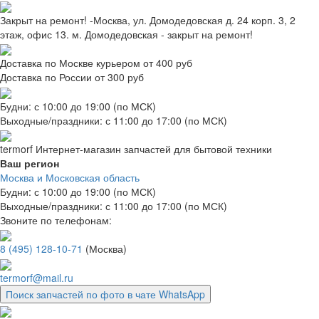
Закрыт на ремонт! -Москва, ул. Домодедовская д. 24 корп. 3, 2
этаж, офис 13. м. Домодедовская - закрыт на ремонт!
Доставка по Москве курьером от 400 руб
Доставка по России от 300 руб
Будни: с 10:00 до 19:00 (по МСК)
Выходные/праздники: с 11:00 до 17:00 (по МСК)
termorf
Интернет-магазин
запчастей для бытовой техники
Ваш регион
Москва и Московская область
Будни: с 10:00 до 19:00 (по МСК)
Выходные/праздники: с 11:00 до 17:00 (по МСК)
Звоните по телефонам:
8 (495) 128-10-71
(Москва)
termorf@mail.ru
Поиск запчастей по фото в чате WhatsApp