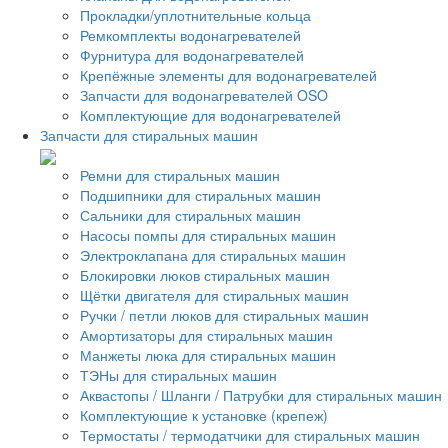
Прокладки/уплотнительные кольца
Ремкомплекты водонагревателей
Фурнитура для водонагревателей
Крепёжные элементы для водонагревателей
Запчасти для водонагревателей OSO
Комплектующие для водонагревателей
Запчасти для стиральных машин
Ремни для стиральных машин
Подшипники для стиральных машин
Сальники для стиральных машин
Насосы помпы для стиральных машин
Электроклапана для стиральных машин
Блокировки люков стиральных машин
Щётки двигателя для стиральных машин
Ручки / петли люков для стиральных машин
Амортизаторы для стиральных машин
Манжеты люка для стиральных машин
ТЭНы для стиральных машин
Аквастопы / Шланги / Патрубки для стиральных машин
Комплектующие к установке (крепеж)
Термостаты / термодатчики для стиральных машин