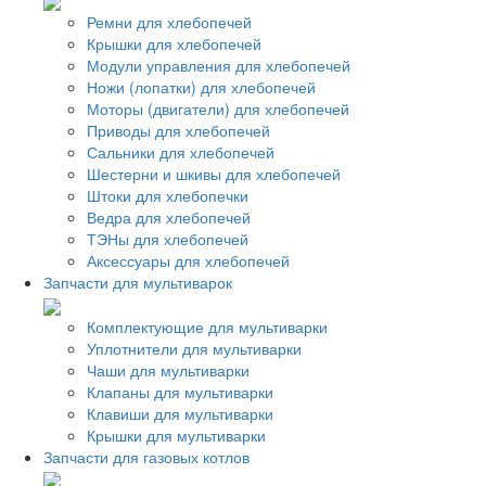
Ремни для хлебопечей
Крышки для хлебопечей
Модули управления для хлебопечей
Ножи (лопатки) для хлебопечей
Моторы (двигатели) для хлебопечей
Приводы для хлебопечей
Сальники для хлебопечей
Шестерни и шкивы для хлебопечей
Штоки для хлебопечки
Ведра для хлебопечей
ТЭНы для хлебопечей
Аксессуары для хлебопечей
Запчасти для мультиварок
Комплектующие для мультиварки
Уплотнители для мультиварки
Чаши для мультиварки
Клапаны для мультиварки
Клавиши для мультиварки
Крышки для мультиварки
Запчасти для газовых котлов