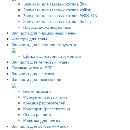
Запчасти для газовых котлов Baxi
Запчасти для газовых котлов Vaillant
Запчасти для газовых котлов ARISTON
Запчасти для газовых котлов Bosch
Насосы циркуляционные
Запчасти для пиццерийных печей
Фильтры для воды
Запчасти для электроинструмента
Щётки к электроинструментам
Запчасти для тепловых пушек
Газовые колонки ВПГ
Запчасти для вытяжек
Запчасти для газовых плит
Блоки розжига
Форсунки газовых плит
Крышки рассекателей
Конфорки (рассекатели)
Свечи розжига
Решетки для плиты
Запчасти для соковыжималок