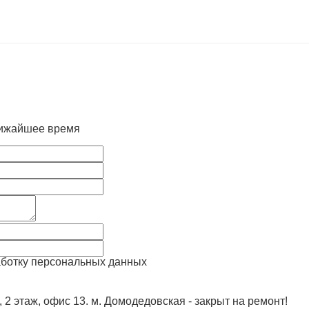
лижайшее время
аботку персональных данных
, 2 этаж, офис 13. м. Домодедовская - закрыт на ремонт!