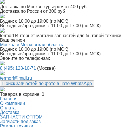
Доставка по Москве курьером от 400 руб
Доставка по России от 300 руб
Будни: с 10:00 до 19:00 (по МСК)
Выходные/праздники: с 11:00 до 17:00 (по МСК)
termorf
Интернет-магазин
запчастей для бытовой техники
Ваш регион
Москва и Московская область
Будни: с 10:00 до 19:00 (по МСК)
Выходные/праздники: с 11:00 до 17:00 (по МСК)
Звоните по телефонам:
8 (495) 128-10-71
(Москва)
termorf@mail.ru
Поиск запчастей по фото в чате WhatsApp
Товаров в корзине:
0
Главная
О компании
Оплата
Доставка
ЗАПЧАСТИ ОПТОМ
Запчасти под заказ
Ремонт техники