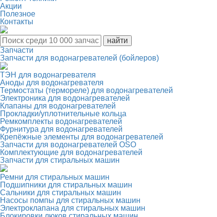
Акции
Полезное
Контакты
Запчасти
Запчасти для водонагревателей (бойлеров)
ТЭН для водонагревателя
Аноды для водонагревателя
Термостаты (термореле) для водонагревателей
Электроника для водонагревателей
Клапаны для водонагревателей
Прокладки/уплотнительные кольца
Ремкомплекты водонагревателей
Фурнитура для водонагревателей
Крепёжные элементы для водонагревателей
Запчасти для водонагревателей OSO
Комплектующие для водонагревателей
Запчасти для стиральных машин
Ремни для стиральных машин
Подшипники для стиральных машин
Сальники для стиральных машин
Насосы помпы для стиральных машин
Электроклапана для стиральных машин
Блокировки люков стиральных машин