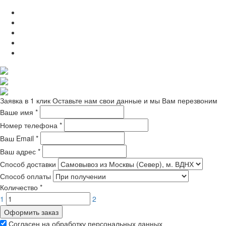
Заявка в 1 клик
Оставьте нам свои данные и мы Вам перезвоним
Ваше имя
*
Номер телефона
*
Ваш Email
*
Ваш адрес
*
Способ доставки
Способ оплаты
Количество
*
1
2
Оформить заказ
Согласен на обработку персональных данных