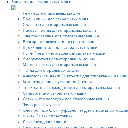
Запчасти для стиральных машин
Ремни для стиральных машин
Подшипники для стиральных машин
Сальники для стиральных машин
Насосы помпы для стиральных машин
Электроклапана для стиральных машин
Блокировки люков стиральных машин
Щётки двигателя для стиральных машин
Ручки / петли люков для стиральных машин
Амортизаторы для стиральных машин
Манжеты люка для стиральных машин
ТЭНы для стиральных машин
Аквастопы / Шланги / Патрубки для стиральных машин
Комплектующие к установке (крепеж)
Термостаты / термодатчики для стиральных машин
Суппорты для стиральных машин
Датчики температуры для стиральных машин
Фильтры (заглушки)
Электронные блоки управления для стиральных маши
Шкивы / Баки / Крестовины
Люки / входящие части
Пластиковые части / лопасти / дозаторы порошка