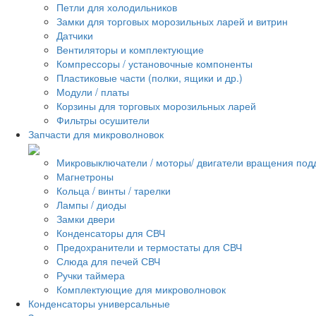
Петли для холодильников
Замки для торговых морозильных ларей и витрин
Датчики
Вентиляторы и комплектующие
Компрессоры / установочные компоненты
Пластиковые части (полки, ящики и др.)
Модули / платы
Корзины для торговых морозильных ларей
Фильтры осушители
Запчасти для микроволновок
Микровыключатели / моторы/ двигатели вращения под
Магнетроны
Кольца / винты / тарелки
Лампы / диоды
Замки двери
Конденсаторы для СВЧ
Предохранители и термостаты для СВЧ
Слюда для печей СВЧ
Ручки таймера
Комплектующие для микроволновок
Конденсаторы универсальные