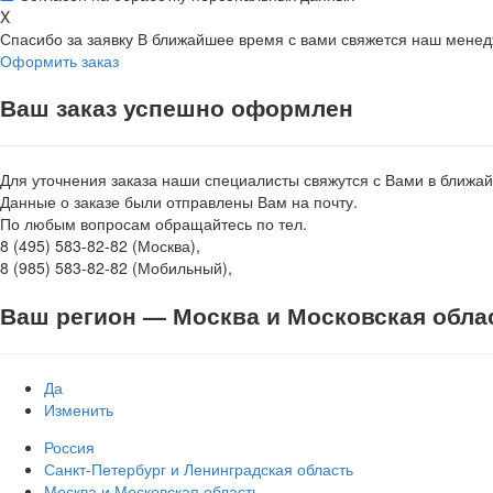
X
Спасибо за заявку
В ближайшее время с вами свяжется наш мене
Оформить заказ
Ваш заказ успешно оформлен
Для уточнения заказа наши специалисты свяжутся с Вами в ближа
Данные о заказе были отправлены Вам на почту.
По любым вопросам обращайтесь по тел.
8 (495) 583-82-82 (Москва),
8 (985) 583-82-82 (Мобильный),
Ваш регион —
Москва и Московская обла
Да
Изменить
Россия
Санкт-Петербург и Ленинградская область
Москва и Московская область