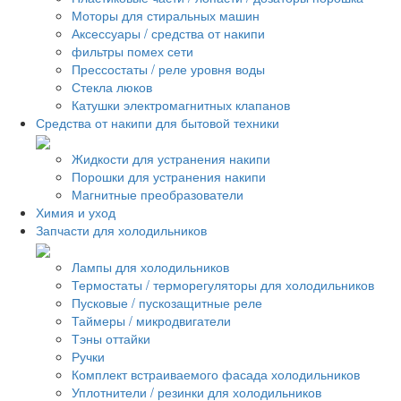
Моторы для стиральных машин
Аксессуары / средства от накипи
фильтры помех сети
Прессостаты / реле уровня воды
Стекла люков
Катушки электромагнитных клапанов
Средства от накипи для бытовой техники
Жидкости для устранения накипи
Порошки для устранения накипи
Магнитные преобразователи
Химия и уход
Запчасти для холодильников
Лампы для холодильников
Термостаты / терморегуляторы для холодильников
Пусковые / пускозащитные реле
Таймеры / микродвигатели
Тэны оттайки
Ручки
Комплект встраиваемого фасада холодильников
Уплотнители / резинки для холодильников