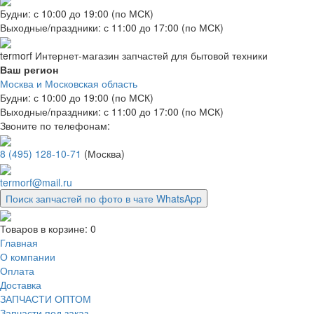
Будни: с 10:00 до 19:00 (по МСК)
Выходные/праздники: с 11:00 до 17:00 (по МСК)
termorf
Интернет-магазин
запчастей для бытовой техники
Ваш регион
Москва и Московская область
Будни: с 10:00 до 19:00 (по МСК)
Выходные/праздники: с 11:00 до 17:00 (по МСК)
Звоните по телефонам:
8 (495) 128-10-71
(Москва)
termorf@mail.ru
Поиск запчастей по фото в чате WhatsApp
Товаров в корзине:
0
Главная
О компании
Оплата
Доставка
ЗАПЧАСТИ ОПТОМ
Запчасти под заказ