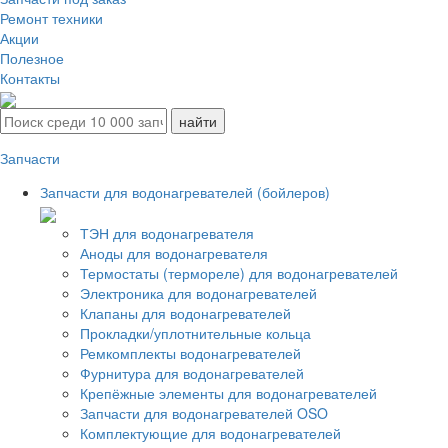
Ремонт техники
Акции
Полезное
Контакты
Запчасти
Запчасти для водонагревателей (бойлеров)
ТЭН для водонагревателя
Аноды для водонагревателя
Термостаты (термореле) для водонагревателей
Электроника для водонагревателей
Клапаны для водонагревателей
Прокладки/уплотнительные кольца
Ремкомплекты водонагревателей
Фурнитура для водонагревателей
Крепёжные элементы для водонагревателей
Запчасти для водонагревателей OSO
Комплектующие для водонагревателей