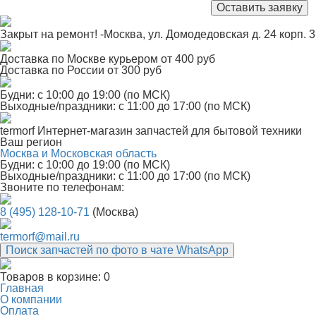
Закрыт на ремонт! -Москва, ул. Домодедовская д. 24 корп. 3
Доставка по Москве курьером от 400 руб
Доставка по России от 300 руб
Будни: с 10:00 до 19:00 (по МСК)
Выходные/праздники: с 11:00 до 17:00 (по МСК)
termorf
Интернет-магазин
запчастей для бытовой техники
Ваш регион
Москва и Московская область
Будни: с 10:00 до 19:00 (по МСК)
Выходные/праздники: с 11:00 до 17:00 (по МСК)
Звоните по телефонам:
8 (495) 128-10-71
(Москва)
termorf@mail.ru
Поиск запчастей по фото в чате WhatsApp
Товаров в корзине:
0
Главная
О компании
Оплата