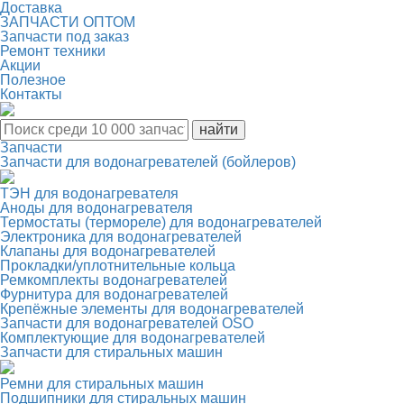
Доставка
ЗАПЧАСТИ ОПТОМ
Запчасти под заказ
Ремонт техники
Акции
Полезное
Контакты
Запчасти
Запчасти для водонагревателей (бойлеров)
ТЭН для водонагревателя
Аноды для водонагревателя
Термостаты (термореле) для водонагревателей
Электроника для водонагревателей
Клапаны для водонагревателей
Прокладки/уплотнительные кольца
Ремкомплекты водонагревателей
Фурнитура для водонагревателей
Крепёжные элементы для водонагревателей
Запчасти для водонагревателей OSO
Комплектующие для водонагревателей
Запчасти для стиральных машин
Ремни для стиральных машин
Подшипники для стиральных машин