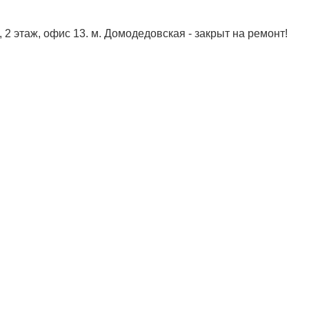
, 2 этаж, офис 13. м. Домодедовская - закрыт на ремонт!