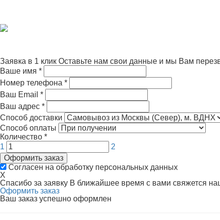
Заявка в 1 клик
Оставьте нам свои данные и мы Вам перез
Ваше имя
*
Номер телефона
*
Ваш Email
*
Ваш адрес
*
Способ доставки
Способ оплаты
Количество
*
1
2
Оформить заказ
Согласен на обработку персональных данных
X
Спасибо за заявку
В ближайшее время с вами свяжется н
Оформить заказ
Ваш заказ успешно оформлен