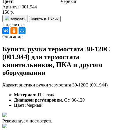
Цвет
Черный
Артикул: 001.944
150 р.
заказать
купить в 1 клик
Поделиться
Описание:
Купить ручка термостата 30-120С
(001.944) для термостата
кипятильников, ПКА и другого
оборудования
Характеристики ручки термостата 30-120С (001.944)
Материал:
Пластик
Диапазон регулировки, C::
30-120
Цвет:
Черный
Рекомендуем посмотреть