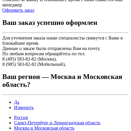
менеджер
Оформить заказ
Ваш заказ успешно оформлен
Для уточнения заказа наши специалисты свяжутся с Вами в
ближайшее время.
Данные о заказе были отправлены Вам на почту.
По любым вопросам обращайтесь по тел.
8 (495) 583-82-82 (Москва),
8 (985) 583-82-82 (Мобильный),
Ваш регион —
Москва и Московская
область
?
Да
Изменить
Россия
Санкт-Петербург и Ленинградская область
Москва и Московская область