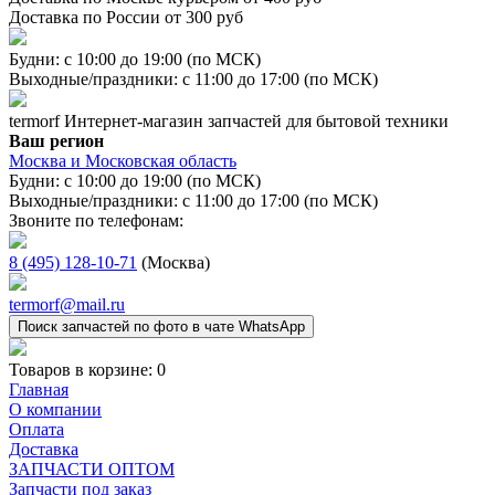
Доставка по России от 300 руб
Будни: с 10:00 до 19:00 (по МСК)
Выходные/праздники: с 11:00 до 17:00 (по МСК)
termorf
Интернет-магазин
запчастей для бытовой техники
Ваш регион
Москва и Московская область
Будни: с 10:00 до 19:00 (по МСК)
Выходные/праздники: с 11:00 до 17:00 (по МСК)
Звоните по телефонам:
8 (495) 128-10-71
(Москва)
termorf@mail.ru
Поиск запчастей по фото в чате WhatsApp
Товаров в корзине:
0
Главная
О компании
Оплата
Доставка
ЗАПЧАСТИ ОПТОМ
Запчасти под заказ