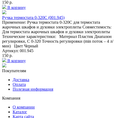
150 р.
В корзину
Ручка термостата 0-320С (001.945)
Применение: Ручка термостата 0-320С для термостата
жарочных шкафов и духовки электроплиты Совместимость:
Для термостата жарочных шкафов и духовки электроплиты
Технические характеристики: Материал Пластик Диапазон
регулировки, C 0-320 Точность регулировки (min поток – 4 л/
мин) Цвет Черный
Артикул: 001.945
150 р.
В корзину
Покупателям
Доставка
Оплата
Полезная информация
Компания
О компании
Каталог
Карта сайта