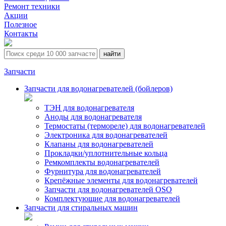
Ремонт техники
Акции
Полезное
Контакты
Запчасти
Запчасти для водонагревателей (бойлеров)
ТЭН для водонагревателя
Аноды для водонагревателя
Термостаты (термореле) для водонагревателей
Электроника для водонагревателей
Клапаны для водонагревателей
Прокладки/уплотнительные кольца
Ремкомплекты водонагревателей
Фурнитура для водонагревателей
Крепёжные элементы для водонагревателей
Запчасти для водонагревателей OSO
Комплектующие для водонагревателей
Запчасти для стиральных машин