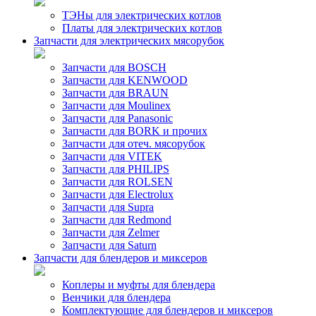
ТЭНы для электрических котлов
Платы для электрических котлов
Запчасти для электрических мясорубок
Запчасти для BOSCH
Запчасти для KENWOOD
Запчасти для BRAUN
Запчасти для Moulinex
Запчасти для Panasonic
Запчасти для BORK и прочих
Запчасти для отеч. мясорубок
Запчасти для VITEK
Запчасти для PHILIPS
Запчасти для ROLSEN
Запчасти для Electrolux
Запчасти для Supra
Запчасти для Redmond
Запчасти для Zelmer
Запчасти для Saturn
Запчасти для блендеров и миксеров
Коплеры и муфты для блендера
Венчики для блендера
Комплектующие для блендеров и миксеров