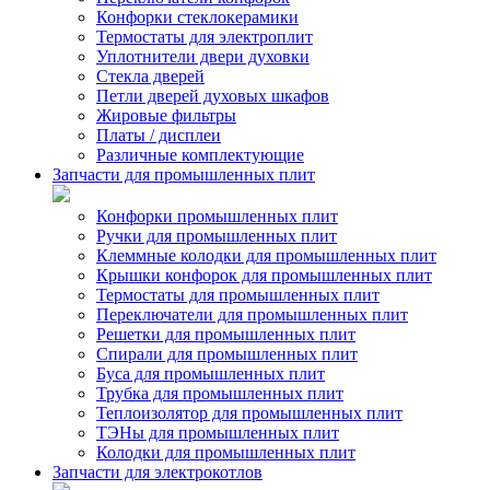
Конфорки стеклокерамики
Термостаты для электроплит
Уплотнители двери духовки
Стекла дверей
Петли дверей духовых шкафов
Жировые фильтры
Платы / дисплеи
Различные комплектующие
Запчасти для промышленных плит
Конфорки промышленных плит
Ручки для промышленных плит
Клеммные колодки для промышленных плит
Крышки конфорок для промышленных плит
Термостаты для промышленных плит
Переключатели для промышленных плит
Решетки для промышленных плит
Спирали для промышленных плит
Буса для промышленных плит
Трубка для промышленных плит
Теплоизолятор для промышленных плит
ТЭНы для промышленных плит
Колодки для промышленных плит
Запчасти для электрокотлов