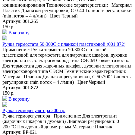
кондиционирования Технические характеристики: Материал
Пластик Диапазон регулировки, C 0-40 Точность регулировки
(min поток – 4 л/мин) Цвет Черный
Артикул: 001.265
150 р.
В корзину
Ручка термостата 50-300С с планкой пластиковой (001.872)
Применение: Ручка термостата 50-300С с планкой
пластиковой для термостата для жарочных шкафов, духовки
электроплиты, электросковород типа СЭСМ Совместимость:
Для термостата для жарочных шкафов, духовки электроплиты,
электросковород типа СЭСМ Технические характеристики:
Материал Пластик Диапазон регулировки, C 50-300 Точность
регулировки (min поток – 4 л/мин) Цвет Черный
Артикул: 001.872
150 р.
В корзину
Ручка терморегулятора 200 гр.
Ручка терморегулятора Применение: Для электроплит
(жарочных шкафов и духовки) Диапазон регулировки: 0-
200 °C Посадочный диаметр: мм Материал: Пластик
Артикул: EP-021