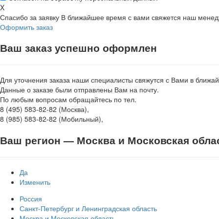
X
Спасибо за заявку
В ближайшее время с вами свяжется наш мене
Оформить заказ
Ваш заказ успешно оформлен
Для уточнения заказа наши специалисты свяжутся с Вами в ближа
Данные о заказе были отправлены Вам на почту.
По любым вопросам обращайтесь по тел.
8 (495) 583-82-82 (Москва),
8 (985) 583-82-82 (Мобильный),
Ваш регион —
Москва и Московская обла
Да
Изменить
Россия
Санкт-Петербург и Ленинградская область
Москва и Московская область