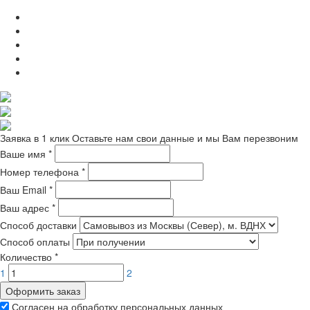
Заявка в 1 клик
Оставьте нам свои данные и мы Вам перезвоним
Ваше имя
*
Номер телефона
*
Ваш Email
*
Ваш адрес
*
Способ доставки
Способ оплаты
Количество
*
1
2
Оформить заказ
Согласен на обработку персональных данных