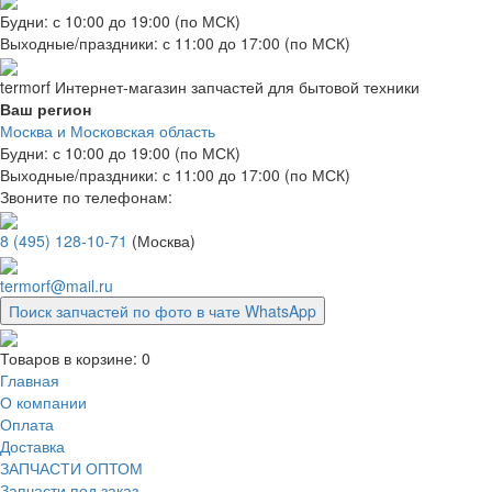
Будни: с 10:00 до 19:00 (по МСК)
Выходные/праздники: с 11:00 до 17:00 (по МСК)
termorf
Интернет-магазин
запчастей для бытовой техники
Ваш регион
Москва и Московская область
Будни: с 10:00 до 19:00 (по МСК)
Выходные/праздники: с 11:00 до 17:00 (по МСК)
Звоните по телефонам:
8 (495) 128-10-71
(Москва)
termorf@mail.ru
Поиск запчастей по фото в чате WhatsApp
Товаров в корзине:
0
Главная
О компании
Оплата
Доставка
ЗАПЧАСТИ ОПТОМ
Запчасти под заказ