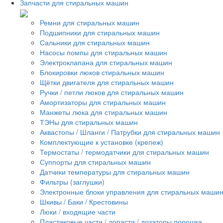
Запчасти для стиральных машин
Ремни для стиральных машин
Подшипники для стиральных машин
Сальники для стиральных машин
Насосы помпы для стиральных машин
Электроклапана для стиральных машин
Блокировки люков стиральных машин
Щётки двигателя для стиральных машин
Ручки / петли люков для стиральных машин
Амортизаторы для стиральных машин
Манжеты люка для стиральных машин
ТЭНы для стиральных машин
Аквастопы / Шланги / Патрубки для стиральных машин
Комплектующие к установке (крепеж)
Термостаты / термодатчики для стиральных машин
Суппорты для стиральных машин
Датчики температуры для стиральных машин
Фильтры (заглушки)
Электронные блоки управления для стиральных маши
Шкивы / Баки / Крестовины
Люки / входящие части
Пластиковые части / лопасти / дозаторы порошка