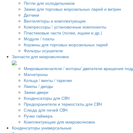
Петли для холодильников
Замки для торговых морозильных ларей и витрин
Датчики
Вентиляторы и комплектующие
Компрессоры / установочные компоненты
Пластиковые части (полки, ящики и др.)
Модули / платы
Корзины для торговых морозильных ларей
Фильтры осушители
Запчасти для микроволновок
Микровыключатели / моторы/ двигатели вращения под
Магнетроны
Кольца / винты / тарелки
Лампы / диоды
Замки двери
Конденсаторы для СВЧ
Предохранители и термостаты для СВЧ
Слюда для печей СВЧ
Ручки таймера
Комплектующие для микроволновок
Конденсаторы универсальные