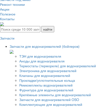
Ремонт техники
Акции
Полезное
Контакты
Запчасти
Запчасти для водонагревателей (бойлеров)
ТЭН для водонагревателя
Аноды для водонагревателя
Термостаты (термореле) для водонагревателей
Электроника для водонагревателей
Клапаны для водонагревателей
Прокладки/уплотнительные кольца
Ремкомплекты водонагревателей
Фурнитура для водонагревателей
Крепёжные элементы для водонагревателей
Запчасти для водонагревателей OSO
Комплектующие для водонагревателей