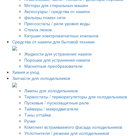
Моторы для стиральных машин
Аксессуары / средства от накипи
фильтры помех сети
Прессостаты / реле уровня воды
Стекла люков
Катушки электромагнитных клапанов
Средства от накипи для бытовой техники
Жидкости для устранения накипи
Порошки для устранения накипи
Магнитные преобразователи
Химия и уход
Запчасти для холодильников
Лампы для холодильников
Термостаты / терморегуляторы для холодильников
Пусковые / пускозащитные реле
Таймеры / микродвигатели
Тэны оттайки
Ручки
Комплект встраиваемого фасада холодильников
Уплотнители / резинки для холодильников