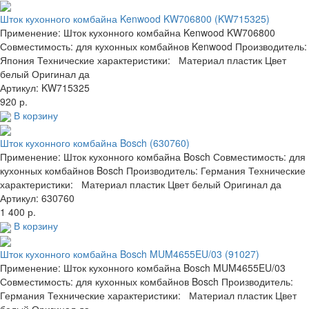
Шток кухонного комбайна Kenwood KW706800 (KW715325)
Применение: Шток кухонного комбайна Kenwood KW706800
Совместимость: для кухонных комбайнов Kenwood Производитель:
Япония Технические характеристики: Материал пластик Цвет
белый Оригинал да
Артикул: KW715325
920 р.
В корзину
Шток кухонного комбайна Bosch (630760)
Применение: Шток кухонного комбайна Bosch Совместимость: для
кухонных комбайнов Bosch Производитель: Германия Технические
характеристики: Материал пластик Цвет белый Оригинал да
Артикул: 630760
1 400 р.
В корзину
Шток кухонного комбайна Bosch MUM4655EU/03 (91027)
Применение: Шток кухонного комбайна Bosch MUM4655EU/03
Совместимость: для кухонных комбайнов Bosch Производитель:
Германия Технические характеристики: Материал пластик Цвет
белый Оригинал да