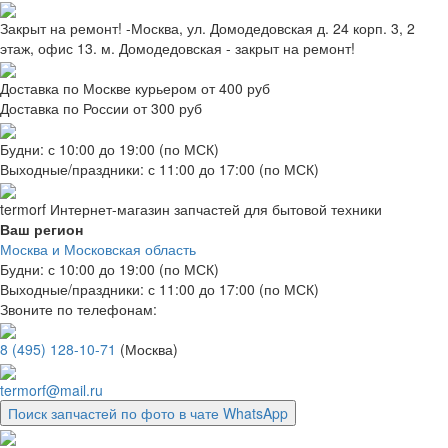
Закрыт на ремонт! -Москва, ул. Домодедовская д. 24 корп. 3, 2
этаж, офис 13. м. Домодедовская - закрыт на ремонт!
Доставка по Москве курьером от 400 руб
Доставка по России от 300 руб
Будни: с 10:00 до 19:00 (по МСК)
Выходные/праздники: с 11:00 до 17:00 (по МСК)
termorf
Интернет-магазин
запчастей для бытовой техники
Ваш регион
Москва и Московская область
Будни: с 10:00 до 19:00 (по МСК)
Выходные/праздники: с 11:00 до 17:00 (по МСК)
Звоните по телефонам:
8 (495) 128-10-71
(Москва)
termorf@mail.ru
Поиск запчастей по фото в чате WhatsApp