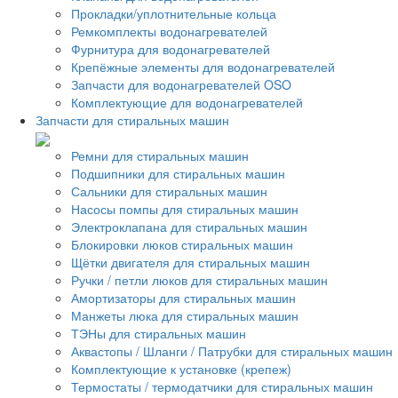
Прокладки/уплотнительные кольца
Ремкомплекты водонагревателей
Фурнитура для водонагревателей
Крепёжные элементы для водонагревателей
Запчасти для водонагревателей OSO
Комплектующие для водонагревателей
Запчасти для стиральных машин
Ремни для стиральных машин
Подшипники для стиральных машин
Сальники для стиральных машин
Насосы помпы для стиральных машин
Электроклапана для стиральных машин
Блокировки люков стиральных машин
Щётки двигателя для стиральных машин
Ручки / петли люков для стиральных машин
Амортизаторы для стиральных машин
Манжеты люка для стиральных машин
ТЭНы для стиральных машин
Аквастопы / Шланги / Патрубки для стиральных машин
Комплектующие к установке (крепеж)
Термостаты / термодатчики для стиральных машин