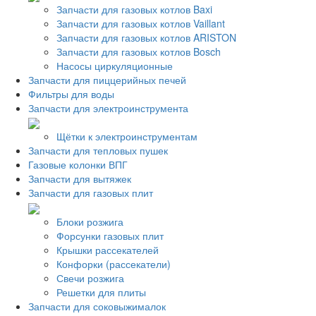
Запчасти для газовых котлов Baxi
Запчасти для газовых котлов Vaillant
Запчасти для газовых котлов ARISTON
Запчасти для газовых котлов Bosch
Насосы циркуляционные
Запчасти для пиццерийных печей
Фильтры для воды
Запчасти для электроинструмента
Щётки к электроинструментам
Запчасти для тепловых пушек
Газовые колонки ВПГ
Запчасти для вытяжек
Запчасти для газовых плит
Блоки розжига
Форсунки газовых плит
Крышки рассекателей
Конфорки (рассекатели)
Свечи розжига
Решетки для плиты
Запчасти для соковыжималок