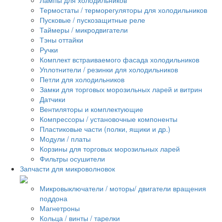
Термостаты / терморегуляторы для холодильников
Пусковые / пускозащитные реле
Таймеры / микродвигатели
Тэны оттайки
Ручки
Комплект встраиваемого фасада холодильников
Уплотнители / резинки для холодильников
Петли для холодильников
Замки для торговых морозильных ларей и витрин
Датчики
Вентиляторы и комплектующие
Компрессоры / установочные компоненты
Пластиковые части (полки, ящики и др.)
Модули / платы
Корзины для торговых морозильных ларей
Фильтры осушители
Запчасти для микроволновок
Микровыключатели / моторы/ двигатели вращения
поддона
Магнетроны
Кольца / винты / тарелки