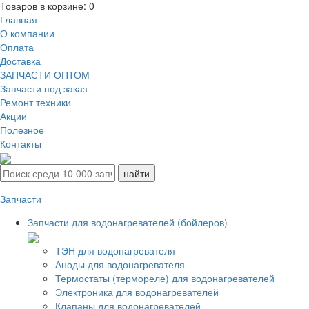
Товаров в корзине:
0
Главная
О компании
Оплата
Доставка
ЗАПЧАСТИ ОПТОМ
Запчасти под заказ
Ремонт техники
Акции
Полезное
Контакты
Запчасти
Запчасти для водонагревателей (бойлеров)
ТЭН для водонагревателя
Аноды для водонагревателя
Термостаты (термореле) для водонагревателей
Электроника для водонагревателей
Клапаны для водонагревателей