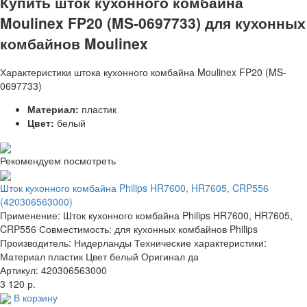
Купить шток кухонного комбайна
Moulinex FP20 (MS-0697733) для кухонных
комбайнов Moulinex
Характеристики штока кухонного комбайна Moulinex FP20 (MS-
0697733)
Материал:
пластик
Цвет:
белый
Рекомендуем посмотреть
Шток кухонного комбайна Philips HR7600, HR7605, CRP556
(420306563000)
Применение: Шток кухонного комбайна Philips HR7600, HR7605,
CRP556 Совместимость: для кухонных комбайнов Philips
Производитель: Нидерланды Технические характеристики:
Материал пластик Цвет белый Оригинал да
Артикул: 420306563000
3 120 р.
В корзину