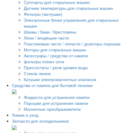
Суппорты для стиральных машин
Датчики температуры для стиральных машин
Фильтры (заглушки)
Электронные блоки управления для стиральных
машин
Шкивы / Баки / Крестовины
Люки / входящие части
Пластиковые части / лопасти / дозаторы порошка
Моторы для стиральных машин
Аксессуары / средства от накипи
фильтры помех сети
Прессостаты / реле уровня воды
Стекла люков
Катушки электромагнитных клапанов
Средства от накипи для бытовой техники
Жидкости для устранения накипи
Порошки для устранения накипи
Магнитные преобразователи
Химия и уход
Запчасти для холодильников
Лампы для холодильников