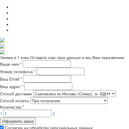
Заявка в 1 клик
Оставьте нам свои данные и мы Вам перезвоним
Ваше имя
*
Номер телефона
*
Ваш Email
*
Ваш адрес
*
Способ доставки
Способ оплаты
Количество
*
1
2
Оформить заказ
Согласен на обработку персональных данных