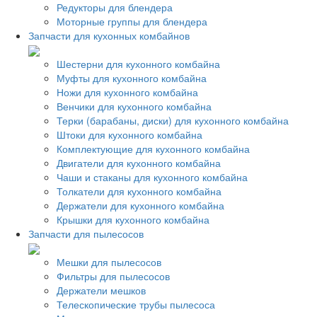
Редукторы для блендера
Моторные группы для блендера
Запчасти для кухонных комбайнов
Шестерни для кухонного комбайна
Муфты для кухонного комбайна
Ножи для кухонного комбайна
Венчики для кухонного комбайна
Терки (барабаны, диски) для кухонного комбайна
Штоки для кухонного комбайна
Комплектующие для кухонного комбайна
Двигатели для кухонного комбайна
Чаши и стаканы для кухонного комбайна
Толкатели для кухонного комбайна
Держатели для кухонного комбайна
Крышки для кухонного комбайна
Запчасти для пылесосов
Мешки для пылесосов
Фильтры для пылесосов
Держатели мешков
Телескопические трубы пылесоса