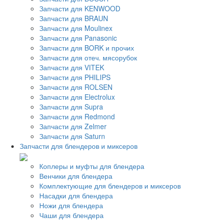
Запчасти для KENWOOD
Запчасти для BRAUN
Запчасти для Moulinex
Запчасти для Panasonic
Запчасти для BORK и прочих
Запчасти для отеч. мясорубок
Запчасти для VITEK
Запчасти для PHILIPS
Запчасти для ROLSEN
Запчасти для Electrolux
Запчасти для Supra
Запчасти для Redmond
Запчасти для Zelmer
Запчасти для Saturn
Запчасти для блендеров и миксеров
Коплеры и муфты для блендера
Венчики для блендера
Комплектующие для блендеров и миксеров
Насадки для блендера
Ножи для блендера
Чаши для блендера