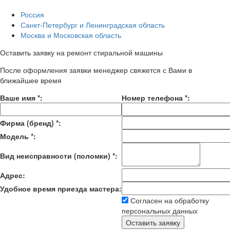
Россия
Санкт-Петербург и Ленинградская область
Москва и Московская область
Оставить заявку на ремонт стиральной машины
После оформления заявки менеджер свяжется с Вами в
ближайшее время
Ваше имя
*
:
Номер телефона
*
:
Фирма (бренд)
*
:
Модель
*
:
Вид неисправности (поломки)
*
:
Адрес:
Удобное время приезда мастера:
Согласен на обработку
персональных данных