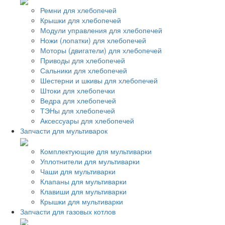
Ремни для хлебопечей
Крышки для хлебопечей
Модули управления для хлебопечей
Ножи (лопатки) для хлебопечей
Моторы (двигатели) для хлебопечей
Приводы для хлебопечей
Сальники для хлебопечей
Шестерни и шкивы для хлебопечей
Штоки для хлебопечки
Ведра для хлебопечей
ТЭНы для хлебопечей
Аксессуары для хлебопечей
Запчасти для мультиварок
Комплектующие для мультиварки
Уплотнители для мультиварки
Чаши для мультиварки
Клапаны для мультиварки
Клавиши для мультиварки
Крышки для мультиварки
Запчасти для газовых котлов