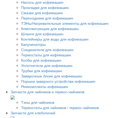
Насосы для кофемашин
Прокладки для кофемашин
Смазки для кофемашин
Переходники для кофемашин
ТЭНы/Нагревательные элементы для кофемашин
Комплектующие для кофемашин
Шланги для кофемашин
Контейнеры для воды для кофемашин
Капучинаторы
Соединители для кофемашин
Термостаты для кофемашин
Колбы для кофемашин
Уплотнители для кофемашин
Трубки для кофемашин
Заварочные блоки для кофемашин
Поршни заварного устройства кофемашин
Ремкомплекты кофемашин
Запчасти для чайников и термос-чайников
Тэны для чайников
Термостаты для чайников / термос-чайников
Запчасти для хлебопечей