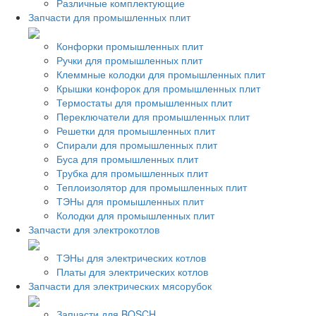
Различные комплектующие
Запчасти для промышленных плит
Конфорки промышленных плит
Ручки для промышленных плит
Клеммные колодки для промышленных плит
Крышки конфорок для промышленных плит
Термостаты для промышленных плит
Переключатели для промышленных плит
Решетки для промышленных плит
Спирали для промышленных плит
Буса для промышленных плит
Трубка для промышленных плит
Теплоизолятор для промышленных плит
ТЭНы для промышленных плит
Колодки для промышленных плит
Запчасти для электрокотлов
ТЭНы для электрических котлов
Платы для электрических котлов
Запчасти для электрических мясорубок
Запчасти для BOSCH