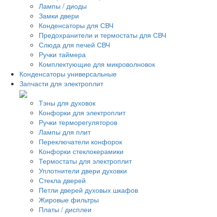
Лампы / диоды
Замки двери
Конденсаторы для СВЧ
Предохранители и термостаты для СВЧ
Слюда для печей СВЧ
Ручки таймера
Комплектующие для микроволновок
Конденсаторы универсальные
Запчасти для электроплит
Тэны для духовок
Конфорки для электроплит
Ручки терморегуляторов
Лампы для плит
Переключатели конфорок
Конфорки стеклокерамики
Термостаты для электроплит
Уплотнители двери духовки
Стекла дверей
Петли дверей духовых шкафов
Жировые фильтры
Платы / дисплеи