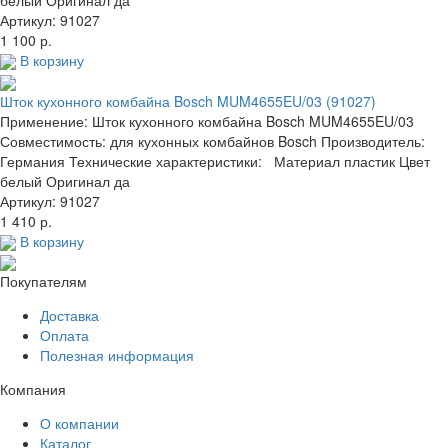
Артикул: 91027
1 100 р.
В корзину
Шток кухонного комбайна Bosch MUM4655EU/03 (91027)
Применение: Шток кухонного комбайна Bosch MUM4655EU/03
Совместимость: для кухонных комбайнов Bosch Производитель:
Германия Технические характеристики: Материал пластик Цвет
белый Оригинал да
Артикул: 91027
1 410 р.
В корзину
Покупателям
Доставка
Оплата
Полезная информация
Компания
О компании
Каталог