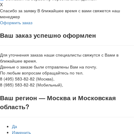
X
Спасибо за заявку
В ближайшее время с вами свяжется наш
менеджер
Оформить заказ
Ваш заказ успешно оформлен
Для уточнения заказа наши специалисты свяжутся с Вами в
ближайшее время.
Данные о заказе были отправлены Вам на почту.
По любым вопросам обращайтесь по тел.
8 (495) 583-82-82 (Москва),
8 (985) 583-82-82 (Мобильный),
Ваш регион —
Москва и Московская
область
?
Да
Изменить