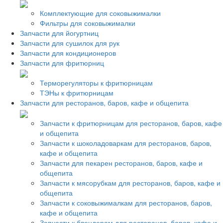
Комплектующие для соковыжималки
Фильтры для соковыжималки
Запчасти для йогуртниц
Запчасти для сушилок для рук
Запчасти для кондиционеров
Запчасти для фритюрниц
Терморегуляторы к фритюрницам
ТЭНы к фритюрницам
Запчасти для ресторанов, баров, кафе и общепита
Запчасти к фритюрницам для ресторанов, баров, кафе
и общепита
Запчасти к шоколадоваркам для ресторанов, баров,
кафе и общепита
Запчасти для пекарен ресторанов, баров, кафе и
общепита
Запчасти к мясорубкам для ресторанов, баров, кафе и
общепита
Запчасти к соковыжималкам для ресторанов, баров,
кафе и общепита
Запчасти к блендерам для ресторанов, баров, кафе и