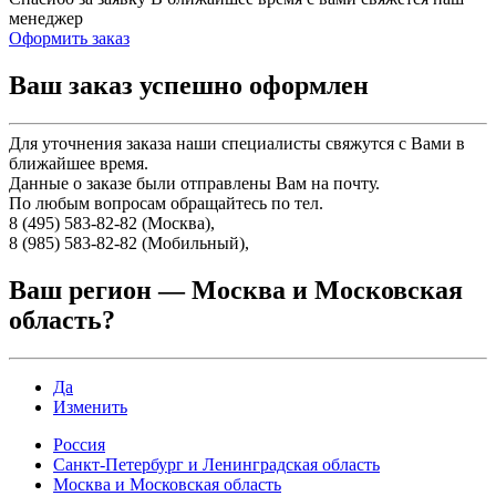
менеджер
Оформить заказ
Ваш заказ успешно оформлен
Для уточнения заказа наши специалисты свяжутся с Вами в
ближайшее время.
Данные о заказе были отправлены Вам на почту.
По любым вопросам обращайтесь по тел.
8 (495) 583-82-82 (Москва),
8 (985) 583-82-82 (Мобильный),
Ваш регион —
Москва и Московская
область
?
Да
Изменить
Россия
Санкт-Петербург и Ленинградская область
Москва и Московская область