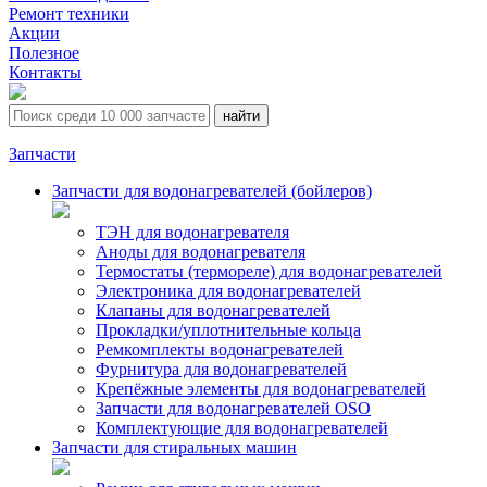
Ремонт техники
Акции
Полезное
Контакты
Запчасти
Запчасти для водонагревателей (бойлеров)
ТЭН для водонагревателя
Аноды для водонагревателя
Термостаты (термореле) для водонагревателей
Электроника для водонагревателей
Клапаны для водонагревателей
Прокладки/уплотнительные кольца
Ремкомплекты водонагревателей
Фурнитура для водонагревателей
Крепёжные элементы для водонагревателей
Запчасти для водонагревателей OSO
Комплектующие для водонагревателей
Запчасти для стиральных машин