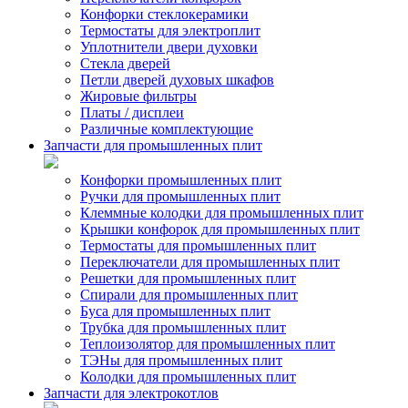
Конфорки стеклокерамики
Термостаты для электроплит
Уплотнители двери духовки
Стекла дверей
Петли дверей духовых шкафов
Жировые фильтры
Платы / дисплеи
Различные комплектующие
Запчасти для промышленных плит
Конфорки промышленных плит
Ручки для промышленных плит
Клеммные колодки для промышленных плит
Крышки конфорок для промышленных плит
Термостаты для промышленных плит
Переключатели для промышленных плит
Решетки для промышленных плит
Спирали для промышленных плит
Буса для промышленных плит
Трубка для промышленных плит
Теплоизолятор для промышленных плит
ТЭНы для промышленных плит
Колодки для промышленных плит
Запчасти для электрокотлов