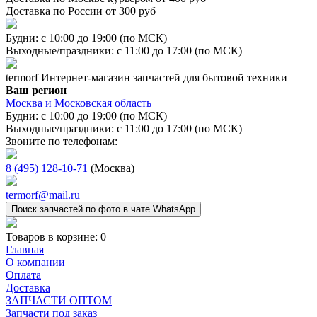
Доставка по России от 300 руб
Будни: с 10:00 до 19:00 (по МСК)
Выходные/праздники: с 11:00 до 17:00 (по МСК)
termorf
Интернет-магазин
запчастей для бытовой техники
Ваш регион
Москва и Московская область
Будни: с 10:00 до 19:00 (по МСК)
Выходные/праздники: с 11:00 до 17:00 (по МСК)
Звоните по телефонам:
8 (495) 128-10-71
(Москва)
termorf@mail.ru
Поиск запчастей по фото в чате WhatsApp
Товаров в корзине:
0
Главная
О компании
Оплата
Доставка
ЗАПЧАСТИ ОПТОМ
Запчасти под заказ