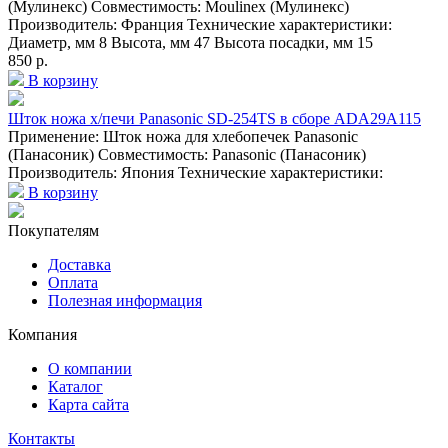
(Мулинекс) Совместимость: Moulinex (Мулинекс)
Производитель: Франция Технические характеристики:
Диаметр, мм 8 Высота, мм 47 Высота посадки, мм 15
850 р.
В корзину
Шток ножа х/печи Panasonic SD-254TS в сборе ADA29A115
Применение: Шток ножа для хлебопечек Panasonic
(Панасоник) Совместимость: Panasonic (Панасоник)
Производитель: Япония Технические характеристики:
В корзину
Покупателям
Доставка
Оплата
Полезная информация
Компания
О компании
Каталог
Карта сайта
Контакты