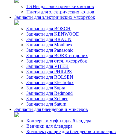
ТЭНы для электрических котлов
Платы для электрических котлов
Запчасти для электрических мясорубок
Запчасти для BOSCH
Запчасти для KENWOOD
Запчасти для BRAUN
Запчасти для Moulinex
Запчасти для Panasonic
Запчасти для BORK и прочих
Запчасти для отеч. мясорубок
Запчасти для VITEK
Запчасти для PHILIPS
Запчасти для ROLSEN
Запчасти для Electrolux
Запчасти для Supra
Запчасти для Redmond
Запчасти для Zelmer
Запчасти для Saturn
Запчасти для блендеров и миксеров
Коплеры и муфты для блендера
Венчики для блендера
Комплектующие для блендеров и миксеров