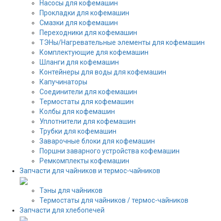
Насосы для кофемашин
Прокладки для кофемашин
Смазки для кофемашин
Переходники для кофемашин
ТЭНы/Нагревательные элементы для кофемашин
Комплектующие для кофемашин
Шланги для кофемашин
Контейнеры для воды для кофемашин
Капучинаторы
Соединители для кофемашин
Термостаты для кофемашин
Колбы для кофемашин
Уплотнители для кофемашин
Трубки для кофемашин
Заварочные блоки для кофемашин
Поршни заварного устройства кофемашин
Ремкомплекты кофемашин
Запчасти для чайников и термос-чайников
Тэны для чайников
Термостаты для чайников / термос-чайников
Запчасти для хлебопечей