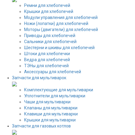
Ремни для хлебопечей
Крышки для хлебопечей
Модули управления для хлебопечей
Ножи (лопатки) для хлебопечей
Моторы (двигатели) для хлебопечей
Приводы для хлебопечей
Сальники для хлебопечей
Шестерни и шкивы для хлебопечей
Штоки для хлебопечки
Ведра для хлебопечей
ТЭНы для хлебопечей
Аксессуары для хлебопечей
Запчасти для мультиварок
Комплектующие для мультиварки
Уплотнители для мультиварки
Чаши для мультиварки
Клапаны для мультиварки
Клавиши для мультиварки
Крышки для мультиварки
Запчасти для газовых котлов