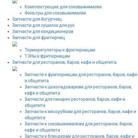
Комплектующие для соковыжималки
Фильтры для соковыжималки
Запчасти для йогуртниц
Запчасти для сушилок для рук
Запчасти для кондиционеров
Запчасти для фритюрниц
Терморегуляторы к фритюрницам
ТЭНы к фритюрницам
Запчасти для ресторанов, баров, кафе и общепита
Запчасти к фритюрницам для ресторанов, баров, кафе
и общепита
Запчасти к шоколадоваркам для ресторанов, баров,
кафе и общепита
Запчасти для пекарен ресторанов, баров, кафе и
общепита
Запчасти к мясорубкам для ресторанов, баров, кафе и
общепита
Запчасти к соковыжималкам для ресторанов, баров,
кафе и общепита
Запчасти к блендерам для ресторанов, баров, кафе и