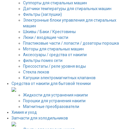
Суппорты для стиральных машин
Датчики температуры для стиральных машин
Фильтры (заглушки)
Электронные блоки управления для стиральных
машин
Шкивы / Баки / Крестовины
Люки / входящие части
Пластиковые части / лопасти / дозаторы порошка
Моторы для стиральных машин
Аксессуары / средства от накипи
фильтры помех сети
Прессостаты / реле уровня воды
Стекла люков
Катушки электромагнитных клапанов
Средства от накипи для бытовой техники
Жидкости для устранения накипи
Порошки для устранения накипи
Магнитные преобразователи
Химия и уход
Запчасти для холодильников