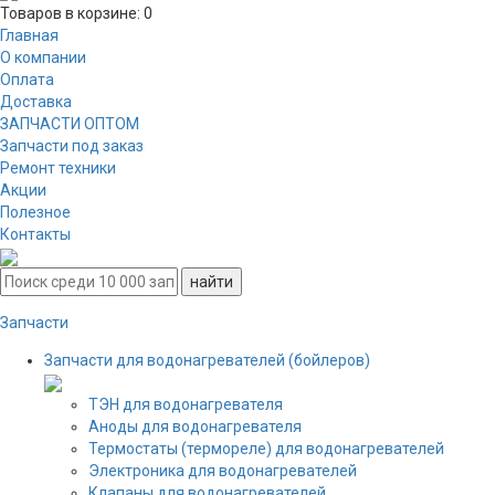
Товаров в корзине:
0
Главная
О компании
Оплата
Доставка
ЗАПЧАСТИ ОПТОМ
Запчасти под заказ
Ремонт техники
Акции
Полезное
Контакты
Запчасти
Запчасти для водонагревателей (бойлеров)
ТЭН для водонагревателя
Аноды для водонагревателя
Термостаты (термореле) для водонагревателей
Электроника для водонагревателей
Клапаны для водонагревателей