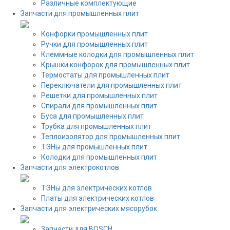
Различные комплектующие
Запчасти для промышленных плит
Конфорки промышленных плит
Ручки для промышленных плит
Клеммные колодки для промышленных плит
Крышки конфорок для промышленных плит
Термостаты для промышленных плит
Переключатели для промышленных плит
Решетки для промышленных плит
Спирали для промышленных плит
Буса для промышленных плит
Трубка для промышленных плит
Теплоизолятор для промышленных плит
ТЭНы для промышленных плит
Колодки для промышленных плит
Запчасти для электрокотлов
ТЭНы для электрических котлов
Платы для электрических котлов
Запчасти для электрических мясорубок
Запчасти для BOSCH