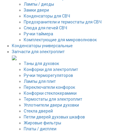
Лампы / диоды
Замки двери
Конденсаторы для СВЧ
Предохранители и термостаты для СВЧ
Слюда для печей СВЧ
Ручки таймера
Комплектующие для микроволновок
Конденсаторы универсальные
Запчасти для электроплит
Тэны для духовок
Конфорки для электроплит
Ручки терморегуляторов
Лампы для плит
Переключатели конфорок
Конфорки стеклокерамики
Термостаты для электроплит
Уплотнители двери духовки
Стекла дверей
Петли дверей духовых шкафов
Жировые фильтры
Платы / дисплеи