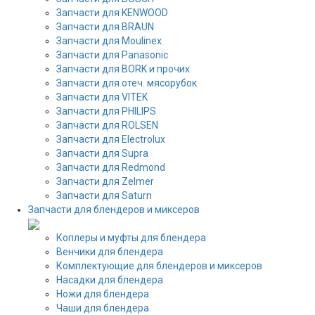
Запчасти для KENWOOD
Запчасти для BRAUN
Запчасти для Moulinex
Запчасти для Panasonic
Запчасти для BORK и прочих
Запчасти для отеч. мясорубок
Запчасти для VITEK
Запчасти для PHILIPS
Запчасти для ROLSEN
Запчасти для Electrolux
Запчасти для Supra
Запчасти для Redmond
Запчасти для Zelmer
Запчасти для Saturn
Запчасти для блендеров и миксеров
Коплеры и муфты для блендера
Венчики для блендера
Комплектующие для блендеров и миксеров
Насадки для блендера
Ножи для блендера
Чаши для блендера