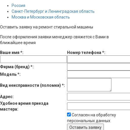
Россия
Санкт-Петербург и Ленинградская область
Москва и Московская область
Оставить заявку на ремонт стиральной машины
После оформления заявки менеджер свяжется с Вами в
ближайшее время
Ваше имя
*
:
Номер телефона
*
:
Фирма (бренд)
*
:
Модель
*
:
Вид неисправности (поломки)
*
:
Адрес:
Удобное время приезда
мастера:
Согласен на обработку
персональных данных