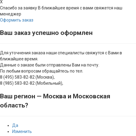
X
Спасибо за заявку
В ближайшее время с вами свяжется наш
менеджер
Оформить заказ
Ваш заказ успешно оформлен
Для уточнения заказа наши специалисты свяжутся с Вами в
ближайшее время.
Данные о заказе были отправлены Вам на почту.
По любым вопросам обращайтесь по тел.
8 (495) 583-82-82 (Москва),
8 (985) 583-82-82 (Мобильный),
Ваш регион —
Москва и Московская
область
?
Да
Изменить