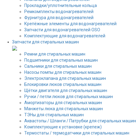
Прокладки/уплотнительные кольца
Ремкомплекты водонагревателей
Фурнитура для водонагревателей
Крепёжные элементы для водонагревателей
Запчасти для водонагревателей OSO
Комплектующие для водонагревателей
Запчасти для стиральных машин
Ремни для стиральных машин
Подшипники для стиральных машин
Сальники для стиральных машин
Насосы помпы для стиральных машин
Электроклапана для стиральных машин
Блокировки люков стиральных машин
Щётки двигателя для стиральных машин
Ручки / петли люков для стиральных машин
Амортизаторы для стиральных машин
Манжеты люка для стиральных машин
ТЭНы для стиральных машин
Аквастопы / Шланги / Патрубки для стиральных машин
Комплектующие к установке (крепеж)
Термостаты / термодатчики для стиральных машин