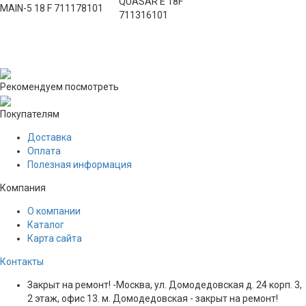
QUASAR E 18F
MAIN-5 18 F 711178101
711316101
Рекомендуем посмотреть
Покупателям
Доставка
Оплата
Полезная информация
Компания
О компании
Каталог
Карта сайта
Контакты
Закрыт на ремонт! -Москва, ул. Домодедовская д. 24 корп. 3,
2 этаж, офис 13. м. Домодедовская - закрыт на ремонт!