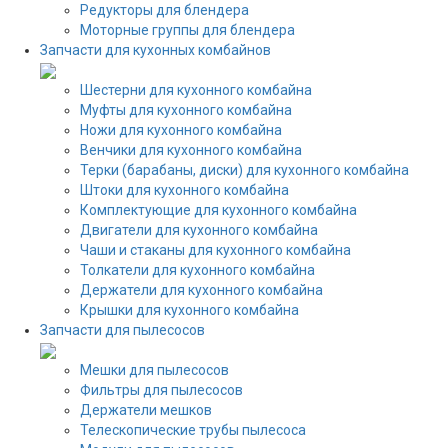
Редукторы для блендера
Моторные группы для блендера
Запчасти для кухонных комбайнов
Шестерни для кухонного комбайна
Муфты для кухонного комбайна
Ножи для кухонного комбайна
Венчики для кухонного комбайна
Терки (барабаны, диски) для кухонного комбайна
Штоки для кухонного комбайна
Комплектующие для кухонного комбайна
Двигатели для кухонного комбайна
Чаши и стаканы для кухонного комбайна
Толкатели для кухонного комбайна
Держатели для кухонного комбайна
Крышки для кухонного комбайна
Запчасти для пылесосов
Мешки для пылесосов
Фильтры для пылесосов
Держатели мешков
Телескопические трубы пылесоса