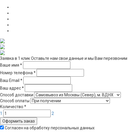
Заявка в 1 клик
Оставьте нам свои данные и мы Вам перезвоним
Ваше имя
*
Номер телефона
*
Ваш Email
*
Ваш адрес
*
Способ доставки
Способ оплаты
Количество
*
1
2
Оформить заказ
Согласен на обработку персональных данных