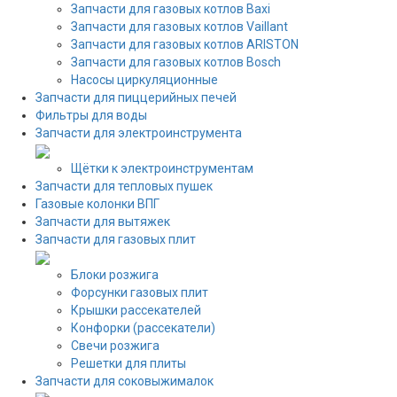
Запчасти для газовых котлов Baxi
Запчасти для газовых котлов Vaillant
Запчасти для газовых котлов ARISTON
Запчасти для газовых котлов Bosch
Насосы циркуляционные
Запчасти для пиццерийных печей
Фильтры для воды
Запчасти для электроинструмента
Щётки к электроинструментам
Запчасти для тепловых пушек
Газовые колонки ВПГ
Запчасти для вытяжек
Запчасти для газовых плит
Блоки розжига
Форсунки газовых плит
Крышки рассекателей
Конфорки (рассекатели)
Свечи розжига
Решетки для плиты
Запчасти для соковыжималок