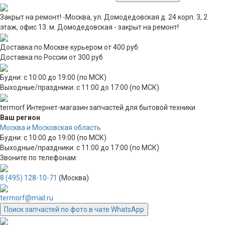
Закрыт на ремонт! -Москва, ул. Домодедовская д. 24 корп. 3, 2
этаж, офис 13. м. Домодедовская - закрыт на ремонт!
Доставка по Москве курьером от 400 руб
Доставка по России от 300 руб
Будни: с 10:00 до 19:00 (по МСК)
Выходные/праздники: с 11:00 до 17:00 (по МСК)
termorf
Интернет-магазин
запчастей для бытовой техники
Ваш регион
Москва и Московская область
Будни: с 10:00 до 19:00 (по МСК)
Выходные/праздники: с 11:00 до 17:00 (по МСК)
Звоните по телефонам:
8 (495) 128-10-71
(Москва)
termorf@mail.ru
Поиск запчастей по фото в чате WhatsApp