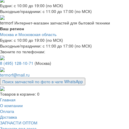
Будни: с 10:00 до 19:00 (по МСК)
Выходные/праздники: с 11:00 до 17:00 (по МСК)
termorf
Интернет-магазин
запчастей для бытовой техники
Ваш регион
Москва и Московская область
Будни: с 10:00 до 19:00 (по МСК)
Выходные/праздники: с 11:00 до 17:00 (по МСК)
Звоните по телефонам:
8 (495) 128-10-71
(Москва)
termorf@mail.ru
Поиск запчастей по фото в чате WhatsApp
Товаров в корзине:
0
Главная
О компании
Оплата
Доставка
ЗАПЧАСТИ ОПТОМ
Запчасти под заказ