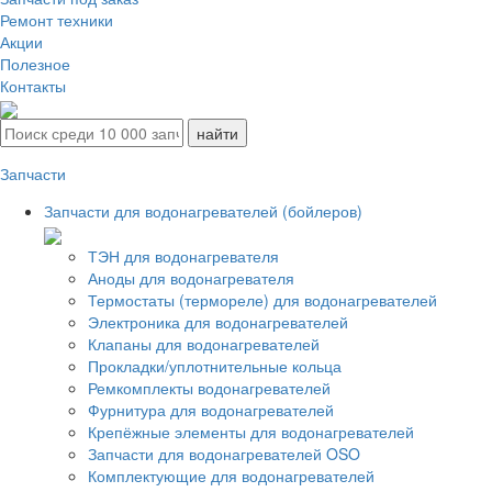
Ремонт техники
Акции
Полезное
Контакты
Запчасти
Запчасти для водонагревателей (бойлеров)
ТЭН для водонагревателя
Аноды для водонагревателя
Термостаты (термореле) для водонагревателей
Электроника для водонагревателей
Клапаны для водонагревателей
Прокладки/уплотнительные кольца
Ремкомплекты водонагревателей
Фурнитура для водонагревателей
Крепёжные элементы для водонагревателей
Запчасти для водонагревателей OSO
Комплектующие для водонагревателей