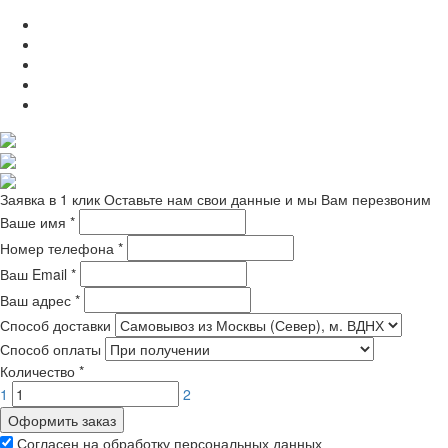
Заявка в 1 клик
Оставьте нам свои данные и мы Вам перезвоним
Ваше имя
*
Номер телефона
*
Ваш Email
*
Ваш адрес
*
Способ доставки
Способ оплаты
Количество
*
1
2
Оформить заказ
Согласен на обработку персональных данных