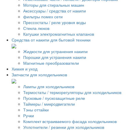
Моторы для стиральных машин
Аксессуары / средства от накипи
фильтры помех сети
Прессостаты / реле уровня воды
Стекла люков
Катушки электромагнитных клапанов
Средства от накипи для бытовой техники
Жидкости для устранения накипи
Порошки для устранения накипи
Магнитные преобразователи
Химия и уход
Запчасти для холодильников
Лампы для холодильников
Термостаты / терморегуляторы для холодильников
Пусковые / пускозащитные реле
Таймеры / микродвигатели
Тэны оттайки
Ручки
Комплект встраиваемого фасада холодильников
Уплотнители / резинки для холодильников