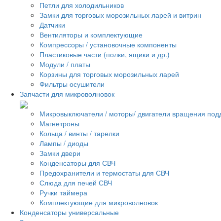
Петли для холодильников
Замки для торговых морозильных ларей и витрин
Датчики
Вентиляторы и комплектующие
Компрессоры / установочные компоненты
Пластиковые части (полки, ящики и др.)
Модули / платы
Корзины для торговых морозильных ларей
Фильтры осушители
Запчасти для микроволновок
Микровыключатели / моторы/ двигатели вращения под
Магнетроны
Кольца / винты / тарелки
Лампы / диоды
Замки двери
Конденсаторы для СВЧ
Предохранители и термостаты для СВЧ
Слюда для печей СВЧ
Ручки таймера
Комплектующие для микроволновок
Конденсаторы универсальные