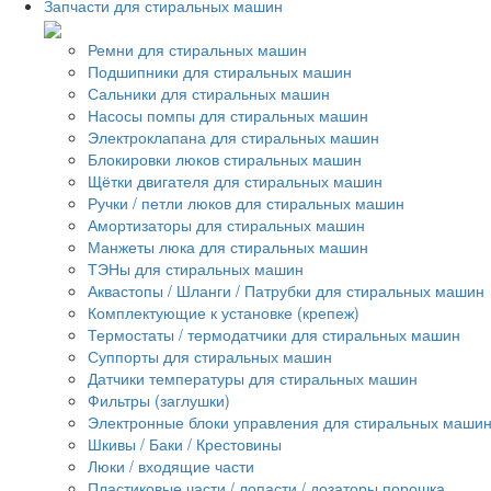
Запчасти для стиральных машин
Ремни для стиральных машин
Подшипники для стиральных машин
Сальники для стиральных машин
Насосы помпы для стиральных машин
Электроклапана для стиральных машин
Блокировки люков стиральных машин
Щётки двигателя для стиральных машин
Ручки / петли люков для стиральных машин
Амортизаторы для стиральных машин
Манжеты люка для стиральных машин
ТЭНы для стиральных машин
Аквастопы / Шланги / Патрубки для стиральных машин
Комплектующие к установке (крепеж)
Термостаты / термодатчики для стиральных машин
Суппорты для стиральных машин
Датчики температуры для стиральных машин
Фильтры (заглушки)
Электронные блоки управления для стиральных маши
Шкивы / Баки / Крестовины
Люки / входящие части
Пластиковые части / лопасти / дозаторы порошка