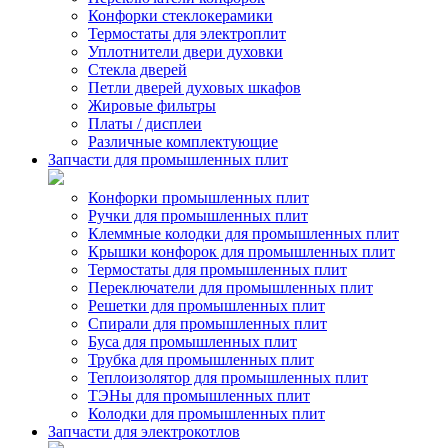
Конфорки стеклокерамики
Термостаты для электроплит
Уплотнители двери духовки
Стекла дверей
Петли дверей духовых шкафов
Жировые фильтры
Платы / дисплеи
Различные комплектующие
Запчасти для промышленных плит
Конфорки промышленных плит
Ручки для промышленных плит
Клеммные колодки для промышленных плит
Крышки конфорок для промышленных плит
Термостаты для промышленных плит
Переключатели для промышленных плит
Решетки для промышленных плит
Спирали для промышленных плит
Буса для промышленных плит
Трубка для промышленных плит
Теплоизолятор для промышленных плит
ТЭНы для промышленных плит
Колодки для промышленных плит
Запчасти для электрокотлов