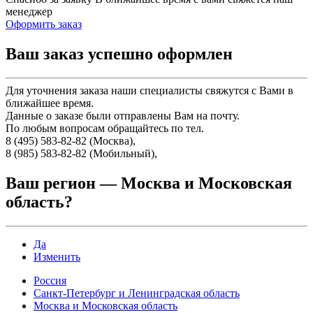
менеджер
Оформить заказ
Ваш заказ успешно оформлен
Для уточнения заказа наши специалисты свяжутся с Вами в
ближайшее время.
Данные о заказе были отправлены Вам на почту.
По любым вопросам обращайтесь по тел.
8 (495) 583-82-82 (Москва),
8 (985) 583-82-82 (Мобильный),
Ваш регион —
Москва и Московская
область
?
Да
Изменить
Россия
Санкт-Петербург и Ленинградская область
Москва и Московская область