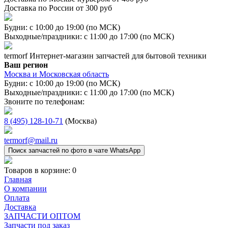
Доставка по России от 300 руб
Будни: с 10:00 до 19:00 (по МСК)
Выходные/праздники: с 11:00 до 17:00 (по МСК)
termorf
Интернет-магазин
запчастей для бытовой техники
Ваш регион
Москва и Московская область
Будни: с 10:00 до 19:00 (по МСК)
Выходные/праздники: с 11:00 до 17:00 (по МСК)
Звоните по телефонам:
8 (495) 128-10-71
(Москва)
termorf@mail.ru
Поиск запчастей по фото в чате WhatsApp
Товаров в корзине:
0
Главная
О компании
Оплата
Доставка
ЗАПЧАСТИ ОПТОМ
Запчасти под заказ