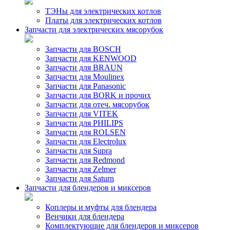
ТЭНы для электрических котлов
Платы для электрических котлов
Запчасти для электрических мясорубок
Запчасти для BOSCH
Запчасти для KENWOOD
Запчасти для BRAUN
Запчасти для Moulinex
Запчасти для Panasonic
Запчасти для BORK и прочих
Запчасти для отеч. мясорубок
Запчасти для VITEK
Запчасти для PHILIPS
Запчасти для ROLSEN
Запчасти для Electrolux
Запчасти для Supra
Запчасти для Redmond
Запчасти для Zelmer
Запчасти для Saturn
Запчасти для блендеров и миксеров
Коплеры и муфты для блендера
Венчики для блендера
Комплектующие для блендеров и миксеров