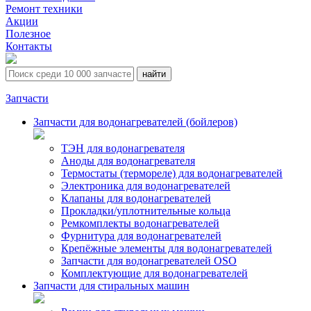
Ремонт техники
Акции
Полезное
Контакты
Запчасти
Запчасти для водонагревателей (бойлеров)
ТЭН для водонагревателя
Аноды для водонагревателя
Термостаты (термореле) для водонагревателей
Электроника для водонагревателей
Клапаны для водонагревателей
Прокладки/уплотнительные кольца
Ремкомплекты водонагревателей
Фурнитура для водонагревателей
Крепёжные элементы для водонагревателей
Запчасти для водонагревателей OSO
Комплектующие для водонагревателей
Запчасти для стиральных машин