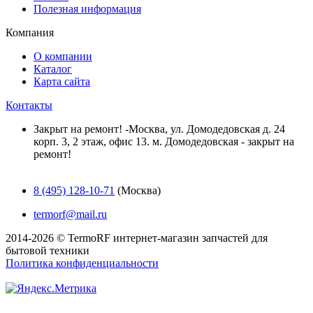
Полезная информация
Компания
О компании
Каталог
Карта сайта
Контакты
Закрыт на ремонт! -Москва, ул. Домодедовская д. 24
корп. 3, 2 этаж, офис 13. м. Домодедовская - закрыт на
ремонт!
8 (495) 128-10-71
(Москва)
termorf@mail.ru
2014-2026 © TermoRF интернет-магазин запчастей для
бытовой техники
Политика конфиденциальности
Разработка сайта