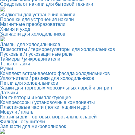
Средства от накипи для бытовой техники
Жидкости для устранения накипи
Порошки для устранения накипи
Магнитные преобразователи
Химия и уход
Запчасти для холодильников
Лампы для холодильников
Термостаты / терморегуляторы для холодильников
Пусковые / пускозащитные реле
Таймеры / микродвигатели
Тэны оттайки
Ручки
Комплект встраиваемого фасада холодильников
Уплотнители / резинки для холодильников
Петли для холодильников
Замки для торговых морозильных ларей и витрин
Датчики
Вентиляторы и комплектующие
Компрессоры / установочные компоненты
Пластиковые части (полки, ящики и др.)
Модули / платы
Корзины для торговых морозильных ларей
Фильтры осушители
Запчасти для микроволновок