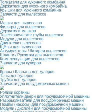
Толкатели для кухонного комбайна
Держатели для кухонного комбайна
Крышки для кухонного комбайна
Запчасти для пылесосов
Мешки для пылесосов
Фильтры для пылесосов
Держатели мешков
Телескопические трубы пылесоса
Модули для пылесосов
Двигатели пылесосов
Щётки для пылесосов
Аккумуляторы / батареи пылесосов
Шланги / Рукоятки для пылесосов
Комплектующие для пылесосов
Запчасти для кулеров
Краны / Клапана для кулеров
Тэны для кулеров
Трубки для кулеров
Запчасти для посудомоечных машин
Ролики корзины
Уплотнители двери для посудомоечной машины
Разбрызгиватели для посудомоечных машин
Помпы (насосы) для посудомоечной машины
Модули / дисплеи для посудомоечной машины