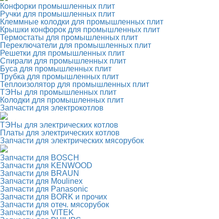
Конфорки промышленных плит
Ручки для промышленных плит
Клеммные колодки для промышленных плит
Крышки конфорок для промышленных плит
Термостаты для промышленных плит
Переключатели для промышленных плит
Решетки для промышленных плит
Спирали для промышленных плит
Буса для промышленных плит
Трубка для промышленных плит
Теплоизолятор для промышленных плит
ТЭНы для промышленных плит
Колодки для промышленных плит
Запчасти для электрокотлов
ТЭНы для электрических котлов
Платы для электрических котлов
Запчасти для электрических мясорубок
Запчасти для BOSCH
Запчасти для KENWOOD
Запчасти для BRAUN
Запчасти для Moulinex
Запчасти для Panasonic
Запчасти для BORK и прочих
Запчасти для отеч. мясорубок
Запчасти для VITEK