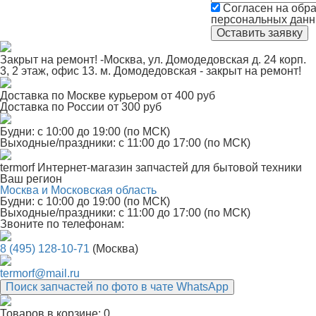
Согласен на обра
персональных дан
Закрыт на ремонт! -Москва, ул. Домодедовская д. 24 корп.
3, 2 этаж, офис 13. м. Домодедовская - закрыт на ремонт!
Доставка по Москве курьером от 400 руб
Доставка по России от 300 руб
Будни: с 10:00 до 19:00 (по МСК)
Выходные/праздники: с 11:00 до 17:00 (по МСК)
termorf
Интернет-магазин
запчастей для бытовой техники
Ваш регион
Москва и Московская область
Будни: с 10:00 до 19:00 (по МСК)
Выходные/праздники: с 11:00 до 17:00 (по МСК)
Звоните по телефонам:
8 (495) 128-10-71
(Москва)
termorf@mail.ru
Поиск запчастей по фото в чате WhatsApp
Товаров в корзине:
0