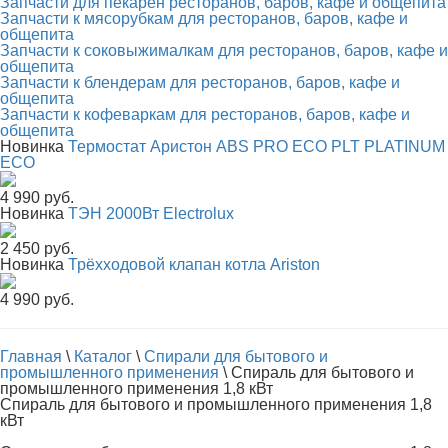
Запчасти для пекарен ресторанов, баров, кафе и общепита
Запчасти к мясорубкам для ресторанов, баров, кафе и
общепита
Запчасти к соковыжималкам для ресторанов, баров, кафе и
общепита
Запчасти к блендерам для ресторанов, баров, кафе и
общепита
Запчасти к кофеваркам для ресторанов, баров, кафе и
общепита
Новинка
Термостат Аристон ABS PRO ECO PLT PLATINUM
ECO
4 990 руб.
Новинка
ТЭН 2000Вт Electrolux
2 450 руб.
Новинка
Трёхходовой клапан котла Ariston
4 990 руб.
Главная
\
Каталог
\
Спирали для бытового и
промышленного применения
\
Спираль для бытового и
промышленного применения 1,8 кВт
Спираль для бытового и промышленного применения 1,8
кВт