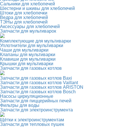
Сальники для хлебопечей
Шестерни и шкивы для хлебопечей
Штоки для хлебопечки
Ведра для хлебопечей
ТЭНы для хлебопечей
Аксессуары для хлебопечей
Запчасти для мультиварок
Комплектующие для мультиварки
Уплотнители для мультиварки
Чаши для мультиварки
Клапаны для мультиварки
Клавиши для мультиварки
Крышки для мультиварки
Запчасти для газовых котлов
Запчасти для газовых котлов Baxi
Запчасти для газовых котлов Vaillant
Запчасти для газовых котлов ARISTON
Запчасти для газовых котлов Bosch
Насосы циркуляционные
Запчасти для пиццерийных печей
Фильтры для воды
Запчасти для электроинструмента
Щётки к электроинструментам
Запчасти для тепловых пушек