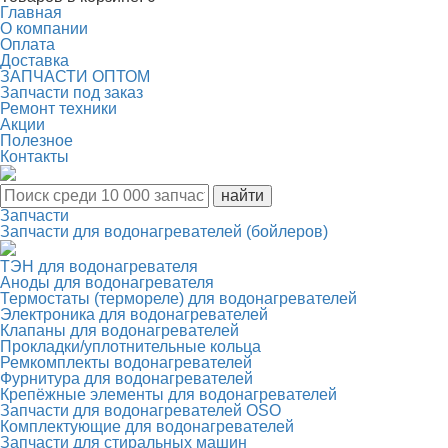
Главная
О компании
Оплата
Доставка
ЗАПЧАСТИ ОПТОМ
Запчасти под заказ
Ремонт техники
Акции
Полезное
Контакты
Запчасти
Запчасти для водонагревателей (бойлеров)
ТЭН для водонагревателя
Аноды для водонагревателя
Термостаты (термореле) для водонагревателей
Электроника для водонагревателей
Клапаны для водонагревателей
Прокладки/уплотнительные кольца
Ремкомплекты водонагревателей
Фурнитура для водонагревателей
Крепёжные элементы для водонагревателей
Запчасти для водонагревателей OSO
Комплектующие для водонагревателей
Запчасти для стиральных машин