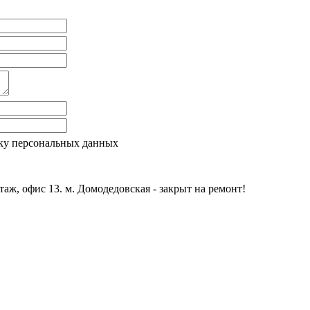
ку персональных данных
этаж, офис 13. м. Домодедовская - закрыт на ремонт!