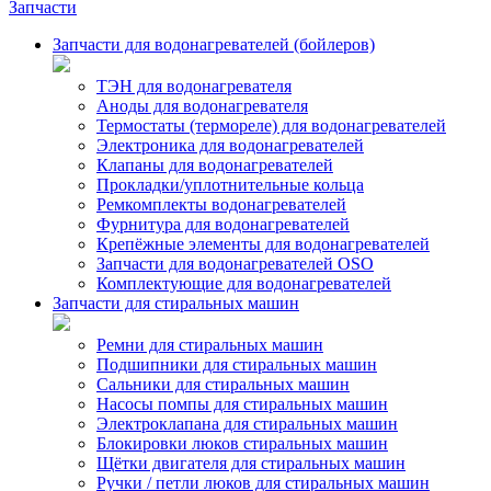
Запчасти
Запчасти для водонагревателей (бойлеров)
ТЭН для водонагревателя
Аноды для водонагревателя
Термостаты (термореле) для водонагревателей
Электроника для водонагревателей
Клапаны для водонагревателей
Прокладки/уплотнительные кольца
Ремкомплекты водонагревателей
Фурнитура для водонагревателей
Крепёжные элементы для водонагревателей
Запчасти для водонагревателей OSO
Комплектующие для водонагревателей
Запчасти для стиральных машин
Ремни для стиральных машин
Подшипники для стиральных машин
Сальники для стиральных машин
Насосы помпы для стиральных машин
Электроклапана для стиральных машин
Блокировки люков стиральных машин
Щётки двигателя для стиральных машин
Ручки / петли люков для стиральных машин