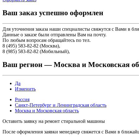
Ваш заказ успешно оформлен
Для уточнения заказа наши специалисты свяжутся с Вами в бл
Данные о заказе были отправлены Вам на почту.
По любым вопросам обращайтесь по тел.
8 (495) 583-82-82 (Москва),
8 (985) 583-82-82 (Мобильный),
Ваш регион —
Москва и Московская об
Да
Изменить
Россия
Санкт-Петербург и Ленинградская область
Москва и Московская область
Оставить заявку на ремонт стиральной машины
После оформления заявки менеджер свяжется с Вами в ближай