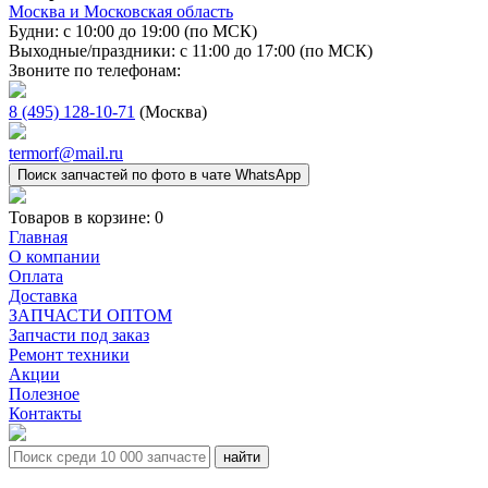
Москва и Московская область
Будни: с 10:00 до 19:00 (по МСК)
Выходные/праздники: с 11:00 до 17:00 (по МСК)
Звоните по телефонам:
8 (495) 128-10-71
(Москва)
termorf@mail.ru
Поиск запчастей по фото в чате WhatsApp
Товаров в корзине:
0
Главная
О компании
Оплата
Доставка
ЗАПЧАСТИ ОПТОМ
Запчасти под заказ
Ремонт техники
Акции
Полезное
Контакты