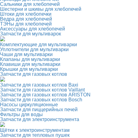
Сальники для хлебопечей
Шестерни и шкивы для хлебопечей
Штоки для хлебопечки
Ведра для хлебопечей
ТЭНы для хлебопечей
Аксессуары для хлебопечей
Запчасти для мультиварок
Комплектующие для мультиварки
Уплотнители для мультиварки
Чаши для мультиварки
Клапаны для мультиварки
Клавиши для мультиварки
Крышки для мультиварки
Запчасти для газовых котлов
Запчасти для газовых котлов Baxi
Запчасти для газовых котлов Vaillant
Запчасти для газовых котлов ARISTON
Запчасти для газовых котлов Bosch
Насосы циркуляционные
Запчасти для пиццерийных печей
Фильтры для воды
Запчасти для электроинструмента
Щётки к электроинструментам
Запчасти для тепловых пушек