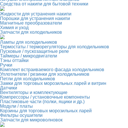
Средства от накипи для бытовой техники
Жидкости для устранения накипи
Порошки для устранения накипи
Магнитные преобразователи
Химия и уход
Запчасти для холодильников
Лампы для холодильников
Термостаты / терморегуляторы для холодильников
Пусковые / пускозащитные реле
Таймеры / микродвигатели
Тэны оттайки
Ручки
Комплект встраиваемого фасада холодильников
Уплотнители / резинки для холодильников
Петли для холодильников
Замки для торговых морозильных ларей и витрин
Датчики
Вентиляторы и комплектующие
Компрессоры / установочные компоненты
Пластиковые части (полки, ящики и др.)
Модули / платы
Корзины для торговых морозильных ларей
Фильтры осушители
Запчасти для микроволновок