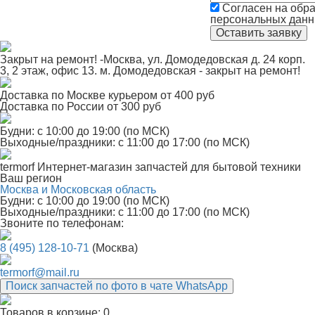
Согласен на обра
персональных дан
Закрыт на ремонт! -Москва, ул. Домодедовская д. 24 корп.
3, 2 этаж, офис 13. м. Домодедовская - закрыт на ремонт!
Доставка по Москве курьером от 400 руб
Доставка по России от 300 руб
Будни: с 10:00 до 19:00 (по МСК)
Выходные/праздники: с 11:00 до 17:00 (по МСК)
termorf
Интернет-магазин
запчастей для бытовой техники
Ваш регион
Москва и Московская область
Будни: с 10:00 до 19:00 (по МСК)
Выходные/праздники: с 11:00 до 17:00 (по МСК)
Звоните по телефонам:
8 (495) 128-10-71
(Москва)
termorf@mail.ru
Поиск запчастей по фото в чате WhatsApp
Товаров в корзине:
0