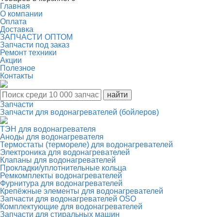
Главная
О компании
Оплата
Доставка
ЗАПЧАСТИ ОПТОМ
Запчасти под заказ
Ремонт техники
Акции
Полезное
Контакты
Запчасти
Запчасти для водонагревателей (бойлеров)
ТЭН для водонагревателя
Аноды для водонагревателя
Термостаты (термореле) для водонагревателей
Электроника для водонагревателей
Клапаны для водонагревателей
Прокладки/уплотнительные кольца
Ремкомплекты водонагревателей
Фурнитура для водонагревателей
Крепёжные элементы для водонагревателей
Запчасти для водонагревателей OSO
Комплектующие для водонагревателей
Запчасти для стиральных машин