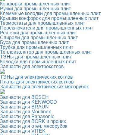
Конфорки промышленных плит
Ручки для промышленных плит
Клеммные колодки для промышленных плит
Крышки конфорок для промышленных плит
Термостаты для промышленных плит
Переключатели для промышленных плит
Решетки для промышленных плит
Спирали для промышленных плит
Буса для промышленных плит
Трубка для промышленных плит
Теплоизолятор для промышленных плит
ТЭНы для промышленных плит
Колодки для промышленных плит
Запчасти для электрокотлов
ТЭНы для электрических котлов
Платы для электрических котлов
Запчасти для электрических мясорубок
Запчасти для BOSCH
Запчасти для KENWOOD
Запчасти для BRAUN
Запчасти для Moulinex
Запчасти для Panasonic
Запчасти для BORK и прочих
Запчасти для отеч. мясорубок
Запчасти для VITEK