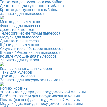
Толкатели для кухонного комбайна
Держатели для кухонного комбайна
Крышки для кухонного комбайна
Запчасти для пылесосов
Мешки для пылесосов
Фильтры для пылесосов
Держатели мешков
Телескопические трубы пылесоса
Модули для пылесосов
Двигатели пылесосов
Щётки для пылесосов
Аккумуляторы / батареи пылесосов
Шланги / Рукоятки для пылесосов
Комплектующие для пылесосов
Запчасти для кулеров
Краны / Клапана для кулеров
Тэны для кулеров
Трубки для кулеров
Запчасти для посудомоечных машин
Ролики корзины
Уплотнители двери для посудомоечной машины
Разбрызгиватели для посудомоечных машин
Помпы (насосы) для посудомоечной машины
Модули / дисплеи для посудомоечной машины